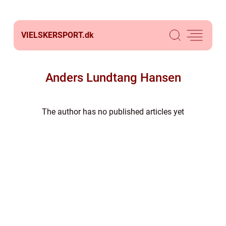
VIELSKERSPORT.
dk
Anders Lundtang Hansen
The author has no published articles yet