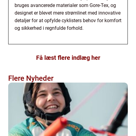
bruges avancerede materialer som Gore-Tex, og
designet er blevet mere strømlinet med innovative
detaljer for at opfylde cyklisters behov for komfort
og sikkerhed i regnfulde forhold.
Få læst flere indlæg her
Flere Nyheder