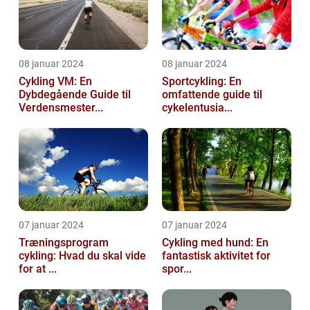
08 januar 2024
08 januar 2024
Cykling VM: En
Sportcykling: En
Dybdegående Guide til
omfattende guide til
Verdensmester...
cykelentusia...
07 januar 2024
07 januar 2024
Træningsprogram
Cykling med hund: En
cykling: Hvad du skal vide
fantastisk aktivitet for
for at ...
spor...