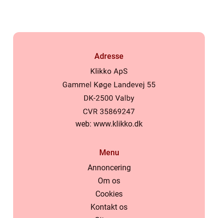
Adresse
web:
www.klikko.dk
Menu
Annoncering
Om os
Cookies
Kontakt os