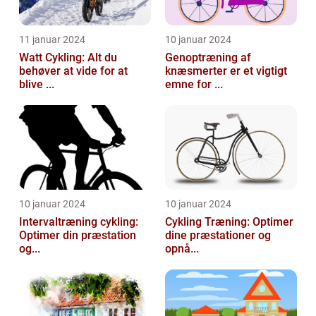
11 januar 2024
10 januar 2024
Watt Cykling: Alt du
Genoptræning af
behøver at vide for at
knæsmerter er et vigtigt
blive ...
emne for ...
10 januar 2024
10 januar 2024
Intervaltræning cykling:
Cykling Træning: Optimer
Optimer din præstation
dine præstationer og
og...
opnå...