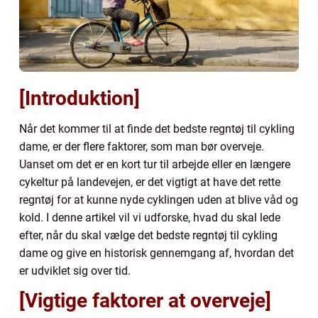
[Introduktion]
Når det kommer til at finde det bedste regntøj til cykling
dame, er der flere faktorer, som man bør overveje.
Uanset om det er en kort tur til arbejde eller en længere
cykeltur på landevejen, er det vigtigt at have det rette
regntøj for at kunne nyde cyklingen uden at blive våd og
kold. I denne artikel vil vi udforske, hvad du skal lede
efter, når du skal vælge det bedste regntøj til cykling
dame og give en historisk gennemgang af, hvordan det
er udviklet sig over tid.
[Vigtige faktorer at overveje]