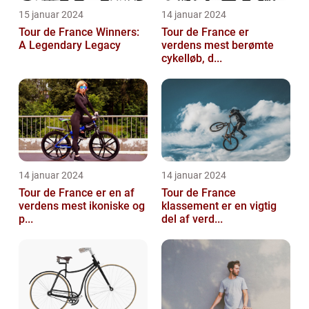
15 januar 2024
14 januar 2024
Tour de France Winners:
Tour de France er
A Legendary Legacy
verdens mest berømte
cykelløb, d...
14 januar 2024
14 januar 2024
Tour de France er en af
Tour de France
verdens mest ikoniske og
klassement er en vigtig
p...
del af verd...