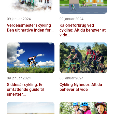
09 januar 2024
09 januar 2024
Verdensmester i cykling
Kalorieforbrug ved
Den ultimative inden for...
cykling: Alt du behøver at
vide...
09 januar 2024
08 januar 2024
Siddesår cykling: En
Cykling Nyheder: Alt du
omfattende guide til
behøver at vide
smertefr...