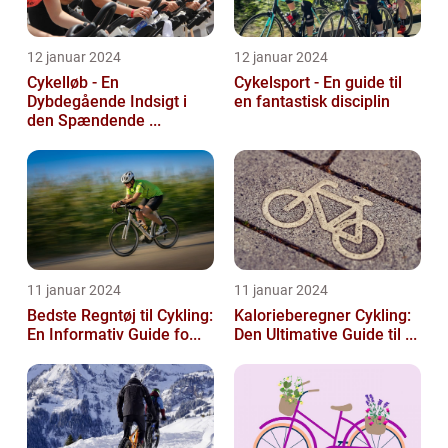
12 januar 2024
12 januar 2024
Cykelløb - En
Cykelsport - En guide til
Dybdegående Indsigt i
en fantastisk disciplin
den Spændende ...
11 januar 2024
11 januar 2024
Bedste Regntøj til Cykling:
Kalorieberegner Cykling:
En Informativ Guide fo...
Den Ultimative Guide til ...