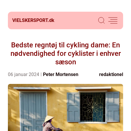
VIELSKERSPORT.
dk
Bedste regntøj til cykling dame: En
nødvendighed for cyklister i enhver
sæson
06 januar 2024
Peter Mortensen
redaktionel