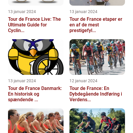
13 januar 2024
13 januar 2024
Tour de France Live: The
Tour de France etaper er
Ultimate Guide for
en af de mest
Cyclin...
prestigefyl...
13 januar 2024
12 januar 2024
Tour de France Danmark:
Tour de France: En
En historisk og
Dybdegående Indføring i
spændende ...
Verdens...