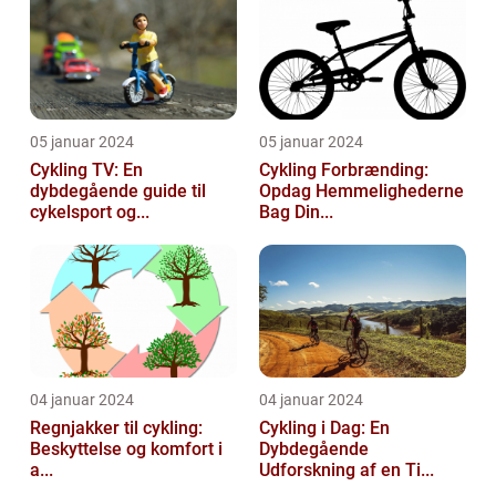
05 januar 2024
05 januar 2024
Cykling TV: En
Cykling Forbrænding:
dybdegående guide til
Opdag Hemmelighederne
cykelsport og...
Bag Din...
04 januar 2024
04 januar 2024
Regnjakker til cykling:
Cykling i Dag: En
Beskyttelse og komfort i
Dybdegående
a...
Udforskning af en Ti...