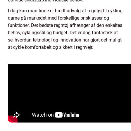
I dag kan man finde et bredt udvalg af regntøj til cykling
dame på markedet med forskellige prisklasser og
funktioner. Det bedste regntøj afhænger af den enkeltes
behov, cyklingsstil og budget. Det er dog fantastisk at
se, hvordan teknologi og innovation har gjort det muligt
at cykle komfortabelt og sikkert i regnvejr.