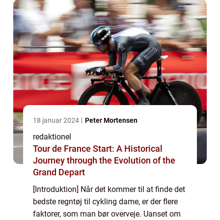
18 januar 2024
Peter Mortensen
redaktionel
Tour de France Start: A Historical
Journey through the Evolution of the
Grand Depart
[Introduktion] Når det kommer til at finde det
bedste regntøj til cykling dame, er der flere
faktorer, som man bør overveje. Uanset om