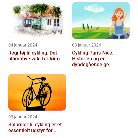
04 januar 2024
03 januar 2024
Regntøj til cykling: Det
Cykling Paris-Nice:
ultimative valg for tør o...
Historien og en
dybdegående ge...
03 januar 2024
Solbriller til cykling er et
essentielt udstyr for...