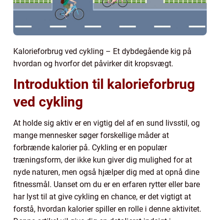
Kalorieforbrug ved cykling – Et dybdegående kig på
hvordan og hvorfor det påvirker dit kropsvægt.
Introduktion til kalorieforbrug
ved cykling
At holde sig aktiv er en vigtig del af en sund livsstil, og
mange mennesker søger forskellige måder at
forbrænde kalorier på. Cykling er en populær
træningsform, der ikke kun giver dig mulighed for at
nyde naturen, men også hjælper dig med at opnå dine
fitnessmål. Uanset om du er en erfaren rytter eller bare
har lyst til at give cykling en chance, er det vigtigt at
forstå, hvordan kalorier spiller en rolle i denne aktivitet.