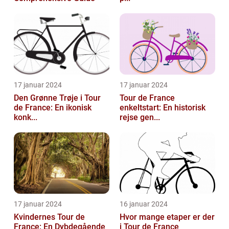
17 januar 2024
17 januar 2024
Den Grønne Trøje i Tour
Tour de France
de France: En ikonisk
enkeltstart: En historisk
konk...
rejse gen...
17 januar 2024
16 januar 2024
Kvindernes Tour de
Hvor mange etaper er der
France: En Dybdegående
i Tour de France