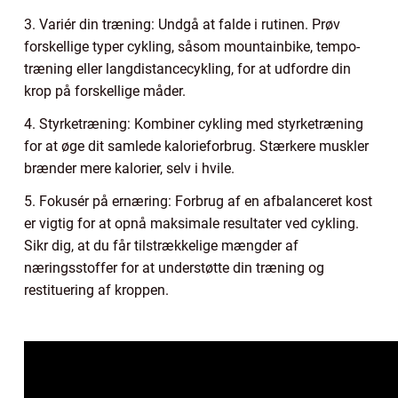
3. Variér din træning: Undgå at falde i rutinen. Prøv
forskellige typer cykling, såsom mountainbike, tempo-
træning eller langdistancecykling, for at udfordre din
krop på forskellige måder.
4. Styrketræning: Kombiner cykling med styrketræning
for at øge dit samlede kalorieforbrug. Stærkere muskler
brænder mere kalorier, selv i hvile.
5. Fokusér på ernæring: Forbrug af en afbalanceret kost
er vigtig for at opnå maksimale resultater ved cykling.
Sikr dig, at du får tilstrækkelige mængder af
næringsstoffer for at understøtte din træning og
restituering af kroppen.