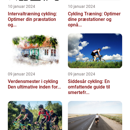
10 januar 2024
10 januar 2024
Intervaltræning cykling:
Cykling Træning: Optimer
Optimer din præstation
dine præstationer og
og...
opnå...
09 januar 2024
09 januar 2024
Verdensmester i cykling
Siddesår cykling: En
Den ultimative inden for...
omfattende guide til
smertefr...