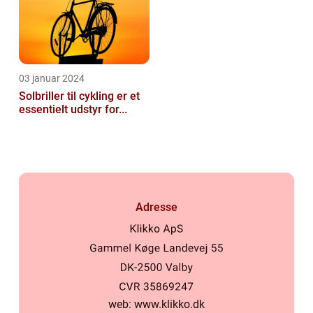
03 januar 2024
Solbriller til cykling er et
essentielt udstyr for...
Adresse
web:
www.klikko.dk