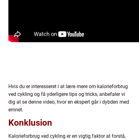
Hvis du er interesseret i at lære mere om kalorieforbrug
ved cykling og få yderligere tips og tricks, anbefaler vi
dig at se denne video, hvor en ekspert går i dybden med
emnet.
Konklusion
Kalorieforbrug ved cykling er en vigtig faktor at forstå,