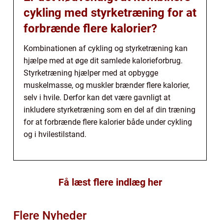
cykling med styrketræning for at
forbrænde flere kalorier?
Kombinationen af cykling og styrketræning kan
hjælpe med at øge dit samlede kalorieforbrug.
Styrketræning hjælper med at opbygge
muskelmasse, og muskler brænder flere kalorier,
selv i hvile. Derfor kan det være gavnligt at
inkludere styrketræning som en del af din træning
for at forbrænde flere kalorier både under cykling
og i hvilestilstand.
Få læst flere indlæg her
Flere Nyheder