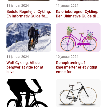
11 januar 2024
11 januar 2024
Bedste Regntøj til Cykling:
Kalorieberegner Cykling:
En Informativ Guide fo...
Den Ultimative Guide til ...
11 januar 2024
10 januar 2024
Watt Cykling: Alt du
Genoptræning af
behøver at vide for at
knæsmerter er et vigtigt
blive ...
emne for ...