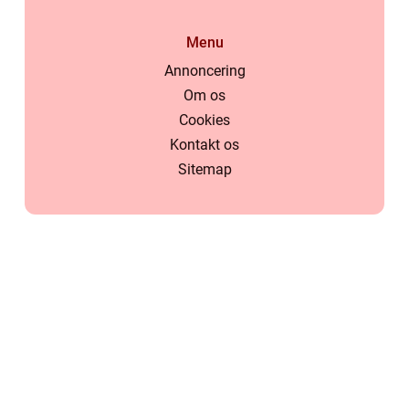
Menu
Annoncering
Om os
Cookies
Kontakt os
Sitemap