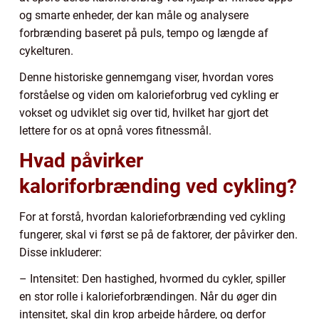
og smarte enheder, der kan måle og analysere
forbrænding baseret på puls, tempo og længde af
cykelturen.
Denne historiske gennemgang viser, hvordan vores
forståelse og viden om kalorieforbrug ved cykling er
vokset og udviklet sig over tid, hvilket har gjort det
lettere for os at opnå vores fitnessmål.
Hvad påvirker
kaloriforbrænding ved cykling?
For at forstå, hvordan kalorieforbrænding ved cykling
fungerer, skal vi først se på de faktorer, der påvirker den.
Disse inkluderer:
– Intensitet: Den hastighed, hvormed du cykler, spiller
en stor rolle i kalorieforbrændingen. Når du øger din
intensitet, skal din krop arbejde hårdere, og derfor