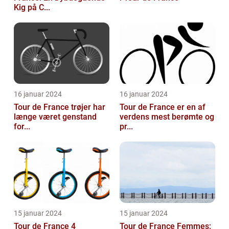
Kig på C...
16 januar 2024
16 januar 2024
Tour de France trøjer har
Tour de France er en af
længe været genstand
verdens mest berømte og
for...
pr...
15 januar 2024
15 januar 2024
Tour de France 4
Tour de France Femmes: