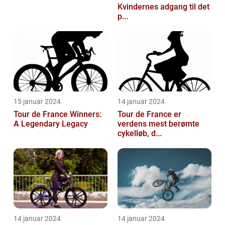
Kvindernes adgang til det
p...
15 januar 2024
14 januar 2024
Tour de France Winners:
Tour de France er
A Legendary Legacy
verdens mest berømte
cykelløb, d...
14 januar 2024
14 januar 2024