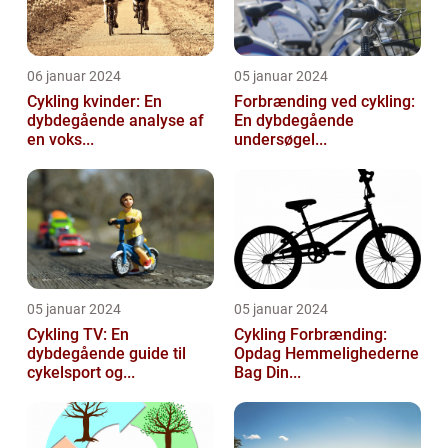
06 januar 2024
05 januar 2024
Cykling kvinder: En
Forbrænding ved cykling:
dybdegående analyse af
En dybdegående
en voks...
undersøgel...
05 januar 2024
05 januar 2024
Cykling TV: En
Cykling Forbrænding:
dybdegående guide til
Opdag Hemmelighederne
cykelsport og...
Bag Din...