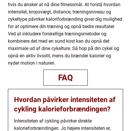
hvis du ønsker at nå dine fitnessmål. At forstå hvordan
intensitet, kropsvægt, distance, træningsniveau og
cykeltype påvirker kaloriforbrænding giver dig mulighed
for at optimere din træning og opnå bedre resultater.
Ved at inkludere forskellige træningsmetoder og
kombinere det med en sund kost kan du opnå det
maximale ud af dine cykelture. Så hop på din cykel og
opnå en aktiv livsstil, mens du brænder kalorier og
nyder motion i naturen.
FAQ
Hvordan påvirker intensiteten af
cykling kalorieforbrændingen?
Intensiteten af cykling påvirker direkte
kalorieforbrændingen. Jo højere intensiteten er,