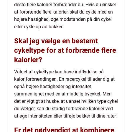
desto flere kalorier forbrænder du. Hvis du ønsker
at forbrænde flere kalorier, skal du cykle med en
højere hastighed, øge modstanden på din cykel
eller cykle op ad bakker.
Skal jeg vælge en bestemt
cykeltype for at forbrænde flere
kalorier?
Valget af cykeltype kan have indflydelse på
kaloriforbrændingen. En racercykel tillader dig at
opnå højere hastigheder og intensitet
sammenlignet med en almindelig bycykel. Men
det er vigtigt at huske, at uanset hvilken type cykel
du vælger, kan du stadig forbrænde kalorier ved
at øge intensiteten eller tilføje bakker til dine ruter.
Er det nødvendigt at kombinere