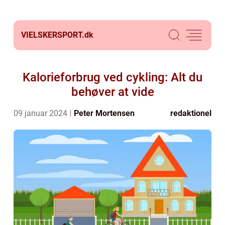
VIELSKERSPORT.
dk
Kalorieforbrug ved cykling: Alt du
behøver at vide
09 januar 2024
Peter Mortensen
redaktionel