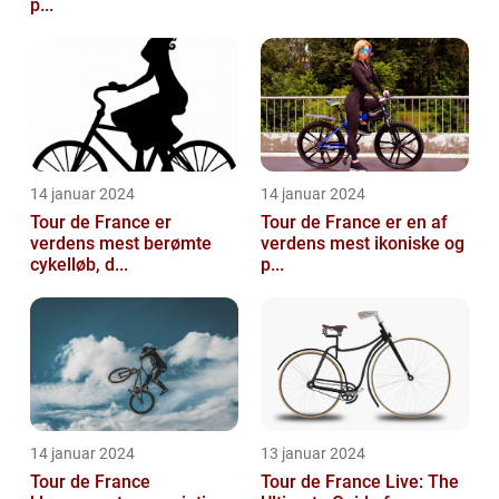
p...
14 januar 2024
14 januar 2024
Tour de France er
Tour de France er en af
verdens mest berømte
verdens mest ikoniske og
cykelløb, d...
p...
14 januar 2024
13 januar 2024
Tour de France
Tour de France Live: The