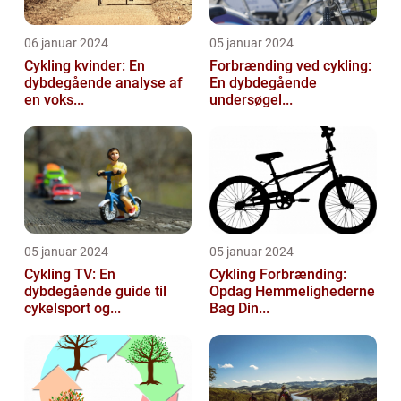
06 januar 2024
05 januar 2024
Cykling kvinder: En
Forbrænding ved cykling:
dybdegående analyse af
En dybdegående
en voks...
undersøgel...
05 januar 2024
05 januar 2024
Cykling TV: En
Cykling Forbrænding:
dybdegående guide til
Opdag Hemmelighederne
cykelsport og...
Bag Din...