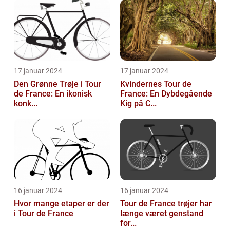
17 januar 2024
17 januar 2024
Den Grønne Trøje i Tour
Kvindernes Tour de
de France: En ikonisk
France: En Dybdegående
konk...
Kig på C...
16 januar 2024
16 januar 2024
Hvor mange etaper er der
Tour de France trøjer har
i Tour de France
længe været genstand
for...