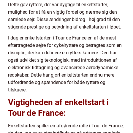
Dette gav ryttere, der var dygtige til enkeltstarter,
mulighed for at få en vigtig fordel og nærme sig den
samlede sejr. Disse ændringer bidrog i høj grad til den
stigende prestige og betydning af enkeltstarten i løbet.
I dag er enkeltstarten i Tour de France en af de mest
eftertragtede sejre for cykelryttere og betragtes som en
disciplin, der kan definere en rytters karriere. Den har
også udviklet sig teknologisk, med introduktionen af
elektronisk tidtagning og avancerede aerodynamiske
redskaber. Dette har gjort enkeltstarten endnu mere
udfordrende og spændende for både ryttere og
tilskuere.
Vigtigheden af enkeltstart i
Tour de France:
Enkeltstarten spiller en afgørende rolle i Tour de France,