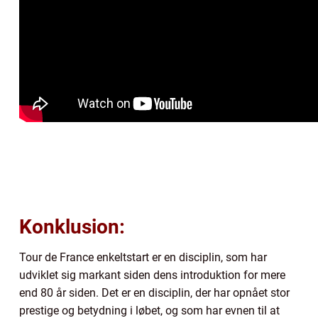
Konklusion:
Tour de France enkeltstart er en disciplin, som har
udviklet sig markant siden dens introduktion for mere
end 80 år siden. Det er en disciplin, der har opnået stor
prestige og betydning i løbet, og som har evnen til at