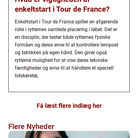
enkeltstart i Tour de France?
Enkeltstart i Tour de France spiller en afgørende
rolle i rytternes samlede placering i løbet. Det er
en disciplin, der tester både rytternes fysiske
formåen og deres evne til at kontrollere tempoet
og taktikken på egen hånd. Den giver også
rytterne mulighed for at vise deres tekniske
færdigheder og evne til at håndtere et specielt
tidskøretøj.
Få læst flere indlæg her
Flere Nyheder