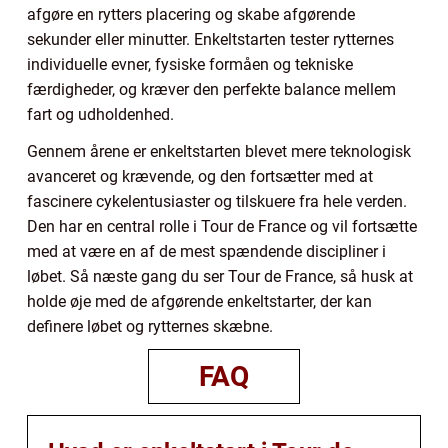
afgøre en rytters placering og skabe afgørende
sekunder eller minutter. Enkeltstarten tester rytternes
individuelle evner, fysiske formåen og tekniske
færdigheder, og kræver den perfekte balance mellem
fart og udholdenhed.
Gennem årene er enkeltstarten blevet mere teknologisk
avanceret og krævende, og den fortsætter med at
fascinere cykelentusiaster og tilskuere fra hele verden.
Den har en central rolle i Tour de France og vil fortsætte
med at være en af de mest spændende discipliner i
løbet. Så næste gang du ser Tour de France, så husk at
holde øje med de afgørende enkeltstarter, der kan
definere løbet og rytternes skæbne.
FAQ