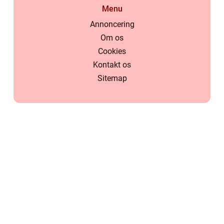
Menu
Annoncering
Om os
Cookies
Kontakt os
Sitemap