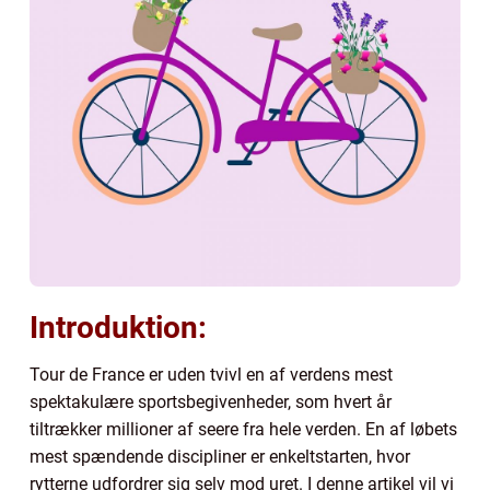
Introduktion:
Tour de France er uden tvivl en af verdens mest
spektakulære sportsbegivenheder, som hvert år
tiltrækker millioner af seere fra hele verden. En af løbets
mest spændende discipliner er enkeltstarten, hvor
rytterne udfordrer sig selv mod uret. I denne artikel vil vi