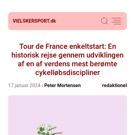
VIELSKERSPORT.
dk
Tour de France enkeltstart: En
historisk rejse gennem udviklingen
af en af verdens mest berømte
cykelløbsdiscipliner
17 januar 2024
Peter Mortensen
redaktionel