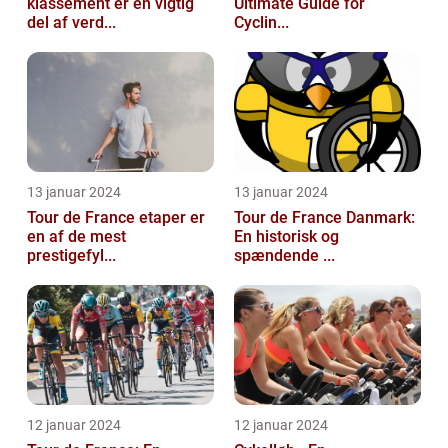
klassement er en vigtig
Ultimate Guide for
del af verd...
Cyclin...
13 januar 2024
13 januar 2024
Tour de France etaper er
Tour de France Danmark:
en af de mest
En historisk og
prestigefyl...
spændende ...
12 januar 2024
12 januar 2024