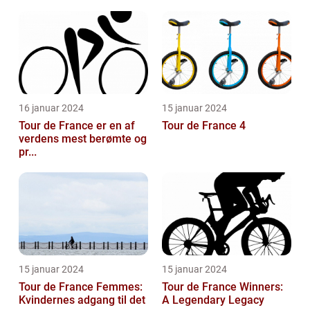
16 januar 2024
15 januar 2024
Tour de France er en af
Tour de France 4
verdens mest berømte og
pr...
15 januar 2024
15 januar 2024
Tour de France Femmes:
Tour de France Winners:
Kvindernes adgang til det
A Legendary Legacy