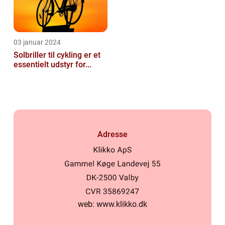
03 januar 2024
Solbriller til cykling er et
essentielt udstyr for...
Adresse
web:
www.klikko.dk