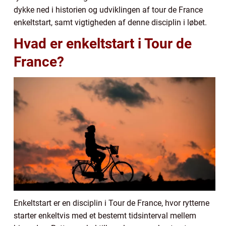
dykke ned i historien og udviklingen af tour de France
enkeltstart, samt vigtigheden af denne disciplin i løbet.
Hvad er enkeltstart i Tour de
France?
Enkeltstart er en disciplin i Tour de France, hvor rytterne
starter enkeltvis med et bestemt tidsinterval mellem