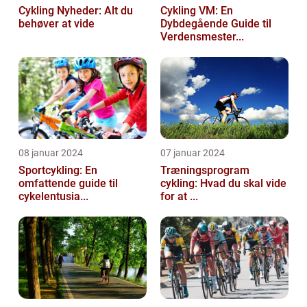
Cykling Nyheder: Alt du
Cykling VM: En
behøver at vide
Dybdegående Guide til
Verdensmester...
08 januar 2024
07 januar 2024
Sportcykling: En
Træningsprogram
omfattende guide til
cykling: Hvad du skal vide
cykelentusia...
for at ...