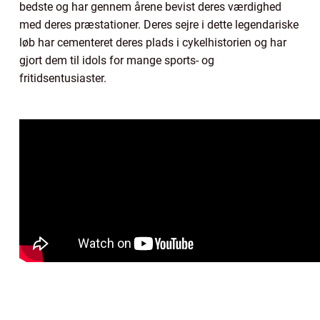
bedste og har gennem årene bevist deres værdighed
med deres præstationer. Deres sejre i dette legendariske
løb har cementeret deres plads i cykelhistorien og har
gjort dem til idols for mange sports- og
fritidsentusiaster.