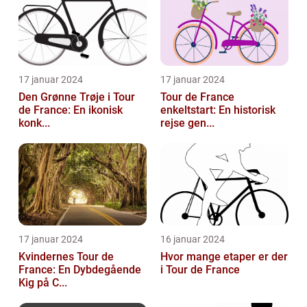
17 januar 2024
17 januar 2024
Den Grønne Trøje i Tour
Tour de France
de France: En ikonisk
enkeltstart: En historisk
konk...
rejse gen...
17 januar 2024
16 januar 2024
Kvindernes Tour de
Hvor mange etaper er der
France: En Dybdegående
i Tour de France
Kig på C...