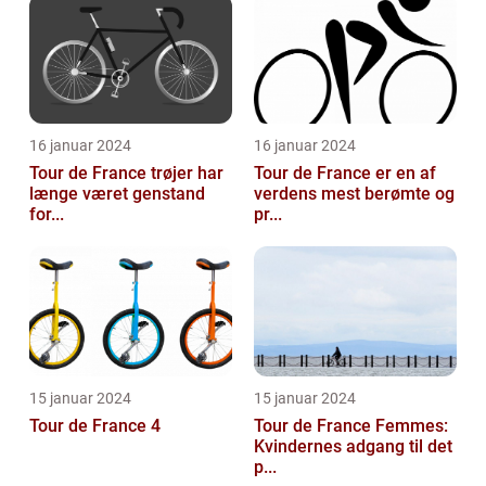
16 januar 2024
16 januar 2024
Tour de France trøjer har
Tour de France er en af
længe været genstand
verdens mest berømte og
for...
pr...
15 januar 2024
15 januar 2024
Tour de France 4
Tour de France Femmes:
Kvindernes adgang til det
p...