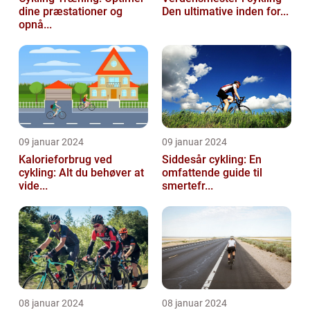
dine præstationer og
Den ultimative inden for...
opnå...
09 januar 2024
09 januar 2024
Kalorieforbrug ved
Siddesår cykling: En
cykling: Alt du behøver at
omfattende guide til
vide...
smertefr...
08 januar 2024
08 januar 2024