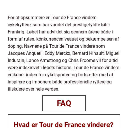
For at opsummere er Tour de France vindere
cykelryttere, som har vundet det prestigefyldte løb i
Frankrig. Løbet har udviklet sig gennem årene både i
form af ruten, konkurrenceniveauet og bekæmpelsen af
doping. Navnene på Tour de France vindere som
Jacques Anquetil, Eddy Merckx, Bernard Hinault, Miguel
Indurain, Lance Armstrong og Chris Froome vil for altid
være indskrevet i løbets historie. Tour de France vindere
er ikoner inden for cykelsporten og fortsætter med at
inspirere og imponere både professionelle ryttere og
tilskuere over hele verden.
FAQ
Hvad er Tour de France vindere?