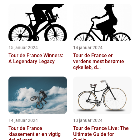
15 januar 2024
14 januar 2024
Tour de France Winners:
Tour de France er
A Legendary Legacy
verdens mest berømte
cykelløb, d...
14 januar 2024
13 januar 2024
Tour de France
Tour de France Live: The
klassement er en vigtig
Ultimate Guide for