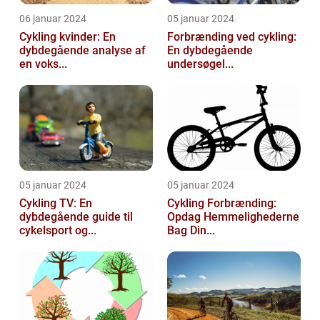
06 januar 2024
05 januar 2024
Cykling kvinder: En
Forbrænding ved cykling:
dybdegående analyse af
En dybdegående
en voks...
undersøgel...
05 januar 2024
05 januar 2024
Cykling TV: En
Cykling Forbrænding:
dybdegående guide til
Opdag Hemmelighederne
cykelsport og...
Bag Din...