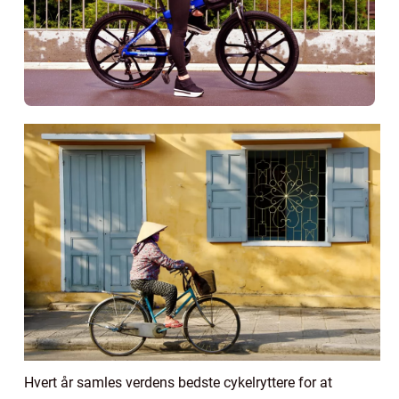
Hvert år samles verdens bedste cykelryttere for at