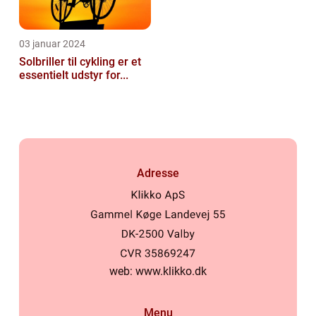
03 januar 2024
Solbriller til cykling er et
essentielt udstyr for...
Adresse
web:
www.klikko.dk
Menu