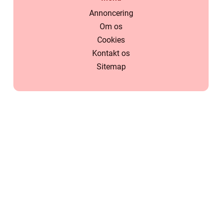
Annoncering
Om os
Cookies
Kontakt os
Sitemap