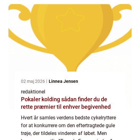
02 maj 2026
Linnea Jensen
redaktionel
Pokaler kolding sådan finder du de
rette præmier til enhver begivenhed
Hvert år samles verdens bedste cykelryttere
for at konkurrere om den eftertragtede gule
trøje, der tildeles vinderen af løbet. Men