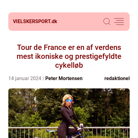
VIELSKERSPORT.
dk
Tour de France er en af verdens
mest ikoniske og prestigefyldte
cykelløb
14 januar 2024
Peter Mortensen
redaktionel