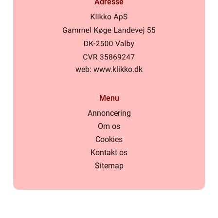
Adresse
web:
www.klikko.dk
Menu
Annoncering
Om os
Cookies
Kontakt os
Sitemap