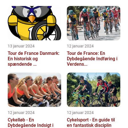
13 januar 2024
12 januar 2024
Tour de France Danmark:
Tour de France: En
En historisk og
Dybdegående Indføring i
spændende ...
Verdens...
12 januar 2024
12 januar 2024
Cykelløb - En
Cykelsport - En guide til
Dybdegående Indsigt i
en fantastisk disciplin