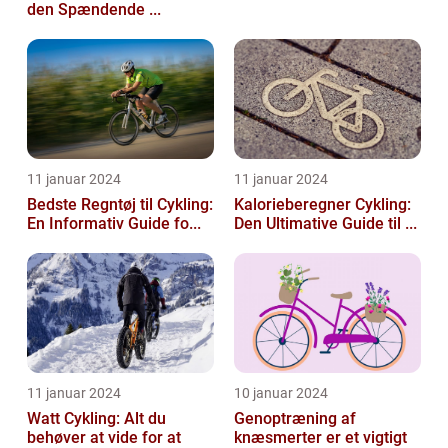
den Spændende ...
11 januar 2024
11 januar 2024
Bedste Regntøj til Cykling:
Kalorieberegner Cykling:
En Informativ Guide fo...
Den Ultimative Guide til ...
11 januar 2024
10 januar 2024
Watt Cykling: Alt du
Genoptræning af
behøver at vide for at
knæsmerter er et vigtigt