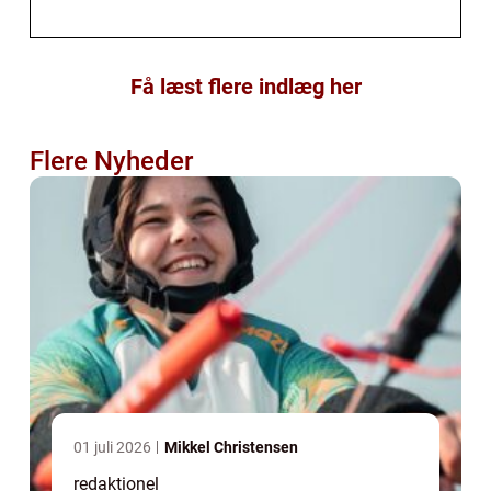
Få læst flere indlæg her
Flere Nyheder
01 juli 2026
Mikkel Christensen
redaktionel