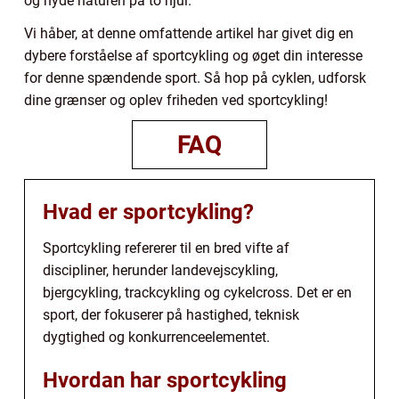
og nyde naturen på to hjul.
Vi håber, at denne omfattende artikel har givet dig en
dybere forståelse af sportcykling og øget din interesse
for denne spændende sport. Så hop på cyklen, udforsk
dine grænser og oplev friheden ved sportcykling!
FAQ
Hvad er sportcykling?
Sportcykling refererer til en bred vifte af
discipliner, herunder landevejscykling,
bjergcykling, trackcykling og cykelcross. Det er en
sport, der fokuserer på hastighed, teknisk
dygtighed og konkurrenceelementet.
Hvordan har sportcykling