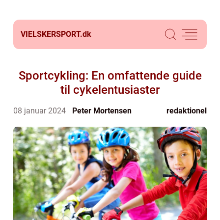
VIELSKERSPORT.
dk
Sportcykling: En omfattende guide
til cykelentusiaster
08 januar 2024
Peter Mortensen
redaktionel