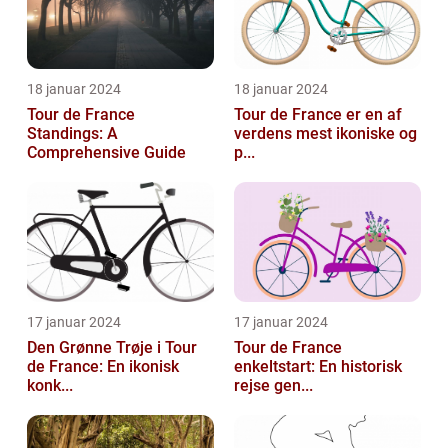
18 januar 2024
18 januar 2024
Tour de France
Tour de France er en af
Standings: A
verdens mest ikoniske og
Comprehensive Guide
p...
17 januar 2024
17 januar 2024
Den Grønne Trøje i Tour
Tour de France
de France: En ikonisk
enkeltstart: En historisk
konk...
rejse gen...