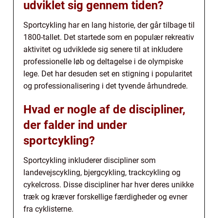
udviklet sig gennem tiden?
Sportcykling har en lang historie, der går tilbage til
1800-tallet. Det startede som en populær rekreativ
aktivitet og udviklede sig senere til at inkludere
professionelle løb og deltagelse i de olympiske
lege. Det har desuden set en stigning i popularitet
og professionalisering i det tyvende århundrede.
Hvad er nogle af de discipliner,
der falder ind under
sportcykling?
Sportcykling inkluderer discipliner som
landevejscykling, bjergcykling, trackcykling og
cykelcross. Disse discipliner har hver deres unikke
træk og kræver forskellige færdigheder og evner
fra cyklisterne.