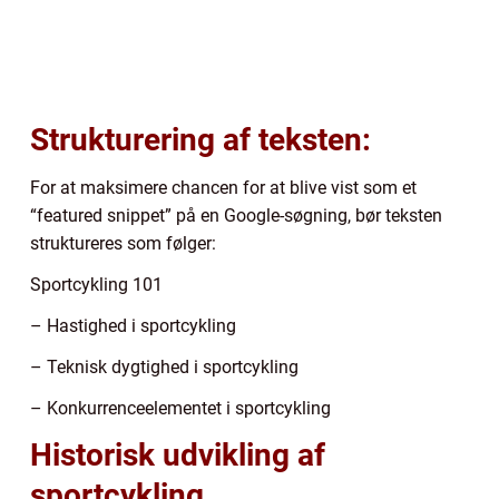
Strukturering af teksten:
For at maksimere chancen for at blive vist som et
“featured snippet” på en Google-søgning, bør teksten
struktureres som følger:
Sportcykling 101
– Hastighed i sportcykling
– Teknisk dygtighed i sportcykling
– Konkurrenceelementet i sportcykling
Historisk udvikling af
sportcykling