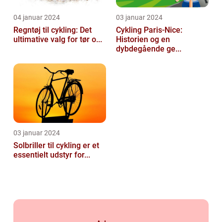
04 januar 2024
03 januar 2024
Regntøj til cykling: Det
Cykling Paris-Nice:
ultimative valg for tør o...
Historien og en
dybdegående ge...
03 januar 2024
Solbriller til cykling er et
essentielt udstyr for...