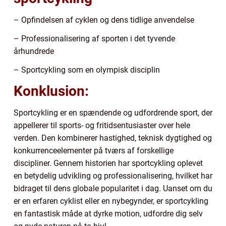
– Opfindelsen af cyklen og dens tidlige anvendelse
– Professionalisering af sporten i det tyvende
århundrede
– Sportcykling som en olympisk disciplin
Konklusion:
Sportcykling er en spændende og udfordrende sport, der
appellerer til sports- og fritidsentusiaster over hele
verden. Den kombinerer hastighed, teknisk dygtighed og
konkurrenceelementer på tværs af forskellige
discipliner. Gennem historien har sportcykling oplevet
en betydelig udvikling og professionalisering, hvilket har
bidraget til dens globale popularitet i dag. Uanset om du
er en erfaren cyklist eller en nybegynder, er sportcykling
en fantastisk måde at dyrke motion, udfordre dig selv