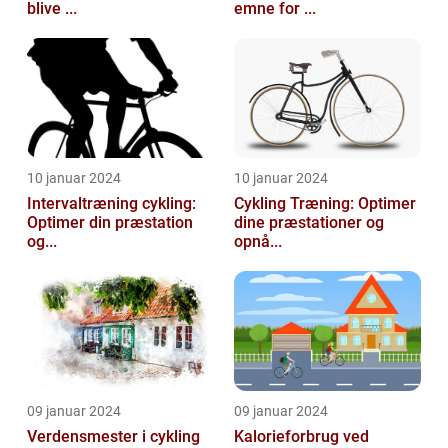
blive ...
emne for ...
10 januar 2024
10 januar 2024
Intervaltræning cykling:
Cykling Træning: Optimer
Optimer din præstation
dine præstationer og
og...
opnå...
09 januar 2024
09 januar 2024
Verdensmester i cykling
Kalorieforbrug ved