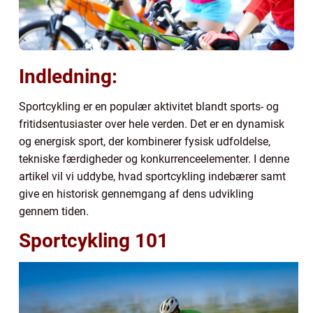
Indledning:
Sportcykling er en populær aktivitet blandt sports- og
fritidsentusiaster over hele verden. Det er en dynamisk
og energisk sport, der kombinerer fysisk udfoldelse,
tekniske færdigheder og konkurrenceelementer. I denne
artikel vil vi uddybe, hvad sportcykling indebærer samt
give en historisk gennemgang af dens udvikling
gennem tiden.
Sportcykling 101