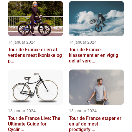
14 januar 2024
14 januar 2024
Tour de France er en af
Tour de France
verdens mest ikoniske og
klassement er en vigtig
p...
del af verd...
13 januar 2024
13 januar 2024
Tour de France Live: The
Tour de France etaper er
Ultimate Guide for
en af de mest
Cyclin...
prestigefyl...