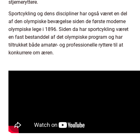
stjerneryttere.
Sportcykling og dens discipliner har også været en del
af den olympiske bevægelse siden de første moderne
olympiske lege i 1896. Siden da har sportcykling været
en fast bestanddel af det olympiske program og har
tiltrukket både amatør- og professionelle ryttere til at
konkurrere om æren.