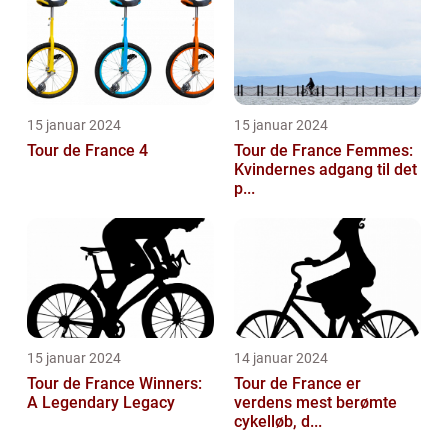
15 januar 2024
15 januar 2024
Tour de France 4
Tour de France Femmes:
Kvindernes adgang til det
p...
15 januar 2024
14 januar 2024
Tour de France Winners:
Tour de France er
A Legendary Legacy
verdens mest berømte
cykelløb, d...