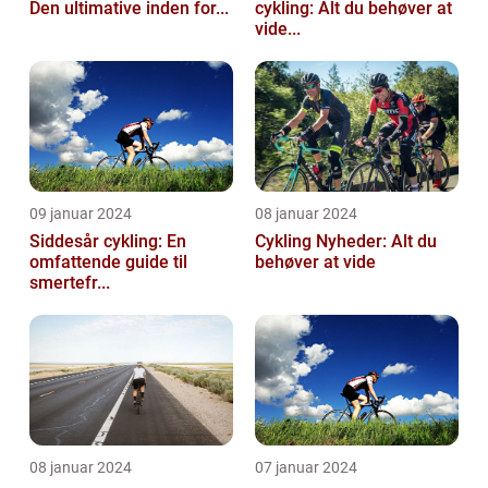
Den ultimative inden for...
cykling: Alt du behøver at
vide...
09 januar 2024
08 januar 2024
Siddesår cykling: En
Cykling Nyheder: Alt du
omfattende guide til
behøver at vide
smertefr...
08 januar 2024
07 januar 2024