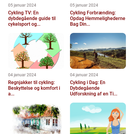
05 januar 2024
05 januar 2024
Cykling TV: En
Cykling Forbrænding:
dybdegående guide til
Opdag Hemmelighederne
cykelsport og...
Bag Din...
04 januar 2024
04 januar 2024
Regnjakker til cykling:
Cykling i Dag: En
Beskyttelse og komfort i
Dybdegående
a...
Udforskning af en Ti...