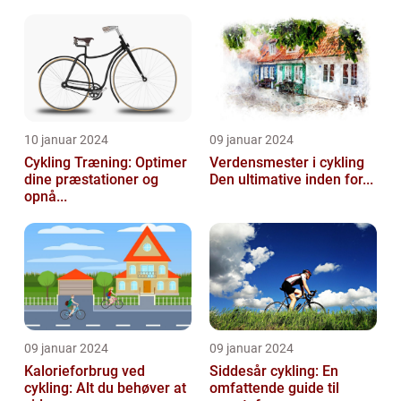
10 januar 2024
09 januar 2024
Cykling Træning: Optimer
Verdensmester i cykling
dine præstationer og
Den ultimative inden for...
opnå...
09 januar 2024
09 januar 2024
Kalorieforbrug ved
Siddesår cykling: En
cykling: Alt du behøver at
omfattende guide til