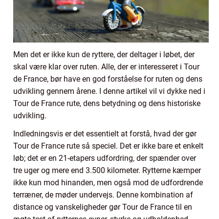
Men det er ikke kun de ryttere, der deltager i løbet, der
skal være klar over ruten. Alle, der er interesseret i Tour
de France, bør have en god forståelse for ruten og dens
udvikling gennem årene. I denne artikel vil vi dykke ned i
Tour de France rute, dens betydning og dens historiske
udvikling.
Indledningsvis er det essentielt at forstå, hvad der gør
Tour de France rute så speciel. Det er ikke bare et enkelt
løb; det er en 21-etapers udfordring, der spænder over
tre uger og mere end 3.500 kilometer. Rytterne kæmper
ikke kun mod hinanden, men også mod de udfordrende
terræner, de møder undervejs. Denne kombination af
distance og vanskeligheder gør Tour de France til en