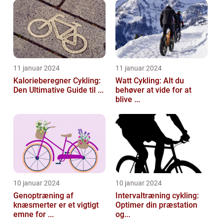
11 januar 2024
11 januar 2024
Kalorieberegner Cykling:
Watt Cykling: Alt du
Den Ultimative Guide til ...
behøver at vide for at
blive ...
10 januar 2024
10 januar 2024
Genoptræning af
Intervaltræning cykling:
knæsmerter er et vigtigt
Optimer din præstation
emne for ...
og...