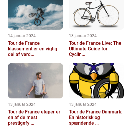
14 januar 2024
13 januar 2024
Tour de France
Tour de France Live: The
klassement er en vigtig
Ultimate Guide for
del af verd...
Cyclin...
13 januar 2024
13 januar 2024
Tour de France etaper er
Tour de France Danmark:
en af de mest
En historisk og
prestigefyl...
spændende ...