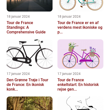
18 januar 2024
18 januar 2024
Tour de France
Tour de France er en af
Standings: A
verdens mest ikoniske og
Comprehensive Guide
p...
17 januar 2024
17 januar 2024
Den Grønne Trøje i Tour
Tour de France
de France: En ikonisk
enkeltstart: En historisk
konk...
rejse gen...