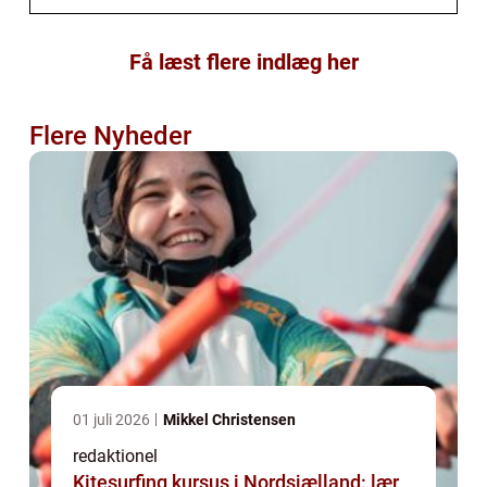
Få læst flere indlæg her
Flere Nyheder
01 juli 2026
Mikkel Christensen
redaktionel
Kitesurfing kursus i Nordsjælland: lær