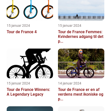
15 januar 2024
15 januar 2024
Tour de France 4
Tour de France Femmes:
Kvindernes adgang til det
p...
15 januar 2024
14 januar 2024
Tour de France Winners:
Tour de France er en af
A Legendary Legacy
verdens mest ikoniske og
p...