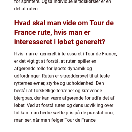
for sprintere. Også individuelle tidskørsler er en
del af ruten.
Hvad skal man vide om Tour de
France rute, hvis man er
interesseret i løbet generelt?
Hvis man er generelt interesseret i Tour de France,
er det vigtigt at forstå, at ruten spiller en
afgørende rolle for løbets dynamik og
udfordringer. Ruten er skræddersyet til at teste
rytternes evner, styrke og udholdenhed. Den
består af forskellige terræner og krævende
bjergpas, der kan være afgørende for udfaldet af
løbet. Ved at forstå ruten og dens udvikling over
tid kan man bedre sætte pris på de præstationer,
man ser, når man følger Tour de France.