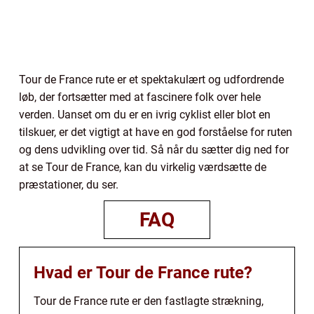
Tour de France rute er et spektakulært og udfordrende
løb, der fortsætter med at fascinere folk over hele
verden. Uanset om du er en ivrig cyklist eller blot en
tilskuer, er det vigtigt at have en god forståelse for ruten
og dens udvikling over tid. Så når du sætter dig ned for
at se Tour de France, kan du virkelig værdsætte de
præstationer, du ser.
FAQ
Hvad er Tour de France rute?
Tour de France rute er den fastlagte strækning,