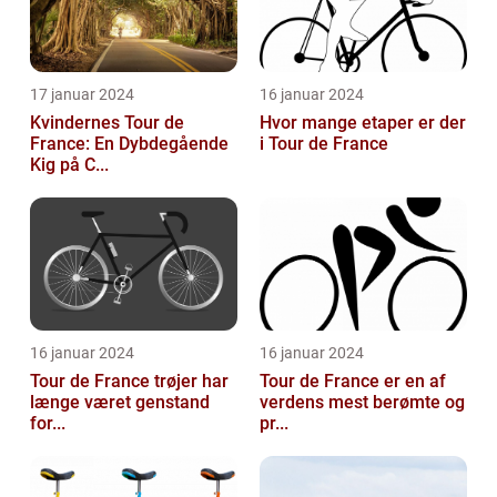
17 januar 2024
16 januar 2024
Kvindernes Tour de
Hvor mange etaper er der
France: En Dybdegående
i Tour de France
Kig på C...
16 januar 2024
16 januar 2024
Tour de France trøjer har
Tour de France er en af
længe været genstand
verdens mest berømte og
for...
pr...