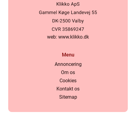
web:
www.klikko.dk
Menu
Annoncering
Om os
Cookies
Kontakt os
Sitemap