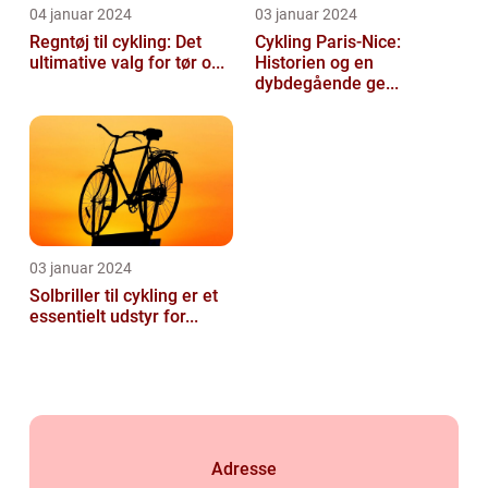
04 januar 2024
03 januar 2024
Regntøj til cykling: Det
Cykling Paris-Nice:
ultimative valg for tør o...
Historien og en
dybdegående ge...
03 januar 2024
Solbriller til cykling er et
essentielt udstyr for...
Adresse