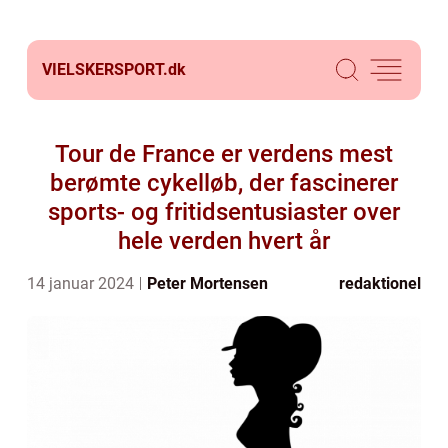
VIELSKERSPORT.
dk
Tour de France er verdens mest
berømte cykelløb, der fascinerer
sports- og fritidsentusiaster over
hele verden hvert år
14 januar 2024
Peter Mortensen
redaktionel