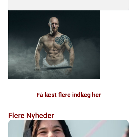
Få læst flere indlæg her
Flere Nyheder