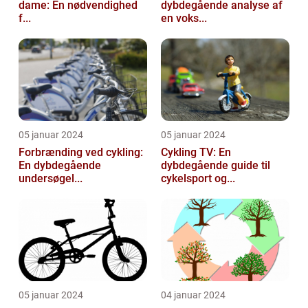
dame: En nødvendighed
dybdegående analyse af
f...
en voks...
05 januar 2024
05 januar 2024
Forbrænding ved cykling:
Cykling TV: En
En dybdegående
dybdegående guide til
undersøgel...
cykelsport og...
05 januar 2024
04 januar 2024