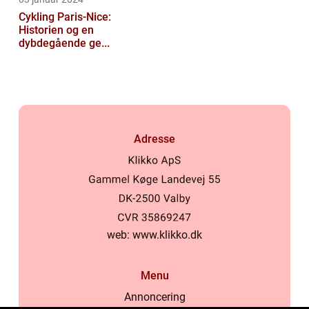
Cykling Paris-Nice:
Historien og en
dybdegående ge...
Adresse
web:
www.klikko.dk
Menu
Annoncering