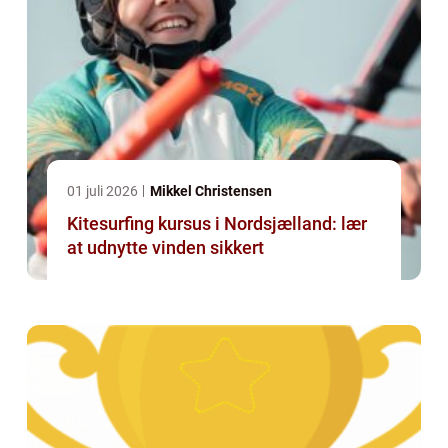
01 juli 2026
Mikkel Christensen
Kitesurfing kursus i Nordsjælland: lær
at udnytte vinden sikkert