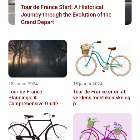
Tour de France Start: A Historical
Journey through the Evolution of the
Grand Depart
18 januar 2024
18 januar 2024
Tour de France
Tour de France er en af
Standings: A
verdens mest ikoniske og
Comprehensive Guide
p...