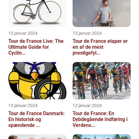
13 januar 2024
13 januar 2024
Tour de France Live: The
Tour de France etaper er
Ultimate Guide for
en af de mest
Cyclin...
prestigefyl...
13 januar 2024
12 januar 2024
Tour de France Danmark:
Tour de France: En
En historisk og
Dybdegående Indføring i
spændende ...
Verdens...