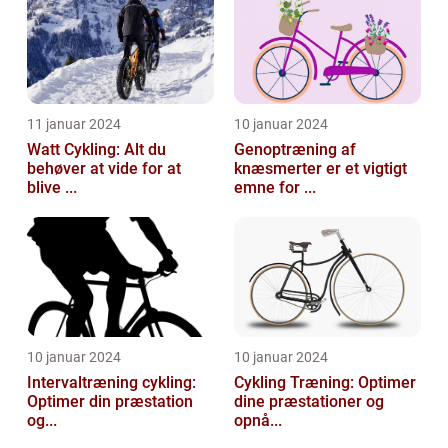
11 januar 2024
10 januar 2024
Watt Cykling: Alt du
Genoptræning af
behøver at vide for at
knæsmerter er et vigtigt
blive ...
emne for ...
10 januar 2024
10 januar 2024
Intervaltræning cykling:
Cykling Træning: Optimer
Optimer din præstation
dine præstationer og
og...
opnå...