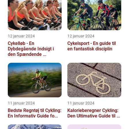
12 januar 2024
12 januar 2024
Cykelløb - En
Cykelsport - En guide til
Dybdegående Indsigt i
en fantastisk disciplin
den Spændende ...
11 januar 2024
11 januar 2024
Bedste Regntøj til Cykling:
Kalorieberegner Cykling:
En Informativ Guide fo...
Den Ultimative Guide til ...