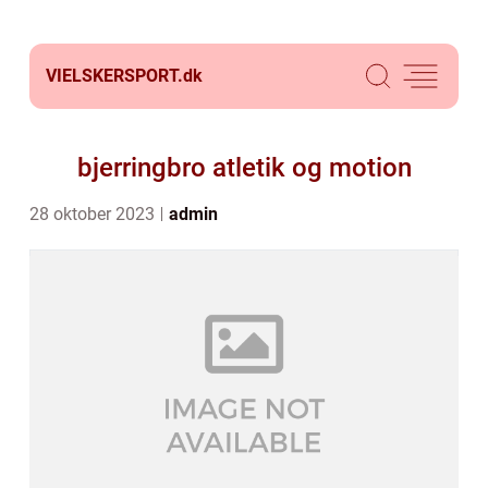
VIELSKERSPORT.
dk
bjerringbro atletik og motion
28 oktober 2023
admin