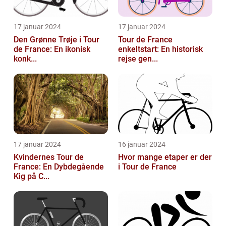
17 januar 2024
17 januar 2024
Den Grønne Trøje i Tour
Tour de France
de France: En ikonisk
enkeltstart: En historisk
konk...
rejse gen...
17 januar 2024
16 januar 2024
Kvindernes Tour de
Hvor mange etaper er der
France: En Dybdegående
i Tour de France
Kig på C...