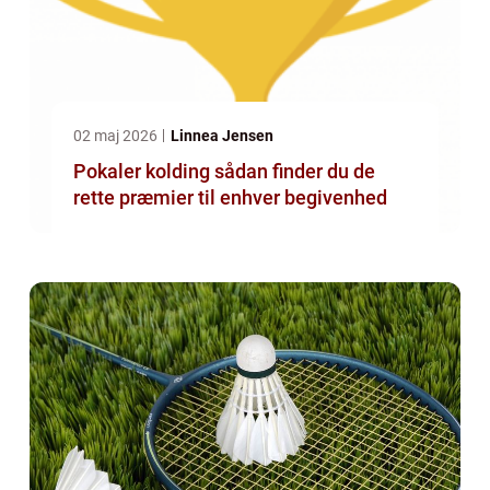
02 maj 2026
Linnea Jensen
Pokaler kolding sådan finder du de
rette præmier til enhver begivenhed