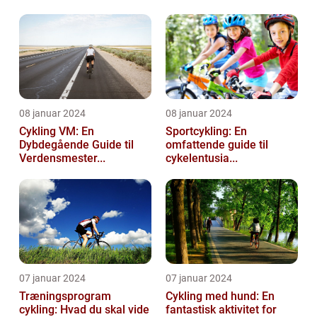
08 januar 2024
08 januar 2024
Cykling VM: En
Sportcykling: En
Dybdegående Guide til
omfattende guide til
Verdensmester...
cykelentusia...
07 januar 2024
07 januar 2024
Træningsprogram
Cykling med hund: En
cykling: Hvad du skal vide
fantastisk aktivitet for