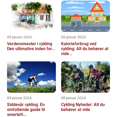
09 januar 2024
09 januar 2024
Verdensmester i cykling
Kalorieforbrug ved
Den ultimative inden for...
cykling: Alt du behøver at
vide...
09 januar 2024
08 januar 2024
Siddesår cykling: En
Cykling Nyheder: Alt du
omfattende guide til
behøver at vide
smertefr...