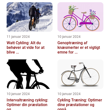
11 januar 2024
10 januar 2024
Watt Cykling: Alt du
Genoptræning af
behøver at vide for at
knæsmerter er et vigtigt
blive ...
emne for ...
10 januar 2024
10 januar 2024
Intervaltræning cykling:
Cykling Træning: Optimer
Optimer din præstation
dine præstationer og
og...
opnå...