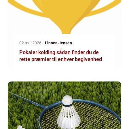
02 maj 2026
Linnea Jensen
Pokaler kolding sådan finder du de
rette præmier til enhver begivenhed