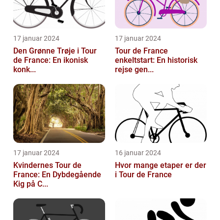
17 januar 2024
17 januar 2024
Den Grønne Trøje i Tour
Tour de France
de France: En ikonisk
enkeltstart: En historisk
konk...
rejse gen...
17 januar 2024
16 januar 2024
Kvindernes Tour de
Hvor mange etaper er der
France: En Dybdegående
i Tour de France
Kig på C...