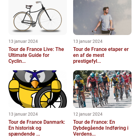
13 januar 2024
13 januar 2024
Tour de France Live: The
Tour de France etaper er
Ultimate Guide for
en af de mest
Cyclin...
prestigefyl...
13 januar 2024
12 januar 2024
Tour de France Danmark:
Tour de France: En
En historisk og
Dybdegående Indføring i
spændende ...
Verdens...