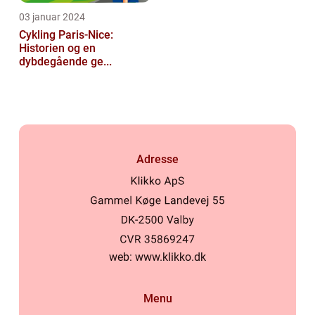
03 januar 2024
Cykling Paris-Nice:
Historien og en
dybdegående ge...
Adresse
web:
www.klikko.dk
Menu