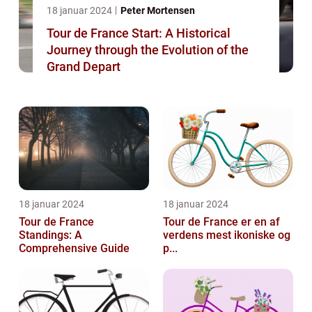
18 januar 2024
Peter Mortensen
Tour de France Start: A Historical
Journey through the Evolution of the
Grand Depart
18 januar 2024
18 januar 2024
Tour de France
Tour de France er en af
Standings: A
verdens mest ikoniske og
Comprehensive Guide
p...