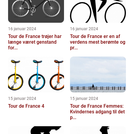
16 januar 2024
16 januar 2024
Tour de France trøjer har
Tour de France er en af
længe været genstand
verdens mest berømte og
for...
pr...
15 januar 2024
15 januar 2024
Tour de France 4
Tour de France Femmes:
Kvindernes adgang til det
p...