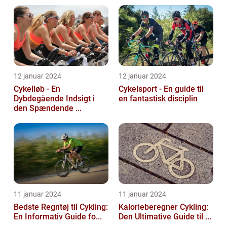
12 januar 2024
12 januar 2024
Cykelløb - En
Cykelsport - En guide til
Dybdegående Indsigt i
en fantastisk disciplin
den Spændende ...
11 januar 2024
11 januar 2024
Bedste Regntøj til Cykling:
Kalorieberegner Cykling:
En Informativ Guide fo...
Den Ultimative Guide til ...