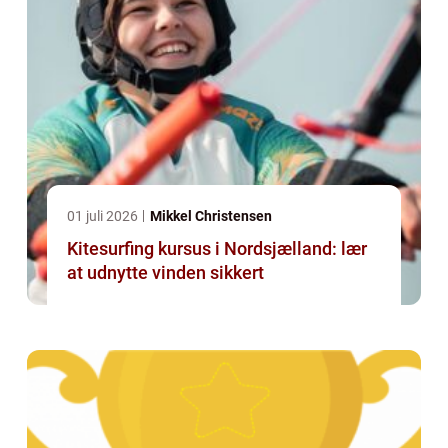
01 juli 2026
Mikkel Christensen
Kitesurfing kursus i Nordsjælland: lær
at udnytte vinden sikkert