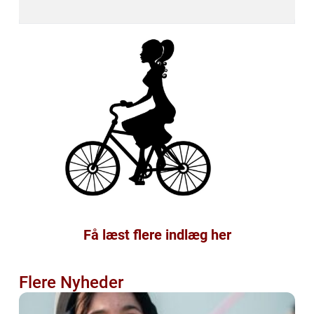
Få læst flere indlæg her
Flere Nyheder