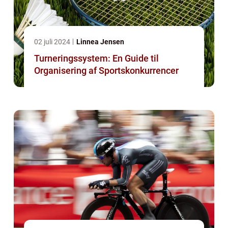
02 juli 2024
Linnea Jensen
Turneringssystem: En Guide til
Organisering af Sportskonkurrencer