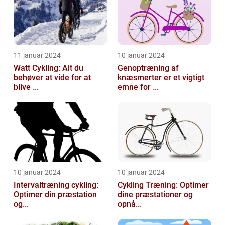
11 januar 2024
10 januar 2024
Watt Cykling: Alt du
Genoptræning af
behøver at vide for at
knæsmerter er et vigtigt
blive ...
emne for ...
10 januar 2024
10 januar 2024
Intervaltræning cykling:
Cykling Træning: Optimer
Optimer din præstation
dine præstationer og
og...
opnå...