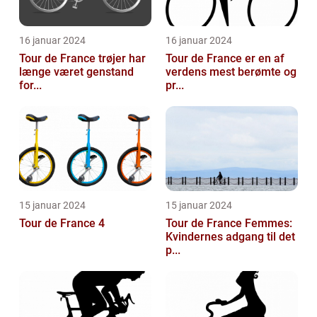
16 januar 2024
16 januar 2024
Tour de France trøjer har
Tour de France er en af
længe været genstand
verdens mest berømte og
for...
pr...
15 januar 2024
15 januar 2024
Tour de France 4
Tour de France Femmes:
Kvindernes adgang til det
p...