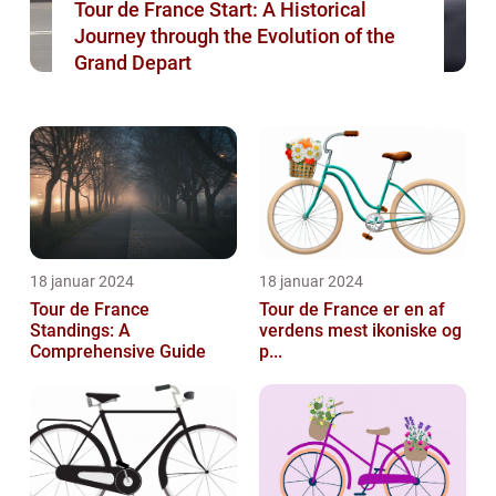
Tour de France Start: A Historical
Journey through the Evolution of the
Grand Depart
18 januar 2024
18 januar 2024
Tour de France
Tour de France er en af
Standings: A
verdens mest ikoniske og
Comprehensive Guide
p...