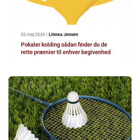
02 maj 2026
Linnea Jensen
Pokaler kolding sådan finder du de
rette præmier til enhver begivenhed