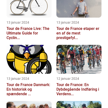
13 januar 2024
13 januar 2024
Tour de France Live: The
Tour de France etaper er
Ultimate Guide for
en af de mest
Cyclin...
prestigefyl...
13 januar 2024
12 januar 2024
Tour de France Danmark:
Tour de France: En
En historisk og
Dybdegående Indføring i
spændende ...
Verdens...