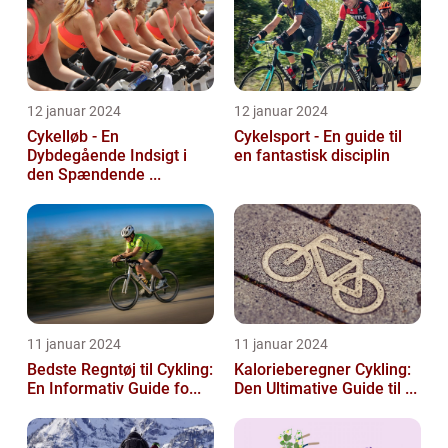
12 januar 2024
12 januar 2024
Cykelløb - En
Cykelsport - En guide til
Dybdegående Indsigt i
en fantastisk disciplin
den Spændende ...
11 januar 2024
11 januar 2024
Bedste Regntøj til Cykling:
Kalorieberegner Cykling:
En Informativ Guide fo...
Den Ultimative Guide til ...