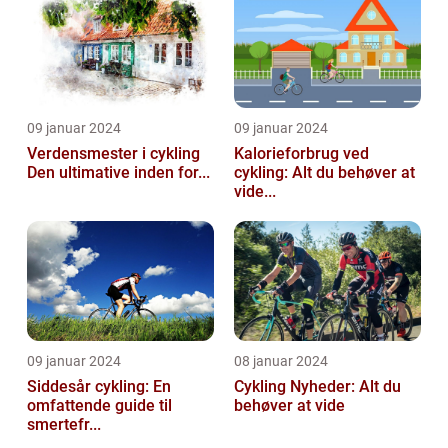
09 januar 2024
09 januar 2024
Verdensmester i cykling
Kalorieforbrug ved
Den ultimative inden for...
cykling: Alt du behøver at
vide...
09 januar 2024
08 januar 2024
Siddesår cykling: En
Cykling Nyheder: Alt du
omfattende guide til
behøver at vide
smertefr...