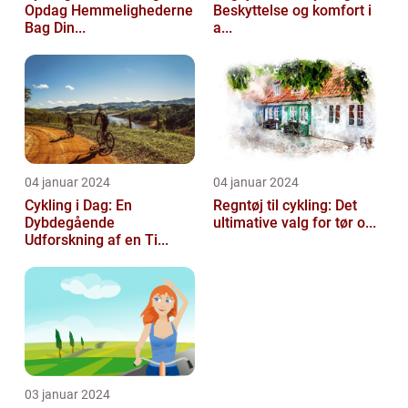
Opdag Hemmelighederne
Beskyttelse og komfort i
Bag Din...
a...
04 januar 2024
04 januar 2024
Cykling i Dag: En
Regntøj til cykling: Det
Dybdegående
ultimative valg for tør o...
Udforskning af en Ti...
03 januar 2024