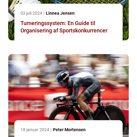
02 juli 2024
Linnea Jensen
Turneringssystem: En Guide til
Organisering af Sportskonkurrencer
18 januar 2024
Peter Mortensen