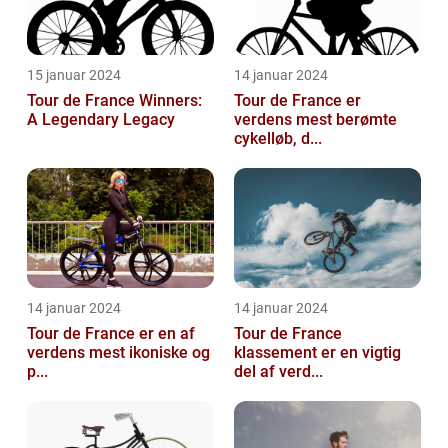
15 januar 2024
14 januar 2024
Tour de France Winners:
Tour de France er
A Legendary Legacy
verdens mest berømte
cykelløb, d...
14 januar 2024
14 januar 2024
Tour de France er en af
Tour de France
verdens mest ikoniske og
klassement er en vigtig
p...
del af verd...