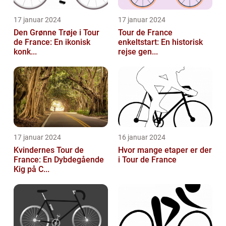
17 januar 2024
17 januar 2024
Den Grønne Trøje i Tour
Tour de France
de France: En ikonisk
enkeltstart: En historisk
konk...
rejse gen...
17 januar 2024
16 januar 2024
Kvindernes Tour de
Hvor mange etaper er der
France: En Dybdegående
i Tour de France
Kig på C...