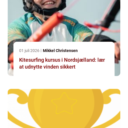
01 juli 2026
Mikkel Christensen
Kitesurfing kursus i Nordsjælland: lær
at udnytte vinden sikkert