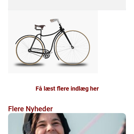
Få læst flere indlæg her
Flere Nyheder