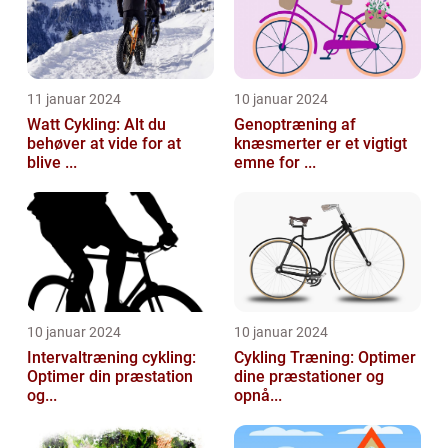
11 januar 2024
10 januar 2024
Watt Cykling: Alt du
Genoptræning af
behøver at vide for at
knæsmerter er et vigtigt
blive ...
emne for ...
10 januar 2024
10 januar 2024
Intervaltræning cykling:
Cykling Træning: Optimer
Optimer din præstation
dine præstationer og
og...
opnå...