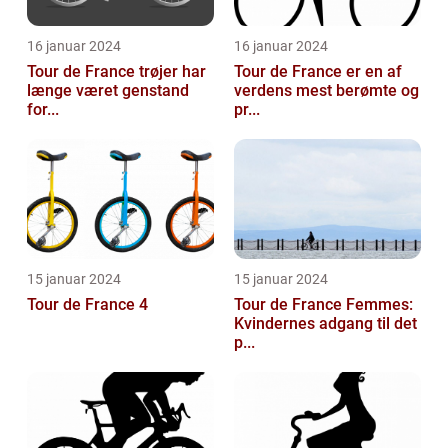
16 januar 2024
16 januar 2024
Tour de France trøjer har
Tour de France er en af
længe været genstand
verdens mest berømte og
for...
pr...
15 januar 2024
15 januar 2024
Tour de France 4
Tour de France Femmes:
Kvindernes adgang til det
p...