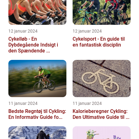
12 januar 2024
12 januar 2024
Cykelløb - En
Cykelsport - En guide til
Dybdegående Indsigt i
en fantastisk disciplin
den Spændende ...
11 januar 2024
11 januar 2024
Bedste Regntøj til Cykling:
Kalorieberegner Cykling:
En Informativ Guide fo...
Den Ultimative Guide til ...