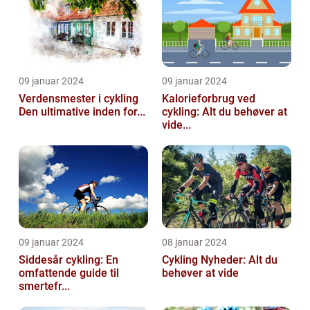
09 januar 2024
09 januar 2024
Verdensmester i cykling
Kalorieforbrug ved
Den ultimative inden for...
cykling: Alt du behøver at
vide...
09 januar 2024
08 januar 2024
Siddesår cykling: En
Cykling Nyheder: Alt du
omfattende guide til
behøver at vide
smertefr...