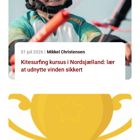
01 juli 2026
Mikkel Christensen
Kitesurfing kursus i Nordsjælland: lær
at udnytte vinden sikkert