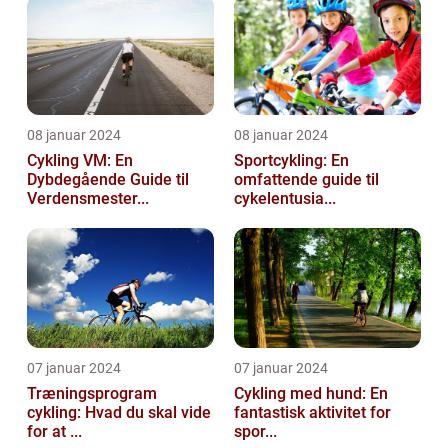
08 januar 2024
08 januar 2024
Cykling VM: En
Sportcykling: En
Dybdegående Guide til
omfattende guide til
Verdensmester...
cykelentusia...
07 januar 2024
07 januar 2024
Træningsprogram
Cykling med hund: En
cykling: Hvad du skal vide
fantastisk aktivitet for
for at ...
spor...