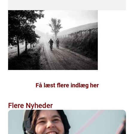
Få læst flere indlæg her
Flere Nyheder