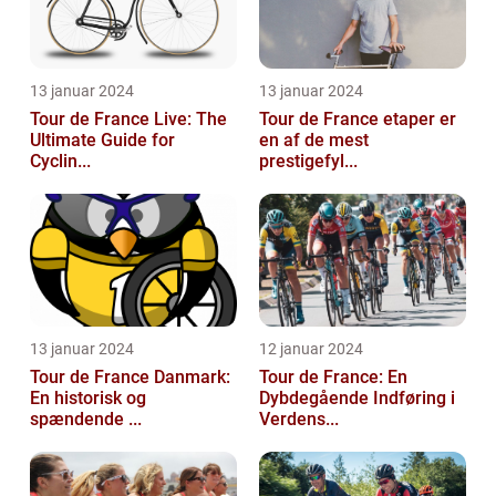
13 januar 2024
13 januar 2024
Tour de France Live: The
Tour de France etaper er
Ultimate Guide for
en af de mest
Cyclin...
prestigefyl...
13 januar 2024
12 januar 2024
Tour de France Danmark:
Tour de France: En
En historisk og
Dybdegående Indføring i
spændende ...
Verdens...