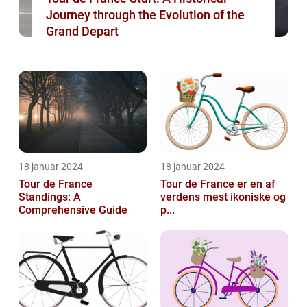
Journey through the Evolution of the
Grand Depart
18 januar 2024
18 januar 2024
Tour de France
Tour de France er en af
Standings: A
verdens mest ikoniske og
Comprehensive Guide
p...