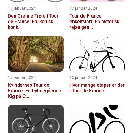
17 januar 2024
17 januar 2024
Den Grønne Trøje i Tour
Tour de France
de France: En ikonisk
enkeltstart: En historisk
konk...
rejse gen...
17 januar 2024
16 januar 2024
Kvindernes Tour de
Hvor mange etaper er der
France: En Dybdegående
i Tour de France
Kig på C...