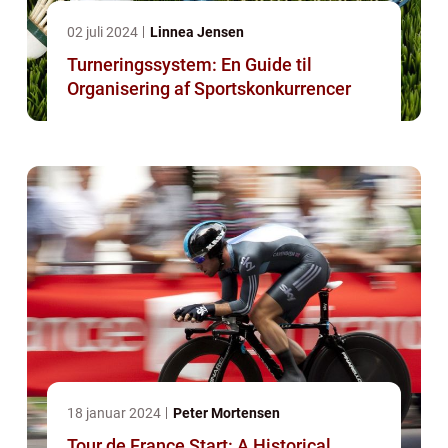
02 juli 2024
Linnea Jensen
Turneringssystem: En Guide til
Organisering af Sportskonkurrencer
18 januar 2024
Peter Mortensen
Tour de France Start: A Historical