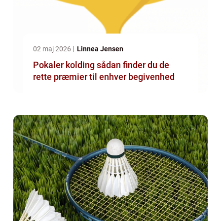
02 maj 2026
Linnea Jensen
Pokaler kolding sådan finder du de
rette præmier til enhver begivenhed