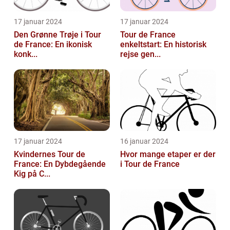
17 januar 2024
17 januar 2024
Den Grønne Trøje i Tour
Tour de France
de France: En ikonisk
enkeltstart: En historisk
konk...
rejse gen...
17 januar 2024
16 januar 2024
Kvindernes Tour de
Hvor mange etaper er der
France: En Dybdegående
i Tour de France
Kig på C...