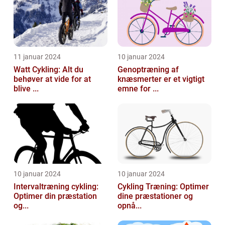
11 januar 2024
10 januar 2024
Watt Cykling: Alt du
Genoptræning af
behøver at vide for at
knæsmerter er et vigtigt
blive ...
emne for ...
10 januar 2024
10 januar 2024
Intervaltræning cykling:
Cykling Træning: Optimer
Optimer din præstation
dine præstationer og
og...
opnå...