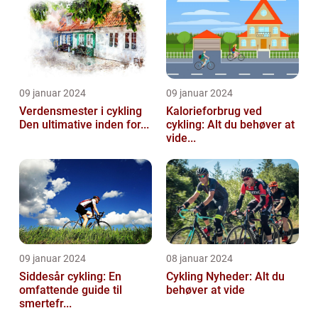
09 januar 2024
09 januar 2024
Verdensmester i cykling
Kalorieforbrug ved
Den ultimative inden for...
cykling: Alt du behøver at
vide...
09 januar 2024
08 januar 2024
Siddesår cykling: En
Cykling Nyheder: Alt du
omfattende guide til
behøver at vide
smertefr...