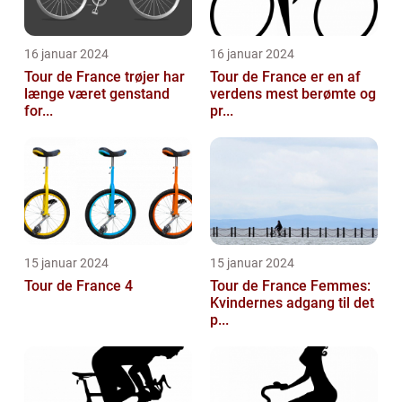
16 januar 2024
16 januar 2024
Tour de France trøjer har
Tour de France er en af
længe været genstand
verdens mest berømte og
for...
pr...
15 januar 2024
15 januar 2024
Tour de France 4
Tour de France Femmes:
Kvindernes adgang til det
p...