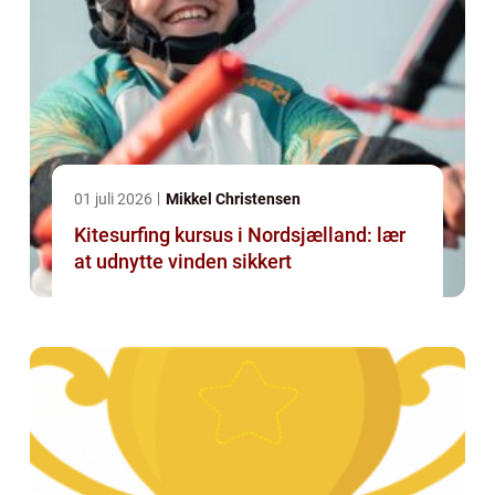
01 juli 2026
Mikkel Christensen
Kitesurfing kursus i Nordsjælland: lær
at udnytte vinden sikkert