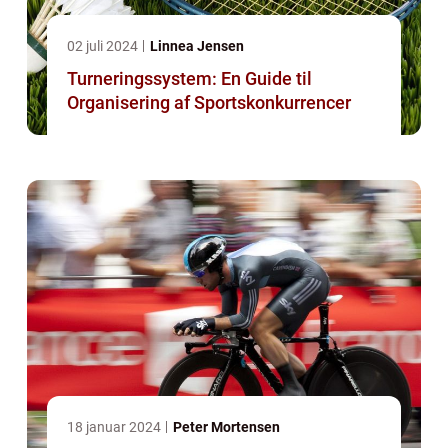
02 juli 2024
Linnea Jensen
Turneringssystem: En Guide til
Organisering af Sportskonkurrencer
18 januar 2024
Peter Mortensen