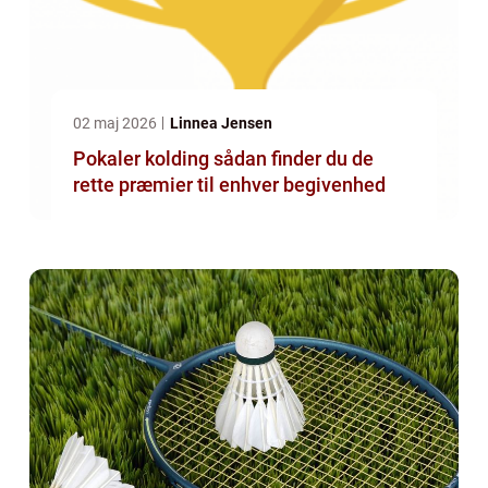
02 maj 2026
Linnea Jensen
Pokaler kolding sådan finder du de
rette præmier til enhver begivenhed