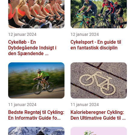
12 januar 2024
12 januar 2024
Cykelløb - En
Cykelsport - En guide til
Dybdegående Indsigt i
en fantastisk disciplin
den Spændende ...
11 januar 2024
11 januar 2024
Bedste Regntøj til Cykling:
Kalorieberegner Cykling:
En Informativ Guide fo...
Den Ultimative Guide til ...