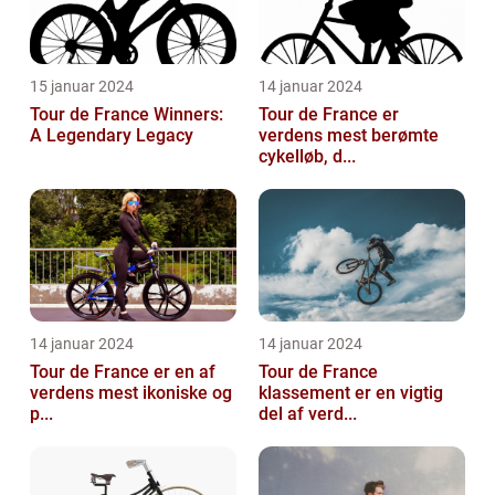
15 januar 2024
14 januar 2024
Tour de France Winners:
Tour de France er
A Legendary Legacy
verdens mest berømte
cykelløb, d...
14 januar 2024
14 januar 2024
Tour de France er en af
Tour de France
verdens mest ikoniske og
klassement er en vigtig
p...
del af verd...