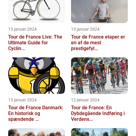
13 januar 2024
13 januar 2024
Tour de France Live: The
Tour de France etaper er
Ultimate Guide for
en af de mest
Cyclin...
prestigefyl...
13 januar 2024
12 januar 2024
Tour de France Danmark:
Tour de France: En
En historisk og
Dybdegående Indføring i
spændende ...
Verdens...