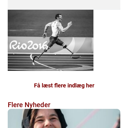
Få læst flere indlæg her
Flere Nyheder