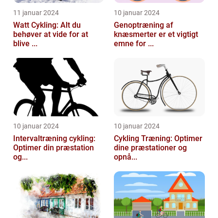
11 januar 2024
10 januar 2024
Watt Cykling: Alt du
Genoptræning af
behøver at vide for at
knæsmerter er et vigtigt
blive ...
emne for ...
10 januar 2024
10 januar 2024
Intervaltræning cykling:
Cykling Træning: Optimer
Optimer din præstation
dine præstationer og
og...
opnå...