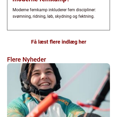
Moderne femkamp inkluderer fem discipliner:
svømning, ridning, løb, skydning og fektning.
Få læst flere indlæg her
Flere Nyheder