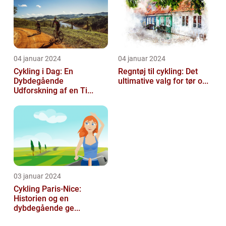
04 januar 2024
04 januar 2024
Cykling i Dag: En
Regntøj til cykling: Det
Dybdegående
ultimative valg for tør o...
Udforskning af en Ti...
03 januar 2024
Cykling Paris-Nice:
Historien og en
dybdegående ge...