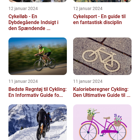
12 januar 2024
12 januar 2024
Cykelløb - En
Cykelsport - En guide til
Dybdegående Indsigt i
en fantastisk disciplin
den Spændende ...
11 januar 2024
11 januar 2024
Bedste Regntøj til Cykling:
Kalorieberegner Cykling:
En Informativ Guide fo...
Den Ultimative Guide til ...