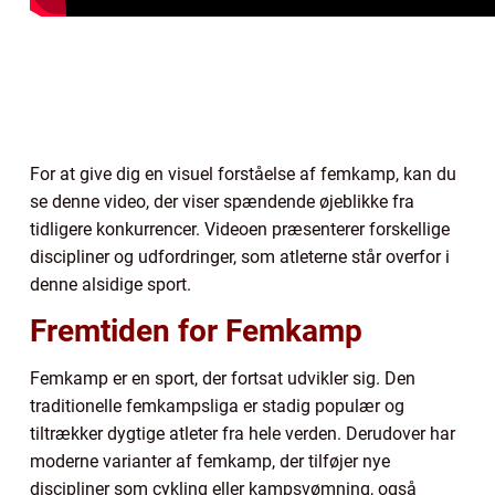
For at give dig en visuel forståelse af femkamp, kan du
se denne video, der viser spændende øjeblikke fra
tidligere konkurrencer. Videoen præsenterer forskellige
discipliner og udfordringer, som atleterne står overfor i
denne alsidige sport.
Fremtiden for Femkamp
Femkamp er en sport, der fortsat udvikler sig. Den
traditionelle femkampsliga er stadig populær og
tiltrækker dygtige atleter fra hele verden. Derudover har
moderne varianter af femkamp, der tilføjer nye
discipliner som cykling eller kampsvømning, også