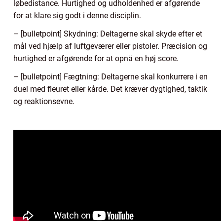
løbedistance. Hurtighed og udholdenhed er afgørende
for at klare sig godt i denne disciplin.
– [bulletpoint] Skydning: Deltagerne skal skyde efter et
mål ved hjælp af luftgeværer eller pistoler. Præcision og
hurtighed er afgørende for at opnå en høj score.
– [bulletpoint] Fægtning: Deltagerne skal konkurrere i en
duel med fleuret eller kårde. Det kræver dygtighed, taktik
og reaktionsevne.