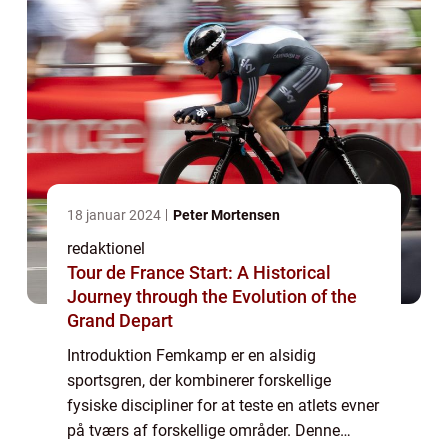
18 januar 2024
Peter Mortensen
redaktionel
Tour de France Start: A Historical
Journey through the Evolution of the
Grand Depart
Introduktion Femkamp er en alsidig
sportsgren, der kombinerer forskellige
fysiske discipliner for at teste en atlets evner
på tværs af forskellige områder. Denne