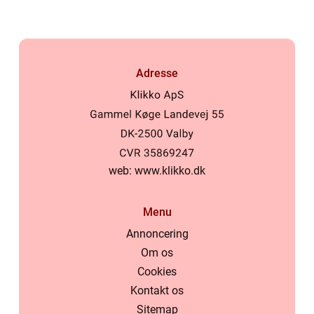
Adresse
web:
www.klikko.dk
Menu
Annoncering
Om os
Cookies
Kontakt os
Sitemap