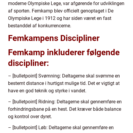
moderne Olympiske Lege, var afgørende for udviklingen
af sporten. Femkamp blev officielt genoptaget i De
Olympiske Lege i 1912 og har siden været en fast
bestanddel af konkurrencerne.
Femkampens Discipliner
Femkamp inkluderer følgende
discipliner:
– [bulletpoint] Svømning: Deltagerne skal svømme en
bestemt distance i hurtigst mulige tid. Det er vigtigt at
have en god teknik og styrke i vandet.
– [bulletpoint] Ridning: Deltagerne skal gennemføre en
forhindringsbane på en hest. Det kræver både balance
og kontrol over dyret.
– [bulletpoint] Løb: Deltagerne skal gennemføre en