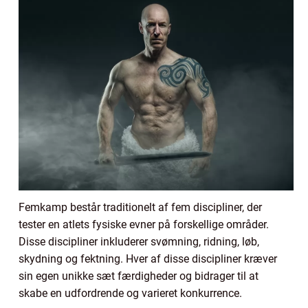
Femkamp består traditionelt af fem discipliner, der
tester en atlets fysiske evner på forskellige områder.
Disse discipliner inkluderer svømning, ridning, løb,
skydning og fektning. Hver af disse discipliner kræver
sin egen unikke sæt færdigheder og bidrager til at
skabe en udfordrende og varieret konkurrence.