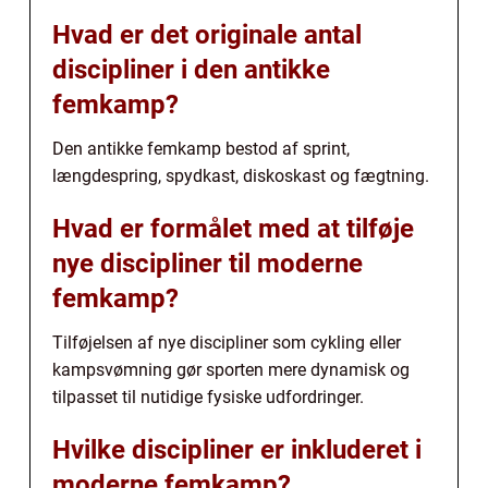
Hvad er det originale antal
discipliner i den antikke
femkamp?
Den antikke femkamp bestod af sprint,
længdespring, spydkast, diskoskast og fægtning.
Hvad er formålet med at tilføje
nye discipliner til moderne
femkamp?
Tilføjelsen af nye discipliner som cykling eller
kampsvømning gør sporten mere dynamisk og
tilpasset til nutidige fysiske udfordringer.
Hvilke discipliner er inkluderet i
moderne femkamp?