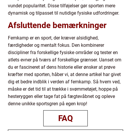
vundet popularitet. Disse tilføjelser gør sporten mere
dynamisk og tilpasset til nutidige fysiske udfordringer.
Afsluttende bemærkninger
Femkamp er en sport, der kræver alsidighed,
færdigheder og mentalt fokus. Den kombinerer
discipliner fra forskellige fysiske områder og tester en
atlets evner på tværs af forskellige grænser. Uanset om
du er fascineret af dens historie eller ønsker at prøve
kræfter med sporten, håber vi, at denne artikel har givet
dig et bedre indblik i verden af femkamp. Så hvem ved,
måske er det tid til at trække i svømmetøjet, hoppe på
hesteryggen eller tage fat på fægtevåbnet og opleve
denne unikke sportsgren på egen krop!
FAQ