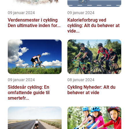
09 januar 2024
09 januar 2024
Verdensmester i cykling
Kalorieforbrug ved
Den ultimative inden for...
cykling: Alt du behøver at
vide...
09 januar 2024
08 januar 2024
Siddesår cykling: En
Cykling Nyheder: Alt du
omfattende guide til
behøver at vide
smertefr...