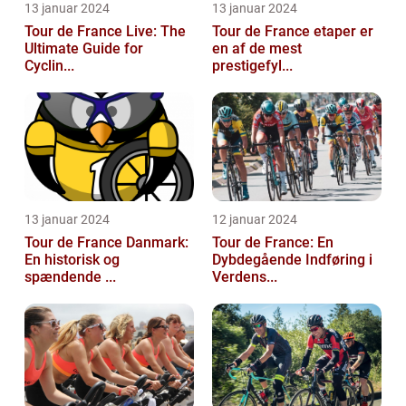
13 januar 2024
13 januar 2024
Tour de France Live: The
Tour de France etaper er
Ultimate Guide for
en af de mest
Cyclin...
prestigefyl...
13 januar 2024
12 januar 2024
Tour de France Danmark:
Tour de France: En
En historisk og
Dybdegående Indføring i
spændende ...
Verdens...