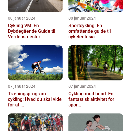
08 januar 2024
08 januar 2024
Cykling VM: En
Sportcykling: En
Dybdegående Guide til
omfattende guide til
Verdensmester...
cykelentusia...
07 januar 2024
07 januar 2024
Træningsprogram
Cykling med hund: En
cykling: Hvad du skal vide
fantastisk aktivitet for
for at ...
spor...