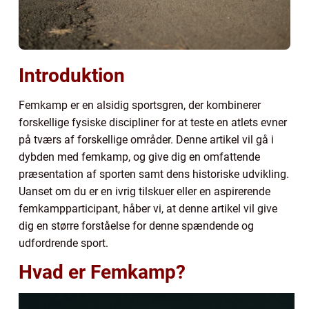
Introduktion
Femkamp er en alsidig sportsgren, der kombinerer
forskellige fysiske discipliner for at teste en atlets evner
på tværs af forskellige områder. Denne artikel vil gå i
dybden med femkamp, og give dig en omfattende
præsentation af sporten samt dens historiske udvikling.
Uanset om du er en ivrig tilskuer eller en aspirerende
femkampparticipant, håber vi, at denne artikel vil give
dig en større forståelse for denne spændende og
udfordrende sport.
Hvad er Femkamp?