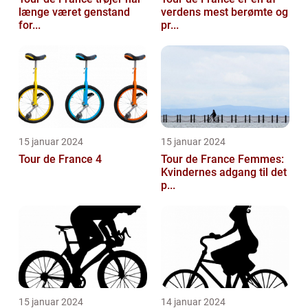
længe været genstand
verdens mest berømte og
for...
pr...
15 januar 2024
15 januar 2024
Tour de France 4
Tour de France Femmes:
Kvindernes adgang til det
p...
15 januar 2024
14 januar 2024