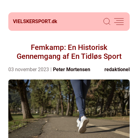
VIELSKERSPORT.
dk
Femkamp: En Historisk
Gennemgang af En Tidløs Sport
03 november 2023
Peter Mortensen
redaktionel