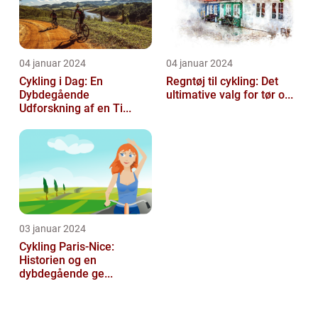
04 januar 2024
04 januar 2024
Cykling i Dag: En
Regntøj til cykling: Det
Dybdegående
ultimative valg for tør o...
Udforskning af en Ti...
03 januar 2024
Cykling Paris-Nice:
Historien og en
dybdegående ge...