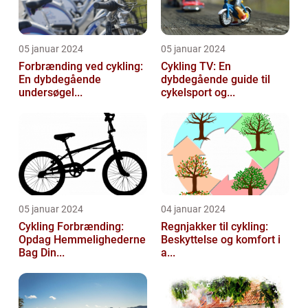
05 januar 2024
05 januar 2024
Forbrænding ved cykling:
Cykling TV: En
En dybdegående
dybdegående guide til
undersøgel...
cykelsport og...
05 januar 2024
04 januar 2024
Cykling Forbrænding:
Regnjakker til cykling:
Opdag Hemmelighederne
Beskyttelse og komfort i
Bag Din...
a...