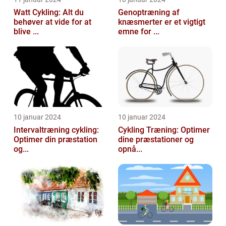
Watt Cykling: Alt du
Genoptræning af
behøver at vide for at
knæsmerter er et vigtigt
blive ...
emne for ...
10 januar 2024
10 januar 2024
Intervaltræning cykling:
Cykling Træning: Optimer
Optimer din præstation
dine præstationer og
og...
opnå...