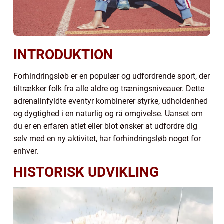
INTRODUKTION
Forhindringsløb er en populær og udfordrende sport, der
tiltrækker folk fra alle aldre og træningsniveauer. Dette
adrenalinfyldte eventyr kombinerer styrke, udholdenhed
og dygtighed i en naturlig og rå omgivelse. Uanset om
du er en erfaren atlet eller blot ønsker at udfordre dig
selv med en ny aktivitet, har forhindringsløb noget for
enhver.
HISTORISK UDVIKLING