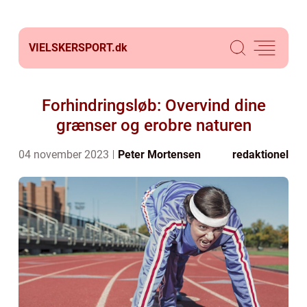
VIELSKERSPORT.
dk
Forhindringsløb: Overvind dine
grænser og erobre naturen
04 november 2023
Peter Mortensen
redaktionel