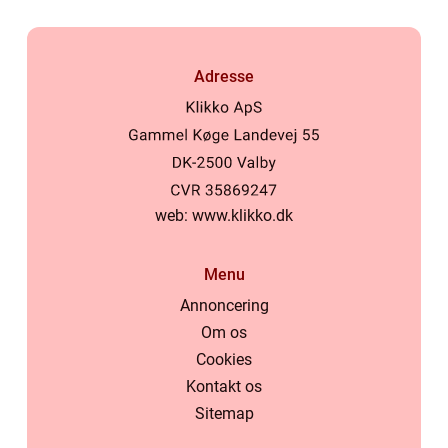
Adresse
web:
www.klikko.dk
Menu
Annoncering
Om os
Cookies
Kontakt os
Sitemap