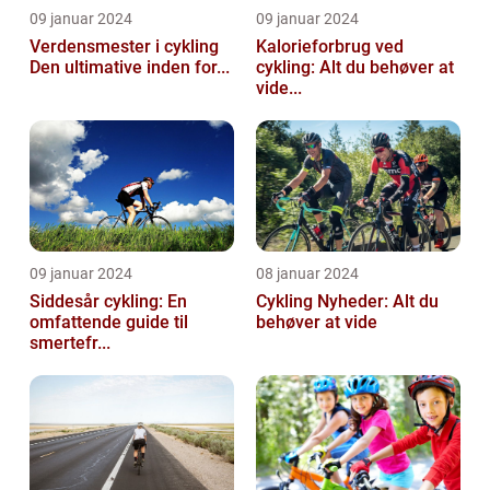
09 januar 2024
09 januar 2024
Verdensmester i cykling
Kalorieforbrug ved
Den ultimative inden for...
cykling: Alt du behøver at
vide...
09 januar 2024
08 januar 2024
Siddesår cykling: En
Cykling Nyheder: Alt du
omfattende guide til
behøver at vide
smertefr...