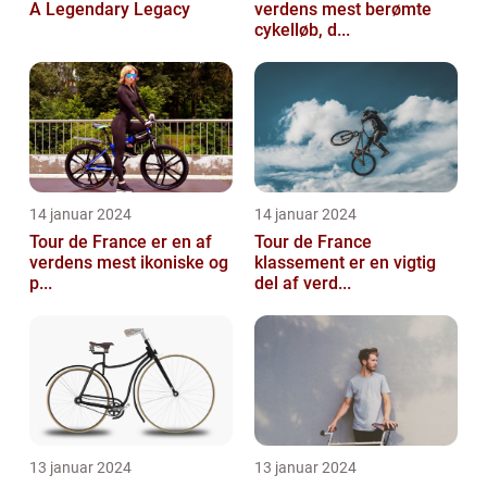
A Legendary Legacy
verdens mest berømte
cykelløb, d...
14 januar 2024
14 januar 2024
Tour de France er en af
Tour de France
verdens mest ikoniske og
klassement er en vigtig
p...
del af verd...
13 januar 2024
13 januar 2024