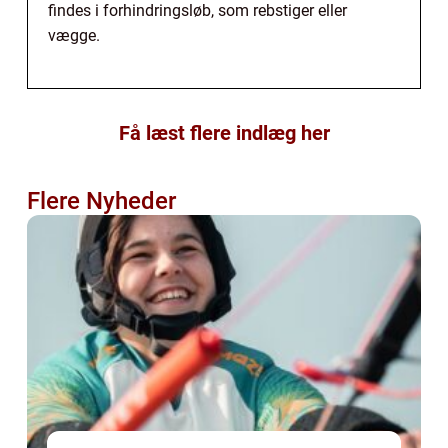
findes i forhindringsløb, som rebstiger eller
vægge.
Få læst flere indlæg her
Flere Nyheder