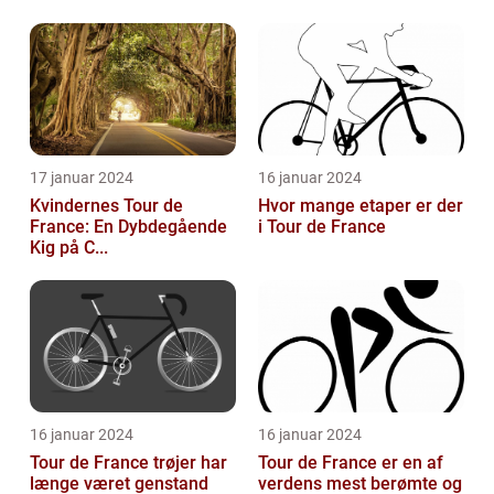
17 januar 2024
16 januar 2024
Kvindernes Tour de
Hvor mange etaper er der
France: En Dybdegående
i Tour de France
Kig på C...
16 januar 2024
16 januar 2024
Tour de France trøjer har
Tour de France er en af
længe været genstand
verdens mest berømte og