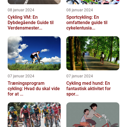
08 januar 2024
08 januar 2024
Cykling VM: En
Sportcykling: En
Dybdegående Guide til
omfattende guide til
Verdensmester...
cykelentusia...
07 januar 2024
07 januar 2024
Træningsprogram
Cykling med hund: En
cykling: Hvad du skal vide
fantastisk aktivitet for
for at ...
spor...