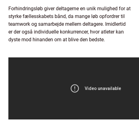
Forhindringsløb giver deltagerne en unik mulighed for at
styrke fællesskabets bånd, da mange løb opfordrer til
teamwork og samarbejde mellem deltagere. Imidlertid
er der også individuelle konkurrencer, hvor atleter kan
dyste mod hinanden om at blive den bedste.