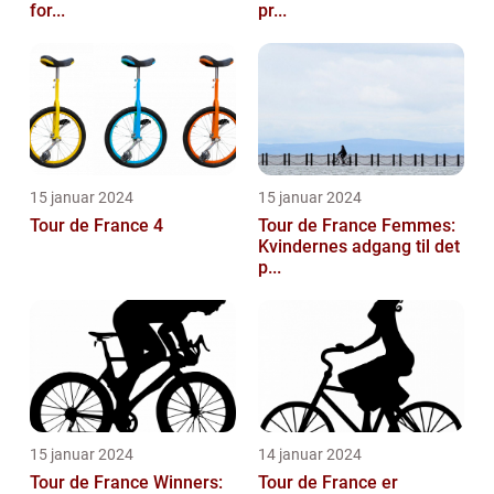
for...
pr...
15 januar 2024
15 januar 2024
Tour de France 4
Tour de France Femmes:
Kvindernes adgang til det
p...
15 januar 2024
14 januar 2024
Tour de France Winners:
Tour de France er