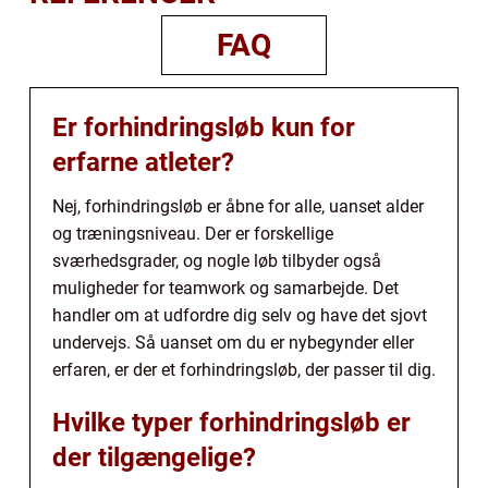
FAQ
Er forhindringsløb kun for
erfarne atleter?
Nej, forhindringsløb er åbne for alle, uanset alder
og træningsniveau. Der er forskellige
sværhedsgrader, og nogle løb tilbyder også
muligheder for teamwork og samarbejde. Det
handler om at udfordre dig selv og have det sjovt
undervejs. Så uanset om du er nybegynder eller
erfaren, er der et forhindringsløb, der passer til dig.
Hvilke typer forhindringsløb er
der tilgængelige?