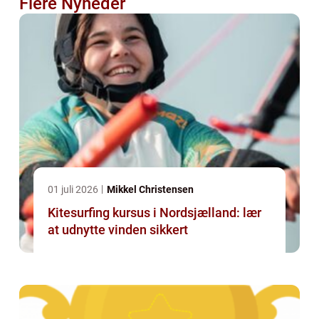
Flere Nyheder
01 juli 2026
Mikkel Christensen
Kitesurfing kursus i Nordsjælland: lær
at udnytte vinden sikkert