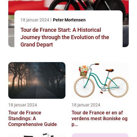
18 januar 2024
Peter Mortensen
Tour de France Start: A Historical
Journey through the Evolution of the
Grand Depart
18 januar 2024
18 januar 2024
Tour de France
Tour de France er en af
Standings: A
verdens mest ikoniske og
Comprehensive Guide
p...