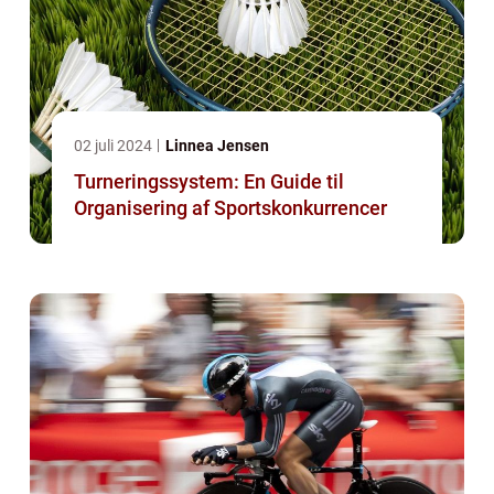
02 juli 2024
Linnea Jensen
Turneringssystem: En Guide til
Organisering af Sportskonkurrencer