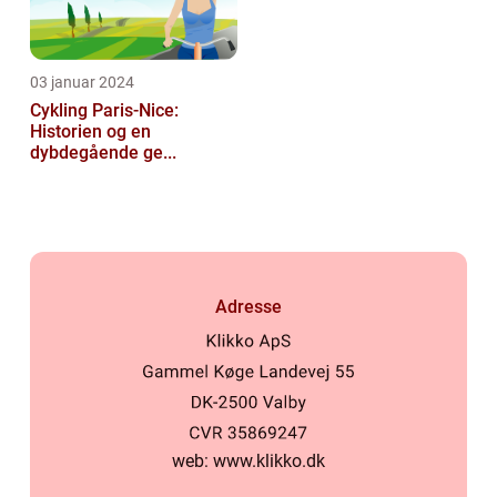
03 januar 2024
Cykling Paris-Nice:
Historien og en
dybdegående ge...
Adresse
web:
www.klikko.dk