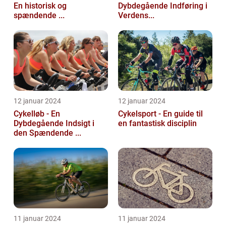
En historisk og
Dybdegående Indføring i
spændende ...
Verdens...
12 januar 2024
12 januar 2024
Cykelløb - En
Cykelsport - En guide til
Dybdegående Indsigt i
en fantastisk disciplin
den Spændende ...
11 januar 2024
11 januar 2024