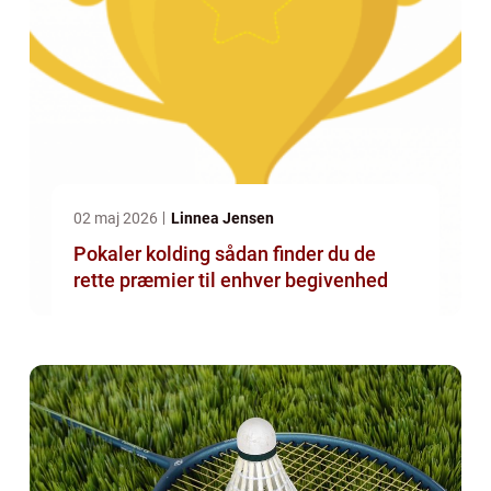
02 maj 2026
Linnea Jensen
Pokaler kolding sådan finder du de
rette præmier til enhver begivenhed