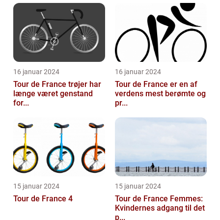
16 januar 2024
16 januar 2024
Tour de France trøjer har
Tour de France er en af
længe været genstand
verdens mest berømte og
for...
pr...
15 januar 2024
15 januar 2024
Tour de France 4
Tour de France Femmes:
Kvindernes adgang til det
p...