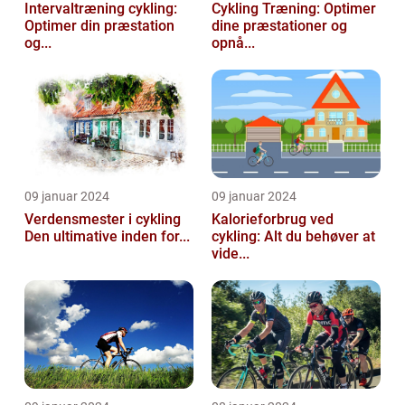
Intervaltræning cykling:
Cykling Træning: Optimer
Optimer din præstation
dine præstationer og
og...
opnå...
09 januar 2024
09 januar 2024
Verdensmester i cykling
Kalorieforbrug ved
Den ultimative inden for...
cykling: Alt du behøver at
vide...