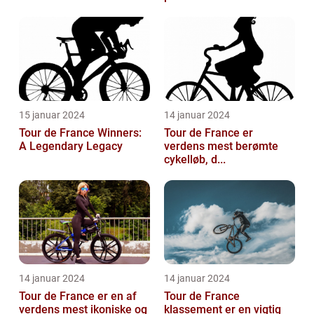
15 januar 2024
14 januar 2024
Tour de France Winners:
Tour de France er
A Legendary Legacy
verdens mest berømte
cykelløb, d...
14 januar 2024
14 januar 2024
Tour de France er en af
Tour de France
verdens mest ikoniske og
klassement er en vigtig