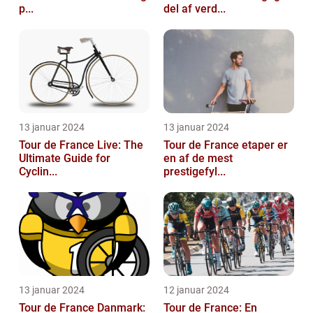
p...
del af verd...
13 januar 2024
13 januar 2024
Tour de France Live: The
Tour de France etaper er
Ultimate Guide for
en af de mest
Cyclin...
prestigefyl...
13 januar 2024
12 januar 2024
Tour de France Danmark:
Tour de France: En