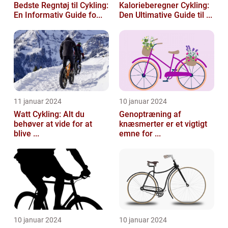
Bedste Regntøj til Cykling:
Kalorieberegner Cykling:
En Informativ Guide fo...
Den Ultimative Guide til ...
11 januar 2024
10 januar 2024
Watt Cykling: Alt du
Genoptræning af
behøver at vide for at
knæsmerter er et vigtigt
blive ...
emne for ...
10 januar 2024
10 januar 2024