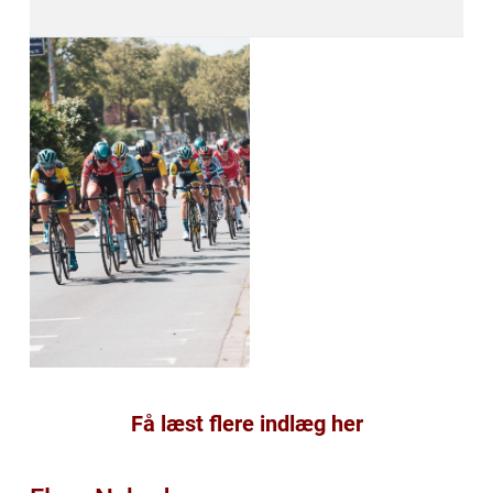
Få læst flere indlæg her