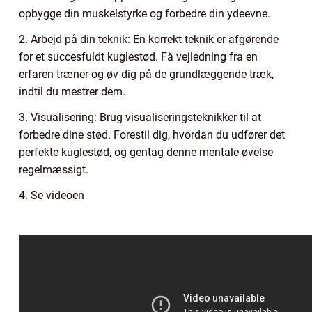
opbygge din muskelstyrke og forbedre din ydeevne.
2. Arbejd på din teknik: En korrekt teknik er afgørende
for et succesfuldt kuglestød. Få vejledning fra en
erfaren træner og øv dig på de grundlæggende træk,
indtil du mestrer dem.
3. Visualisering: Brug visualiseringsteknikker til at
forbedre dine stød. Forestil dig, hvordan du udfører det
perfekte kuglestød, og gentag denne mentale øvelse
regelmæssigt.
4. Se videoen