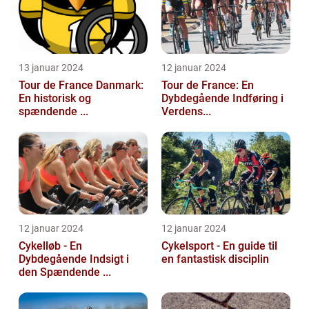
13 januar 2024
12 januar 2024
Tour de France Danmark:
Tour de France: En
En historisk og
Dybdegående Indføring i
spændende ...
Verdens...
12 januar 2024
12 januar 2024
Cykelløb - En
Cykelsport - En guide til
Dybdegående Indsigt i
en fantastisk disciplin
den Spændende ...