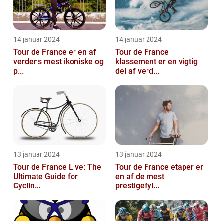
14 januar 2024
14 januar 2024
Tour de France er en af
Tour de France
verdens mest ikoniske og
klassement er en vigtig
p...
del af verd...
13 januar 2024
13 januar 2024
Tour de France Live: The
Tour de France etaper er
Ultimate Guide for
en af de mest
Cyclin...
prestigefyl...