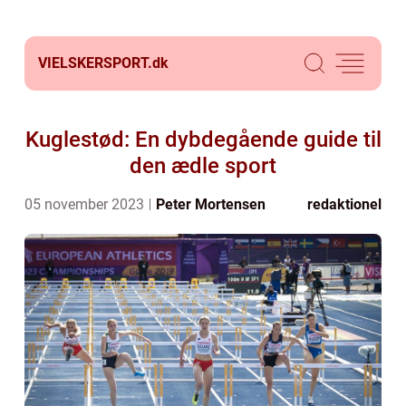
VIELSKERSPORT.
dk
Kuglestød: En dybdegående guide til
den ædle sport
05 november 2023
Peter Mortensen
redaktionel