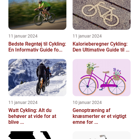
11 januar 2024
11 januar 2024
Bedste Regntøj til Cykling:
Kalorieberegner Cykling:
En Informativ Guide fo...
Den Ultimative Guide til ...
11 januar 2024
10 januar 2024
Watt Cykling: Alt du
Genoptræning af
behøver at vide for at
knæsmerter er et vigtigt
blive ...
emne for ...