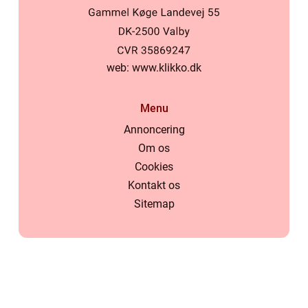
web:
www.klikko.dk
Menu
Annoncering
Om os
Cookies
Kontakt os
Sitemap