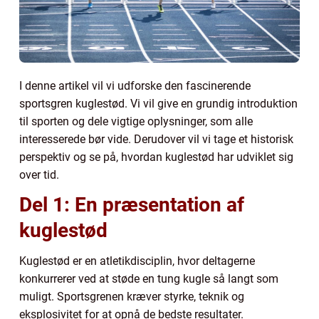
I denne artikel vil vi udforske den fascinerende
sportsgren kuglestød. Vi vil give en grundig introduktion
til sporten og dele vigtige oplysninger, som alle
interesserede bør vide. Derudover vil vi tage et historisk
perspektiv og se på, hvordan kuglestød har udviklet sig
over tid.
Del 1: En præsentation af
kuglestød
Kuglestød er en atletikdisciplin, hvor deltagerne
konkurrerer ved at støde en tung kugle så langt som
muligt. Sportsgrenen kræver styrke, teknik og
eksplosivitet for at opnå de bedste resultater.