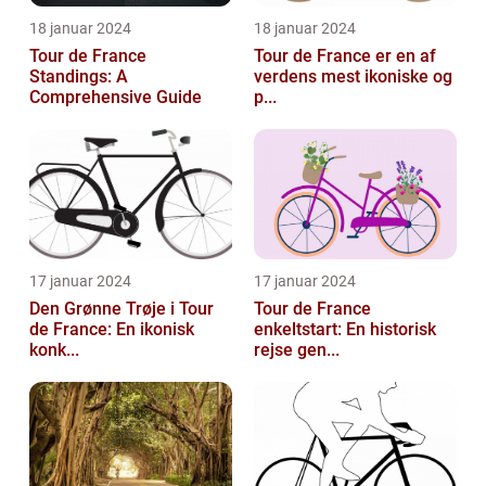
18 januar 2024
18 januar 2024
Tour de France
Tour de France er en af
Standings: A
verdens mest ikoniske og
Comprehensive Guide
p...
17 januar 2024
17 januar 2024
Den Grønne Trøje i Tour
Tour de France
de France: En ikonisk
enkeltstart: En historisk
konk...
rejse gen...