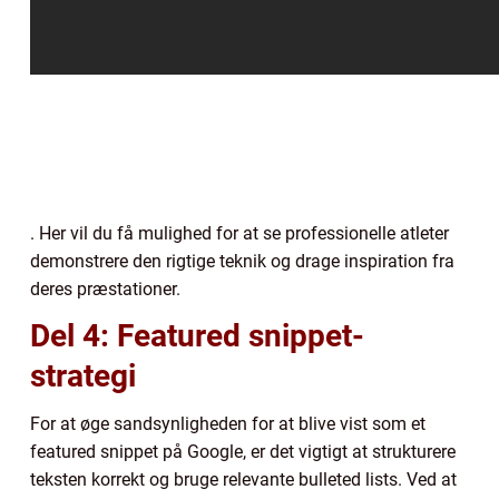
. Her vil du få mulighed for at se professionelle atleter
demonstrere den rigtige teknik og drage inspiration fra
deres præstationer.
Del 4: Featured snippet-
strategi
For at øge sandsynligheden for at blive vist som et
featured snippet på Google, er det vigtigt at strukturere
teksten korrekt og bruge relevante bulleted lists. Ved at