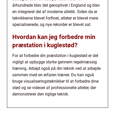
århundrede blev det genoplivet i England og blev
en integreret del af moderne atletik. Siden da er
teknikkerne blevet forfinet, atleter er blevet mere
specialiserede, og nye rekorder er blevet sat.
Hvordan kan jeg forbedre min
præstation i kuglestød?
For at forbedre din præstation i kuglestød er det
vigtigt at opbygge styrke gennem regelmæssig
træning. Arbejd også på din teknik ved at arbejde
sammen med en erfaren træner. Du kan også
bruge visualiseringsteknikker til at forbedre dine
stød og se videoer af professionelle atleter, der
demonstrerer den rigtige teknik.