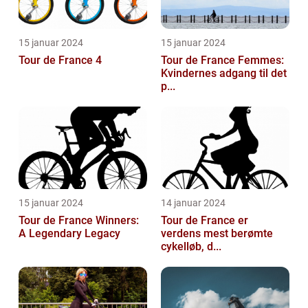
15 januar 2024
15 januar 2024
Tour de France 4
Tour de France Femmes:
Kvindernes adgang til det
p...
15 januar 2024
14 januar 2024
Tour de France Winners:
Tour de France er
A Legendary Legacy
verdens mest berømte
cykelløb, d...