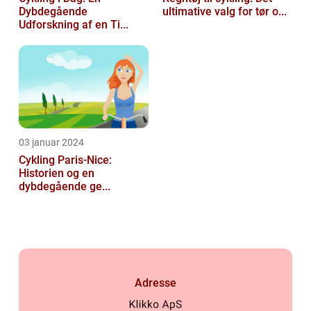
Dybdegående
ultimative valg for tør o...
Udforskning af en Ti...
03 januar 2024
Cykling Paris-Nice:
Historien og en
dybdegående ge...
Adresse