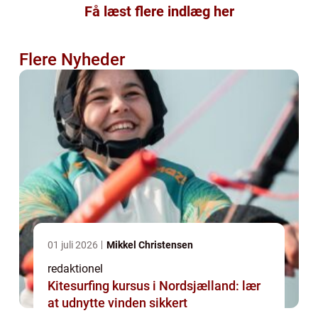
Få læst flere indlæg her
Flere Nyheder
01 juli 2026
Mikkel Christensen
redaktionel
Kitesurfing kursus i Nordsjælland: lær
at udnytte vinden sikkert