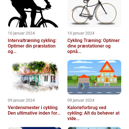
10 januar 2024
10 januar 2024
Intervaltræning cykling:
Cykling Træning: Optimer
Optimer din præstation
dine præstationer og
og...
opnå...
09 januar 2024
09 januar 2024
Verdensmester i cykling
Kalorieforbrug ved
Den ultimative inden for...
cykling: Alt du behøver at
vide...