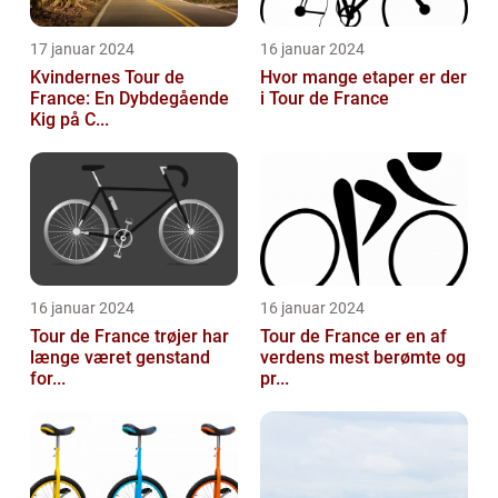
17 januar 2024
16 januar 2024
Kvindernes Tour de
Hvor mange etaper er der
France: En Dybdegående
i Tour de France
Kig på C...
16 januar 2024
16 januar 2024
Tour de France trøjer har
Tour de France er en af
længe været genstand
verdens mest berømte og
for...
pr...