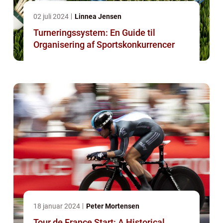
02 juli 2024
Linnea Jensen
Turneringssystem: En Guide til
Organisering af Sportskonkurrencer
18 januar 2024
Peter Mortensen
Tour de France Start: A Historical