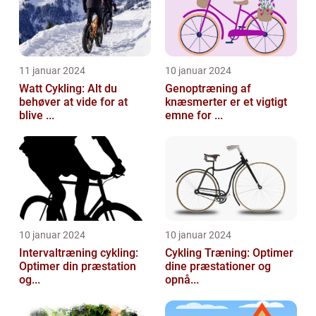
11 januar 2024
10 januar 2024
Watt Cykling: Alt du
Genoptræning af
behøver at vide for at
knæsmerter er et vigtigt
blive ...
emne for ...
10 januar 2024
10 januar 2024
Intervaltræning cykling:
Cykling Træning: Optimer
Optimer din præstation
dine præstationer og
og...
opnå...