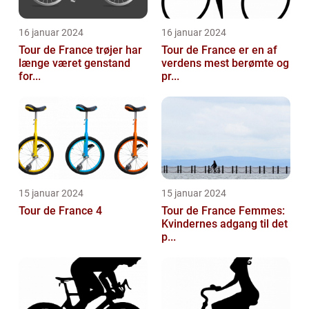
16 januar 2024
16 januar 2024
Tour de France trøjer har
Tour de France er en af
længe været genstand
verdens mest berømte og
for...
pr...
15 januar 2024
15 januar 2024
Tour de France 4
Tour de France Femmes:
Kvindernes adgang til det
p...