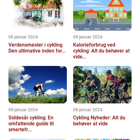
09 januar 2024
09 januar 2024
Verdensmester i cykling
Kalorieforbrug ved
Den ultimative inden for...
cykling: Alt du behøver at
vide...
09 januar 2024
08 januar 2024
Siddesår cykling: En
Cykling Nyheder: Alt du
omfattende guide til
behøver at vide
smertefr...