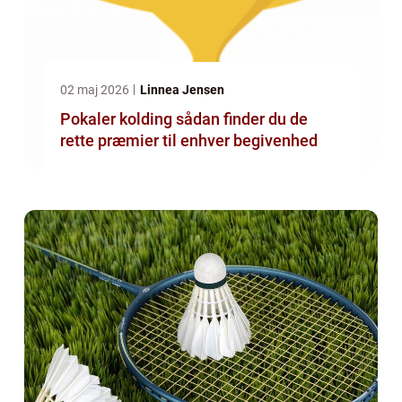
02 maj 2026
Linnea Jensen
Pokaler kolding sådan finder du de
rette præmier til enhver begivenhed