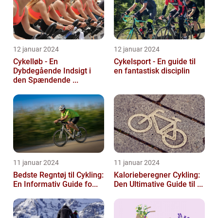
12 januar 2024
12 januar 2024
Cykelløb - En
Cykelsport - En guide til
Dybdegående Indsigt i
en fantastisk disciplin
den Spændende ...
11 januar 2024
11 januar 2024
Bedste Regntøj til Cykling:
Kalorieberegner Cykling:
En Informativ Guide fo...
Den Ultimative Guide til ...