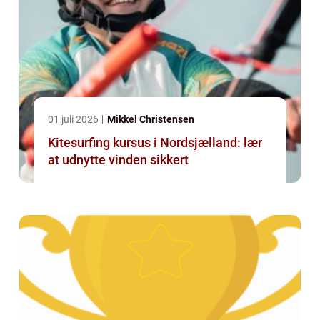
01 juli 2026
Mikkel Christensen
Kitesurfing kursus i Nordsjælland: lær
at udnytte vinden sikkert