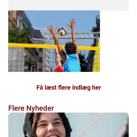
Få læst flere indlæg her
Flere Nyheder