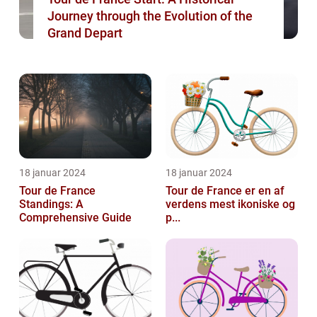
Journey through the Evolution of the
Grand Depart
18 januar 2024
18 januar 2024
Tour de France
Tour de France er en af
Standings: A
verdens mest ikoniske og
Comprehensive Guide
p...