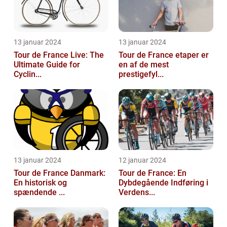
13 januar 2024
13 januar 2024
Tour de France Live: The
Tour de France etaper er
Ultimate Guide for
en af de mest
Cyclin...
prestigefyl...
13 januar 2024
12 januar 2024
Tour de France Danmark:
Tour de France: En
En historisk og
Dybdegående Indføring i
spændende ...
Verdens...