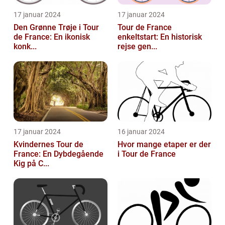
17 januar 2024
17 januar 2024
Den Grønne Trøje i Tour
Tour de France
de France: En ikonisk
enkeltstart: En historisk
konk...
rejse gen...
17 januar 2024
16 januar 2024
Kvindernes Tour de
Hvor mange etaper er der
France: En Dybdegående
i Tour de France
Kig på C...