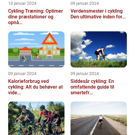
10 januar 2024
09 januar 2024
Cykling Træning: Optimer
Verdensmester i cykling
dine præstationer og
Den ultimative inden for...
opnå...
09 januar 2024
09 januar 2024
Kalorieforbrug ved
Siddesår cykling: En
cykling: Alt du behøver at
omfattende guide til
vide...
smertefr...