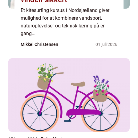
Et kitesurfing kursus i Nordsjælland giver
mulighed for at kombinere vandsport,
naturoplevelser og teknisk læring på én
gang....
Mikkel Christensen
01 juli 2026