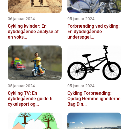
06 januar 2024
05 januar 2024
Cykling kvinder: En
Forbrænding ved cykling:
dybdegående analyse af
En dybdegående
en voks...
undersøgel...
05 januar 2024
05 januar 2024
Cykling TV: En
Cykling Forbrænding:
dybdegående guide til
Opdag Hemmelighederne
cykelsport og...
Bag Din...