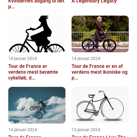
Kvindernes adgang til det
A Legendary Legacy
p...
14 januar 2024
14 januar 2024
Tour de France er
Tour de France er en af
verdens mest berømte
verdens mest ikoniske og
cykelløb, d...
p...
14 januar 2024
13 januar 2024