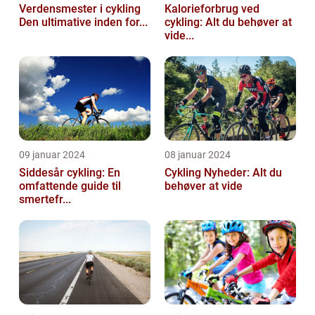
Verdensmester i cykling
Kalorieforbrug ved
Den ultimative inden for...
cykling: Alt du behøver at
vide...
09 januar 2024
08 januar 2024
Siddesår cykling: En
Cykling Nyheder: Alt du
omfattende guide til
behøver at vide
smertefr...