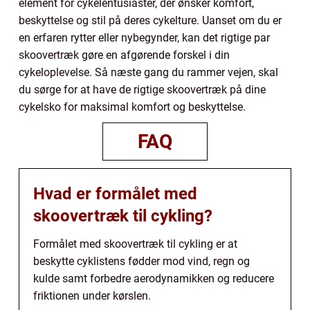
element for cykelentusiaster, der ønsker komfort,
beskyttelse og stil på deres cykelture. Uanset om du er
en erfaren rytter eller nybegynder, kan det rigtige par
skoovertræk gøre en afgørende forskel i din
cykeloplevelse. Så næste gang du rammer vejen, skal
du sørge for at have de rigtige skoovertræk på dine
cykelsko for maksimal komfort og beskyttelse.
FAQ
Hvad er formålet med
skoovertræk til cykling?
Formålet med skoovertræk til cykling er at
beskytte cyklistens fødder mod vind, regn og
kulde samt forbedre aerodynamikken og reducere
friktionen under kørslen.