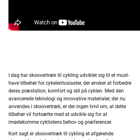
I dag har skoovertræk til cykling udviklet sig til et must-
have tilbehør for cykelentusiaster, der ønsker at forbedre
deres præstation, komfort og stil på cyklen. Med den
avancerede teknologi og innovative materialer, der nu
anvendes i skoovertræk, er der ingen tvivl om, at dette
tilbehør vil fortsætte med at udvikle sig for at
imødekomme cyklistens behov og præferencer.
Kort sagt er skoovertræk til cykling et afgørende