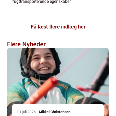
fugttransporterende egenskaber.
Få læst flere indlæg her
Flere Nyheder
01 juli 2026
Mikkel Christensen