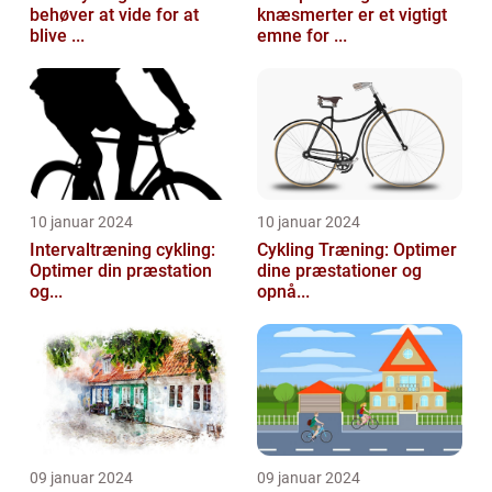
behøver at vide for at
knæsmerter er et vigtigt
blive ...
emne for ...
10 januar 2024
10 januar 2024
Intervaltræning cykling:
Cykling Træning: Optimer
Optimer din præstation
dine præstationer og
og...
opnå...
09 januar 2024
09 januar 2024