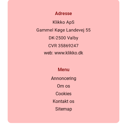
Adresse
web:
www.klikko.dk
Menu
Annoncering
Om os
Cookies
Kontakt os
Sitemap