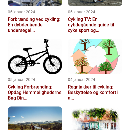
05 januar 2024
05 januar 2024
Forbrænding ved cykling:
Cykling TV: En
En dybdegående
dybdegående guide til
undersøgel...
cykelsport og...
05 januar 2024
04 januar 2024
Cykling Forbrænding:
Regnjakker til cykling:
Opdag Hemmelighederne
Beskyttelse og komfort i
Bag Din...
a...