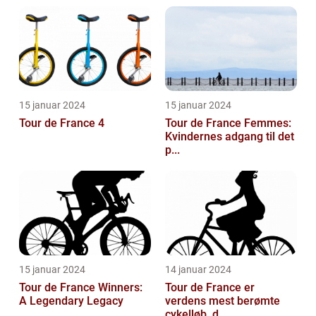
15 januar 2024
15 januar 2024
Tour de France 4
Tour de France Femmes:
Kvindernes adgang til det
p...
15 januar 2024
14 januar 2024
Tour de France Winners:
Tour de France er
A Legendary Legacy
verdens mest berømte
cykelløb, d...