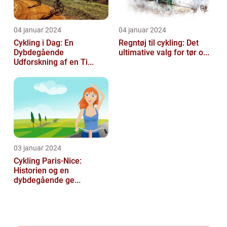
04 januar 2024
04 januar 2024
Cykling i Dag: En
Regntøj til cykling: Det
Dybdegående
ultimative valg for tør o...
Udforskning af en Ti...
03 januar 2024
Cykling Paris-Nice:
Historien og en
dybdegående ge...