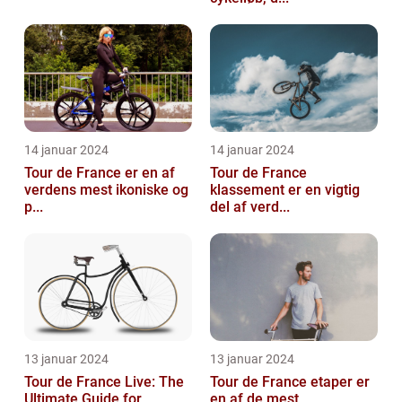
14 januar 2024
14 januar 2024
Tour de France er en af
Tour de France
verdens mest ikoniske og
klassement er en vigtig
p...
del af verd...
13 januar 2024
13 januar 2024
Tour de France Live: The
Tour de France etaper er
Ultimate Guide for
en af de mest