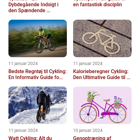
Dybdegående Indsigt i
en fantastisk disciplin
den Spændende ...
11 januar 2024
11 januar 2024
Bedste Regntøj til Cykling:
Kalorieberegner Cykling:
En Informativ Guide fo...
Den Ultimative Guide til ...
11 januar 2024
10 januar 2024
Watt Cykling: Alt du
Genoptræning af