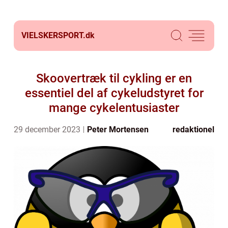
VIELSKERSPORT.
dk
Skoovertræk til cykling er en
essentiel del af cykeludstyret for
mange cykelentusiaster
29 december 2023
Peter Mortensen
redaktionel