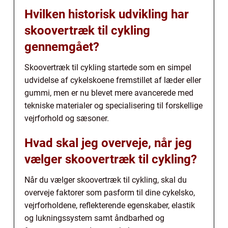
Hvilken historisk udvikling har
skoovertræk til cykling
gennemgået?
Skoovertræk til cykling startede som en simpel
udvidelse af cykelskoene fremstillet af læder eller
gummi, men er nu blevet mere avancerede med
tekniske materialer og specialisering til forskellige
vejrforhold og sæsoner.
Hvad skal jeg overveje, når jeg
vælger skoovertræk til cykling?
Når du vælger skoovertræk til cykling, skal du
overveje faktorer som pasform til dine cykelsko,
vejrforholdene, reflekterende egenskaber, elastik
og lukningssystem samt åndbarhed og