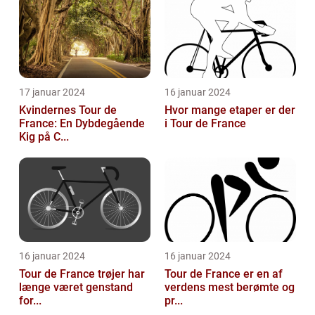
17 januar 2024
16 januar 2024
Kvindernes Tour de
Hvor mange etaper er der
France: En Dybdegående
i Tour de France
Kig på C...
16 januar 2024
16 januar 2024
Tour de France trøjer har
Tour de France er en af
længe været genstand
verdens mest berømte og
for...
pr...