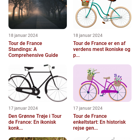
18 januar 2024
18 januar 2024
Tour de France
Tour de France er en af
Standings: A
verdens mest ikoniske og
Comprehensive Guide
p...
17 januar 2024
17 januar 2024
Den Grønne Trøje i Tour
Tour de France
de France: En ikonisk
enkeltstart: En historisk
konk...
rejse gen...