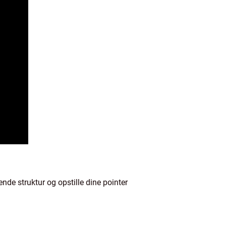
nde struktur og opstille dine pointer