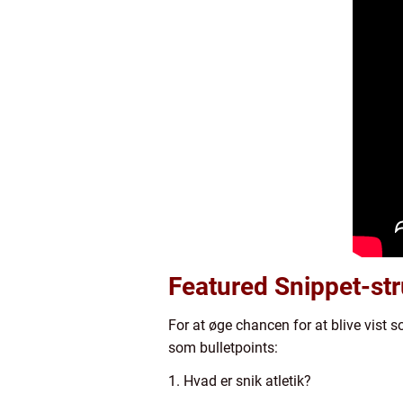
Featured Snippet-str
For at øge chancen for at blive vist 
som bulletpoints:
1. Hvad er snik atletik?