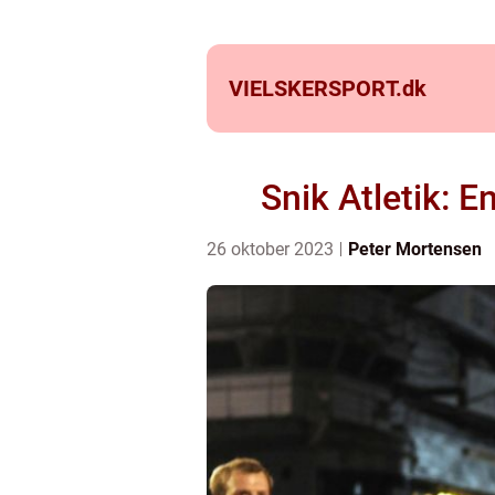
VIELSKERSPORT.
dk
Snik Atletik: 
26 oktober 2023
Peter Mortensen