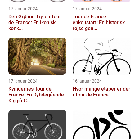
17 januar 2024
17 januar 2024
Den Grønne Trøje i Tour
Tour de France
de France: En ikonisk
enkeltstart: En historisk
konk...
rejse gen...
17 januar 2024
16 januar 2024
Kvindernes Tour de
Hvor mange etaper er der
France: En Dybdegående
i Tour de France
Kig på C...