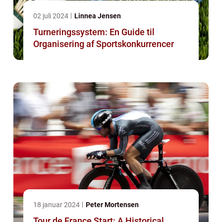
02 juli 2024
Linnea Jensen
Turneringssystem: En Guide til
Organisering af Sportskonkurrencer
18 januar 2024
Peter Mortensen
Tour de France Start: A Historical