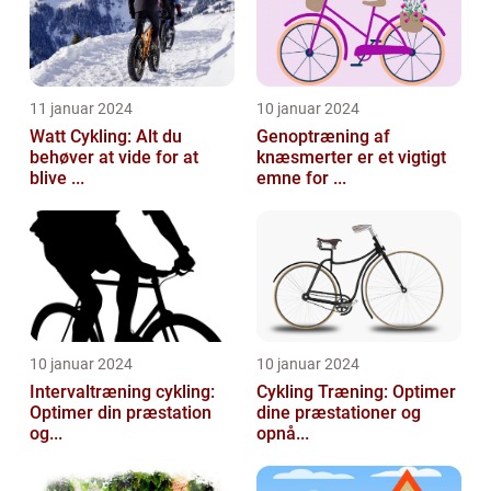
11 januar 2024
10 januar 2024
Watt Cykling: Alt du
Genoptræning af
behøver at vide for at
knæsmerter er et vigtigt
blive ...
emne for ...
10 januar 2024
10 januar 2024
Intervaltræning cykling:
Cykling Træning: Optimer
Optimer din præstation
dine præstationer og
og...
opnå...