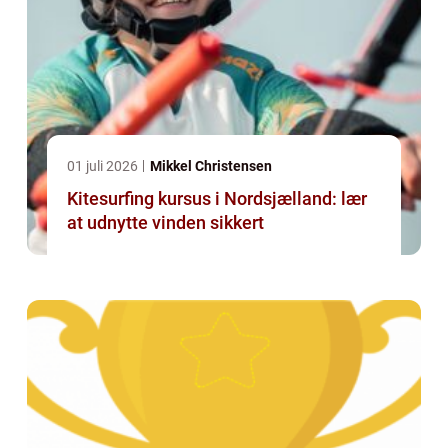
01 juli 2026
Mikkel Christensen
Kitesurfing kursus i Nordsjælland: lær
at udnytte vinden sikkert