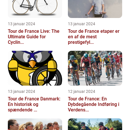
13 januar 2024
13 januar 2024
Tour de France Live: The
Tour de France etaper er
Ultimate Guide for
en af de mest
Cyclin...
prestigefyl...
13 januar 2024
12 januar 2024
Tour de France Danmark:
Tour de France: En
En historisk og
Dybdegående Indføring i
spændende ...
Verdens...