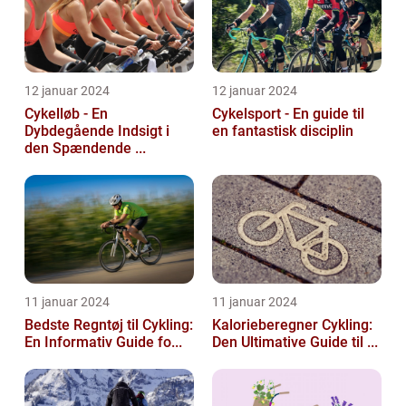
12 januar 2024
12 januar 2024
Cykelløb - En
Cykelsport - En guide til
Dybdegående Indsigt i
en fantastisk disciplin
den Spændende ...
11 januar 2024
11 januar 2024
Bedste Regntøj til Cykling:
Kalorieberegner Cykling:
En Informativ Guide fo...
Den Ultimative Guide til ...