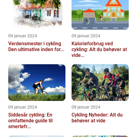
09 januar 2024
09 januar 2024
Verdensmester i cykling
Kalorieforbrug ved
Den ultimative inden for...
cykling: Alt du behøver at
vide...
09 januar 2024
08 januar 2024
Siddesår cykling: En
Cykling Nyheder: Alt du
omfattende guide til
behøver at vide
smertefr...