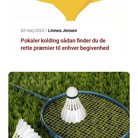
02 maj 2026
Linnea Jensen
Pokaler kolding sådan finder du de
rette præmier til enhver begivenhed