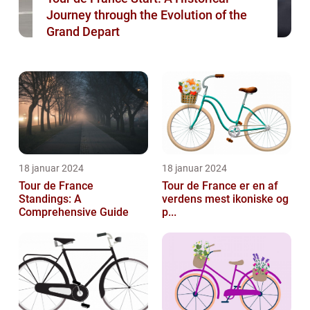
Journey through the Evolution of the
Grand Depart
18 januar 2024
18 januar 2024
Tour de France
Tour de France er en af
Standings: A
verdens mest ikoniske og
Comprehensive Guide
p...