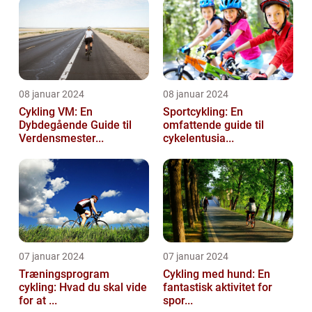
08 januar 2024
08 januar 2024
Cykling VM: En
Sportcykling: En
Dybdegående Guide til
omfattende guide til
Verdensmester...
cykelentusia...
07 januar 2024
07 januar 2024
Træningsprogram
Cykling med hund: En
cykling: Hvad du skal vide
fantastisk aktivitet for
for at ...
spor...