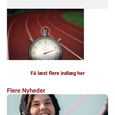
Få læst flere indlæg her
Flere Nyheder