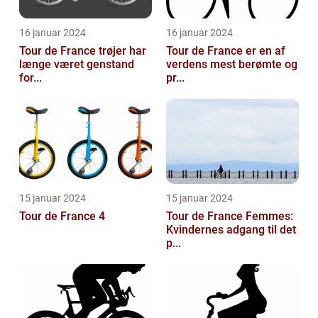
16 januar 2024
16 januar 2024
Tour de France trøjer har
Tour de France er en af
længe været genstand
verdens mest berømte og
for...
pr...
15 januar 2024
15 januar 2024
Tour de France 4
Tour de France Femmes:
Kvindernes adgang til det
p...