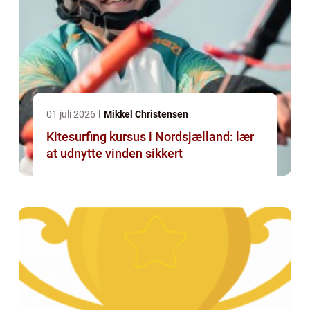
01 juli 2026
Mikkel Christensen
Kitesurfing kursus i Nordsjælland: lær
at udnytte vinden sikkert