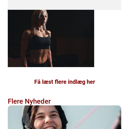
Få læst flere indlæg her
Flere Nyheder