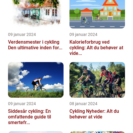
09 januar 2024
09 januar 2024
Verdensmester i cykling
Kalorieforbrug ved
Den ultimative inden for...
cykling: Alt du behøver at
vide...
09 januar 2024
08 januar 2024
Siddesår cykling: En
Cykling Nyheder: Alt du
omfattende guide til
behøver at vide
smertefr...