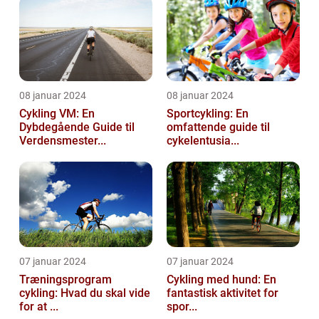
08 januar 2024
08 januar 2024
Cykling VM: En
Sportcykling: En
Dybdegående Guide til
omfattende guide til
Verdensmester...
cykelentusia...
07 januar 2024
07 januar 2024
Træningsprogram
Cykling med hund: En
cykling: Hvad du skal vide
fantastisk aktivitet for
for at ...
spor...