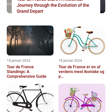
Journey through the Evolution of the
Grand Depart
18 januar 2024
18 januar 2024
Tour de France
Tour de France er en af
Standings: A
verdens mest ikoniske og
Comprehensive Guide
p...