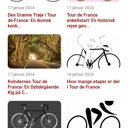
17 januar 2024
17 januar 2024
Den Grønne Trøje i Tour
Tour de France
de France: En ikonisk
enkeltstart: En historisk
konk...
rejse gen...
17 januar 2024
16 januar 2024
Kvindernes Tour de
Hvor mange etaper er der
France: En Dybdegående
i Tour de France
Kig på C...