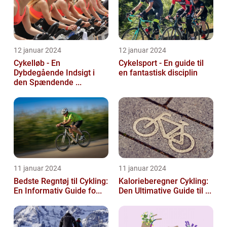
12 januar 2024
12 januar 2024
Cykelløb - En
Cykelsport - En guide til
Dybdegående Indsigt i
en fantastisk disciplin
den Spændende ...
11 januar 2024
11 januar 2024
Bedste Regntøj til Cykling:
Kalorieberegner Cykling:
En Informativ Guide fo...
Den Ultimative Guide til ...