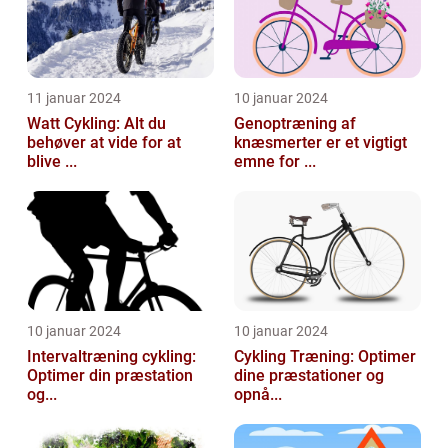
11 januar 2024
10 januar 2024
Watt Cykling: Alt du
Genoptræning af
behøver at vide for at
knæsmerter er et vigtigt
blive ...
emne for ...
10 januar 2024
10 januar 2024
Intervaltræning cykling:
Cykling Træning: Optimer
Optimer din præstation
dine præstationer og
og...
opnå...