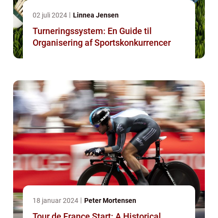
02 juli 2024
Linnea Jensen
Turneringssystem: En Guide til
Organisering af Sportskonkurrencer
18 januar 2024
Peter Mortensen
Tour de France Start: A Historical