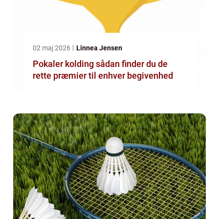
02 maj 2026
Linnea Jensen
Pokaler kolding sådan finder du de
rette præmier til enhver begivenhed