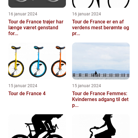
16 januar 2024
16 januar 2024
Tour de France trøjer har
Tour de France er en af
længe været genstand
verdens mest berømte og
for...
pr...
15 januar 2024
15 januar 2024
Tour de France 4
Tour de France Femmes:
Kvindernes adgang til det
p...