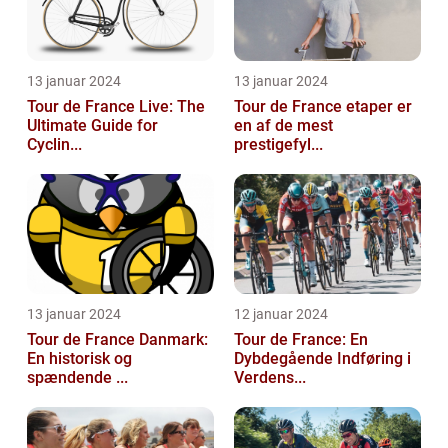
13 januar 2024
13 januar 2024
Tour de France Live: The
Tour de France etaper er
Ultimate Guide for
en af de mest
Cyclin...
prestigefyl...
13 januar 2024
12 januar 2024
Tour de France Danmark:
Tour de France: En
En historisk og
Dybdegående Indføring i
spændende ...
Verdens...