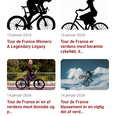
15 januar 2024
14 januar 2024
Tour de France Winners:
Tour de France er
A Legendary Legacy
verdens mest berømte
cykelløb, d...
14 januar 2024
14 januar 2024
Tour de France er en af
Tour de France
verdens mest ikoniske og
klassement er en vigtig
p...
del af verd...