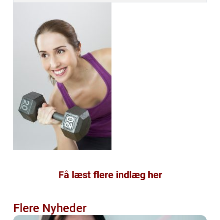
Få læst flere indlæg her
Flere Nyheder