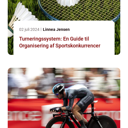
02 juli 2024
Linnea Jensen
Turneringssystem: En Guide til
Organisering af Sportskonkurrencer