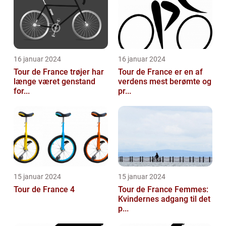
16 januar 2024
16 januar 2024
Tour de France trøjer har
Tour de France er en af
længe været genstand
verdens mest berømte og
for...
pr...
15 januar 2024
15 januar 2024
Tour de France 4
Tour de France Femmes:
Kvindernes adgang til det
p...