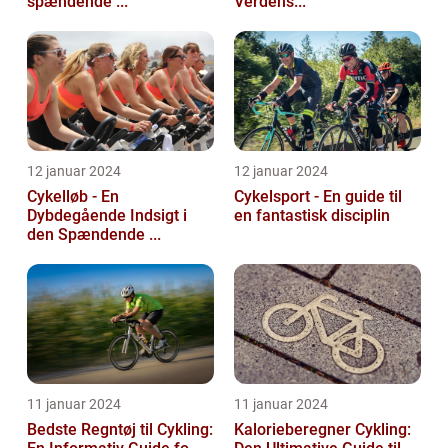
spændende ...
Verdens...
12 januar 2024
12 januar 2024
Cykelløb - En
Cykelsport - En guide til
Dybdegående Indsigt i
en fantastisk disciplin
den Spændende ...
11 januar 2024
11 januar 2024
Bedste Regntøj til Cykling:
Kalorieberegner Cykling: