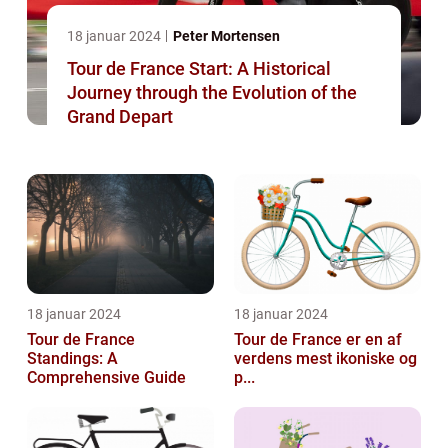
18 januar 2024
Peter Mortensen
Tour de France Start: A Historical
Journey through the Evolution of the
Grand Depart
18 januar 2024
18 januar 2024
Tour de France
Tour de France er en af
Standings: A
verdens mest ikoniske og
Comprehensive Guide
p...