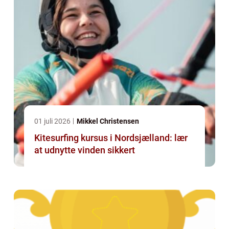
01 juli 2026
Mikkel Christensen
Kitesurfing kursus i Nordsjælland: lær
at udnytte vinden sikkert