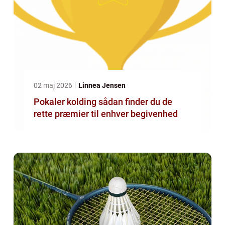
02 maj 2026
Linnea Jensen
Pokaler kolding sådan finder du de
rette præmier til enhver begivenhed