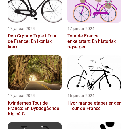
17 januar 2024
17 januar 2024
Den Grønne Trøje i Tour
Tour de France
de France: En ikonisk
enkeltstart: En historisk
konk...
rejse gen...
17 januar 2024
16 januar 2024
Kvindernes Tour de
Hvor mange etaper er der
France: En Dybdegående
i Tour de France
Kig på C...