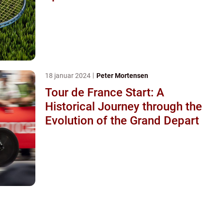
18 januar 2024
Peter Mortensen
Tour de France Start: A
Historical Journey through the
Evolution of the Grand Depart