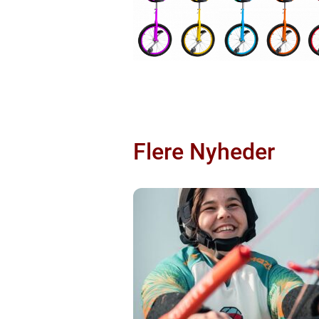
Flere Nyheder