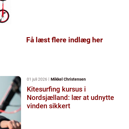
Få læst flere indlæg her
01 juli 2026
Mikkel Christensen
Kitesurfing kursus i
Nordsjælland: lær at udnytte
vinden sikkert