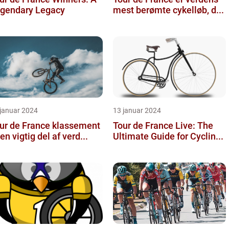
gendary Legacy
mest berømte cykelløb, d...
 januar 2024
13 januar 2024
ur de France klassement
Tour de France Live: The
 en vigtig del af verd...
Ultimate Guide for Cyclin...