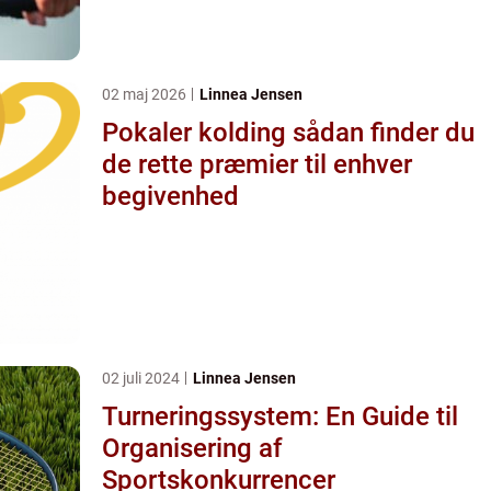
02 maj 2026
Linnea Jensen
Pokaler kolding sådan finder du
de rette præmier til enhver
begivenhed
02 juli 2024
Linnea Jensen
Turneringssystem: En Guide til
Organisering af
Sportskonkurrencer