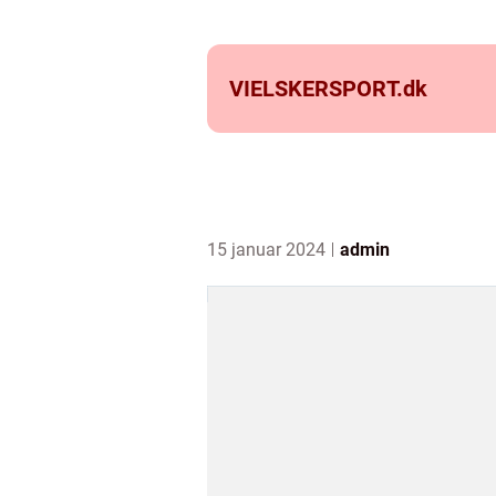
VIELSKERSPORT.
dk
15 januar 2024
admin