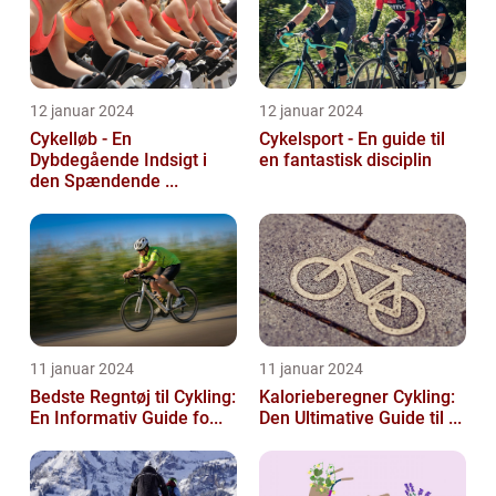
12 januar 2024
12 januar 2024
Cykelløb - En
Cykelsport - En guide til
Dybdegående Indsigt i
en fantastisk disciplin
den Spændende ...
11 januar 2024
11 januar 2024
Bedste Regntøj til Cykling:
Kalorieberegner Cykling:
En Informativ Guide fo...
Den Ultimative Guide til ...