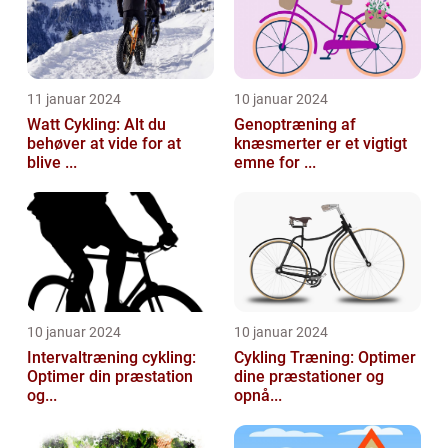
11 januar 2024
10 januar 2024
Watt Cykling: Alt du
Genoptræning af
behøver at vide for at
knæsmerter er et vigtigt
blive ...
emne for ...
10 januar 2024
10 januar 2024
Intervaltræning cykling:
Cykling Træning: Optimer
Optimer din præstation
dine præstationer og
og...
opnå...