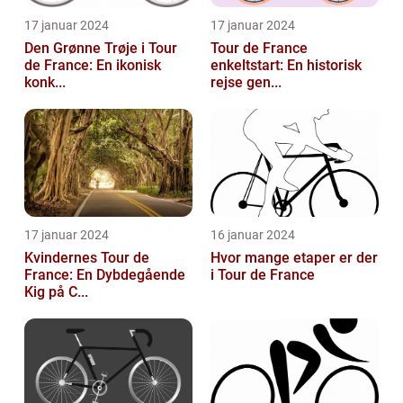
17 januar 2024
17 januar 2024
Den Grønne Trøje i Tour
Tour de France
de France: En ikonisk
enkeltstart: En historisk
konk...
rejse gen...
17 januar 2024
16 januar 2024
Kvindernes Tour de
Hvor mange etaper er der
France: En Dybdegående
i Tour de France
Kig på C...