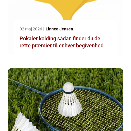
02 maj 2026
Linnea Jensen
Pokaler kolding sådan finder du de
rette præmier til enhver begivenhed