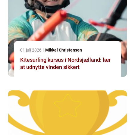
01 juli 2026
Mikkel Christensen
Kitesurfing kursus i Nordsjælland: lær
at udnytte vinden sikkert