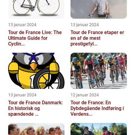
13 januar 2024
13 januar 2024
Tour de France Live: The
Tour de France etaper er
Ultimate Guide for
en af de mest
Cyclin...
prestigefyl...
13 januar 2024
12 januar 2024
Tour de France Danmark:
Tour de France: En
En historisk og
Dybdegående Indføring i
spændende ...
Verdens...