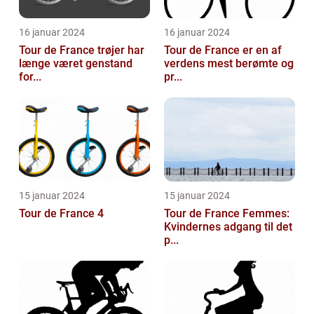
16 januar 2024
16 januar 2024
Tour de France trøjer har
Tour de France er en af
længe været genstand
verdens mest berømte og
for...
pr...
15 januar 2024
15 januar 2024
Tour de France 4
Tour de France Femmes:
Kvindernes adgang til det
p...