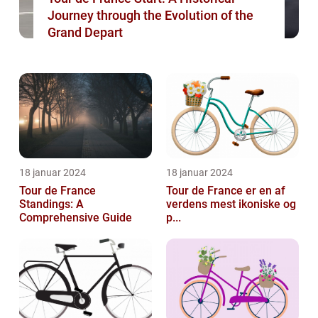
Journey through the Evolution of the
Grand Depart
18 januar 2024
18 januar 2024
Tour de France
Tour de France er en af
Standings: A
verdens mest ikoniske og
Comprehensive Guide
p...