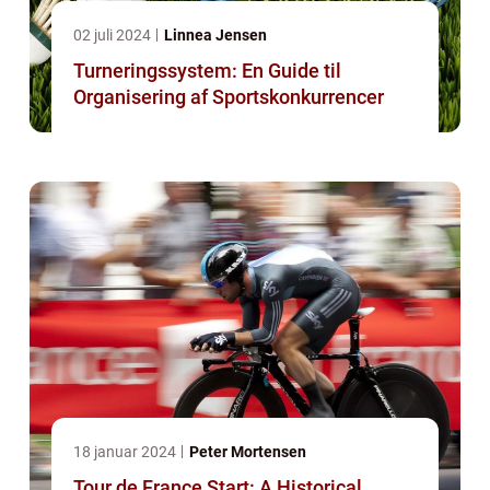
02 juli 2024
Linnea Jensen
Turneringssystem: En Guide til
Organisering af Sportskonkurrencer
18 januar 2024
Peter Mortensen
Tour de France Start: A Historical