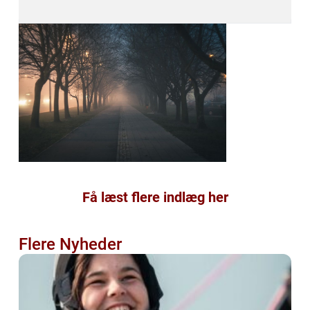
Få læst flere indlæg her
Flere Nyheder