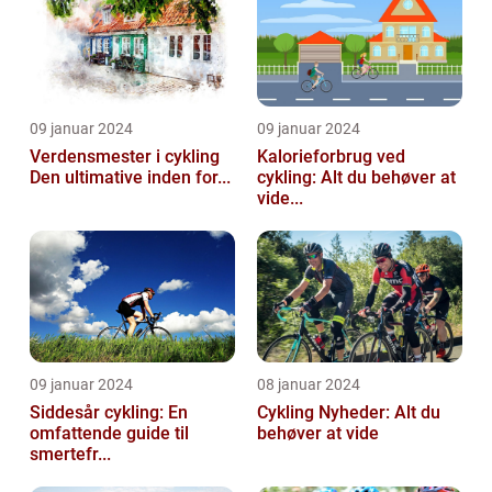
09 januar 2024
09 januar 2024
Verdensmester i cykling
Kalorieforbrug ved
Den ultimative inden for...
cykling: Alt du behøver at
vide...
09 januar 2024
08 januar 2024
Siddesår cykling: En
Cykling Nyheder: Alt du
omfattende guide til
behøver at vide
smertefr...