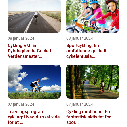
08 januar 2024
08 januar 2024
Cykling VM: En
Sportcykling: En
Dybdegående Guide til
omfattende guide til
Verdensmester...
cykelentusia...
07 januar 2024
07 januar 2024
Træningsprogram
Cykling med hund: En
cykling: Hvad du skal vide
fantastisk aktivitet for
for at ...
spor...