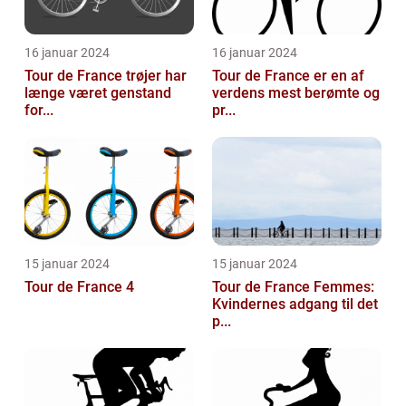
16 januar 2024
16 januar 2024
Tour de France trøjer har
Tour de France er en af
længe været genstand
verdens mest berømte og
for...
pr...
15 januar 2024
15 januar 2024
Tour de France 4
Tour de France Femmes:
Kvindernes adgang til det
p...