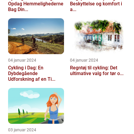
Opdag Hemmelighederne
Beskyttelse og komfort i
Bag Din...
a...
04 januar 2024
04 januar 2024
Cykling i Dag: En
Regntøj til cykling: Det
Dybdegående
ultimative valg for tør o...
Udforskning af en Ti...
03 januar 2024