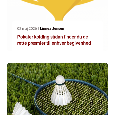
02 maj 2026
Linnea Jensen
Pokaler kolding sådan finder du de
rette præmier til enhver begivenhed