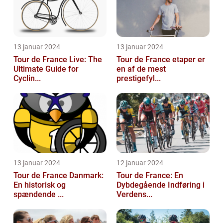
13 januar 2024
13 januar 2024
Tour de France Live: The
Tour de France etaper er
Ultimate Guide for
en af de mest
Cyclin...
prestigefyl...
13 januar 2024
12 januar 2024
Tour de France Danmark:
Tour de France: En
En historisk og
Dybdegående Indføring i
spændende ...
Verdens...