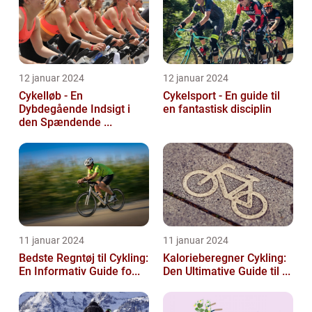
12 januar 2024
12 januar 2024
Cykelløb - En
Cykelsport - En guide til
Dybdegående Indsigt i
en fantastisk disciplin
den Spændende ...
11 januar 2024
11 januar 2024
Bedste Regntøj til Cykling:
Kalorieberegner Cykling:
En Informativ Guide fo...
Den Ultimative Guide til ...