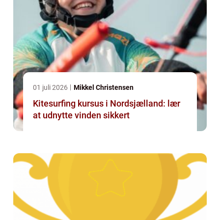
01 juli 2026
Mikkel Christensen
Kitesurfing kursus i Nordsjælland: lær
at udnytte vinden sikkert