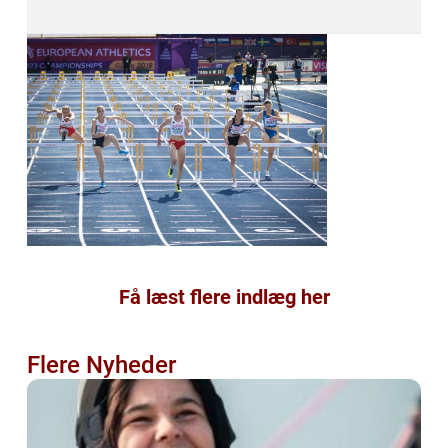
Få læst flere indlæg her
Flere Nyheder