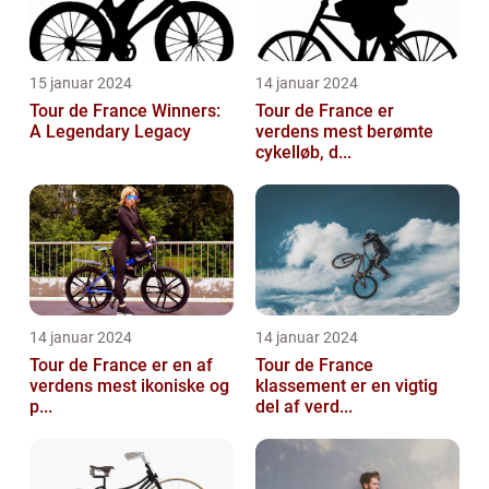
15 januar 2024
14 januar 2024
Tour de France Winners:
Tour de France er
A Legendary Legacy
verdens mest berømte
cykelløb, d...
14 januar 2024
14 januar 2024
Tour de France er en af
Tour de France
verdens mest ikoniske og
klassement er en vigtig
p...
del af verd...