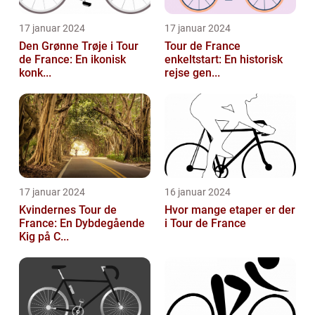
17 januar 2024
17 januar 2024
Den Grønne Trøje i Tour
Tour de France
de France: En ikonisk
enkeltstart: En historisk
konk...
rejse gen...
17 januar 2024
16 januar 2024
Kvindernes Tour de
Hvor mange etaper er der
France: En Dybdegående
i Tour de France
Kig på C...