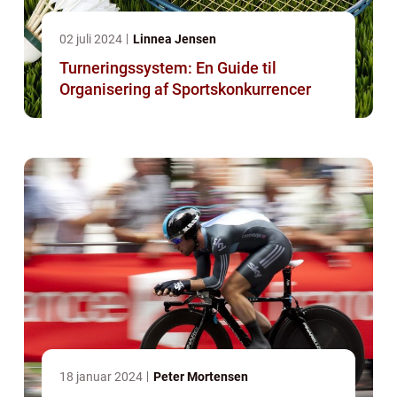
02 juli 2024
Linnea Jensen
Turneringssystem: En Guide til
Organisering af Sportskonkurrencer
18 januar 2024
Peter Mortensen