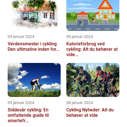
09 januar 2024
09 januar 2024
Verdensmester i cykling
Kalorieforbrug ved
Den ultimative inden for...
cykling: Alt du behøver at
vide...
09 januar 2024
08 januar 2024
Siddesår cykling: En
Cykling Nyheder: Alt du
omfattende guide til
behøver at vide
smertefr...