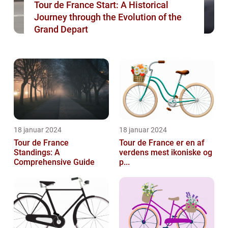
Tour de France Start: A Historical
Journey through the Evolution of the
Grand Depart
18 januar 2024
18 januar 2024
Tour de France
Tour de France er en af
Standings: A
verdens mest ikoniske og
Comprehensive Guide
p...