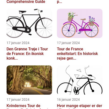
Comprehensive Guide
p...
17 januar 2024
17 januar 2024
Den Grønne Trøje i Tour
Tour de France
de France: En ikonisk
enkeltstart: En historisk
konk...
rejse gen...
17 januar 2024
16 januar 2024
Kvindernes Tour de
Hvor mange etaper er der