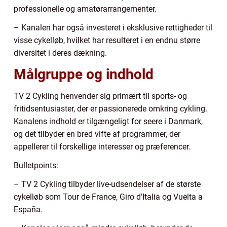
professionelle og amatørarrangementer.
– Kanalen har også investeret i eksklusive rettigheder til
visse cykelløb, hvilket har resulteret i en endnu større
diversitet i deres dækning.
Målgruppe og indhold
TV 2 Cykling henvender sig primært til sports- og
fritidsentusiaster, der er passionerede omkring cykling.
Kanalens indhold er tilgængeligt for seere i Danmark,
og det tilbyder en bred vifte af programmer, der
appellerer til forskellige interesser og præferencer.
Bulletpoints:
– TV 2 Cykling tilbyder live-udsendelser af de største
cykelløb som Tour de France, Giro d’Italia og Vuelta a
España.