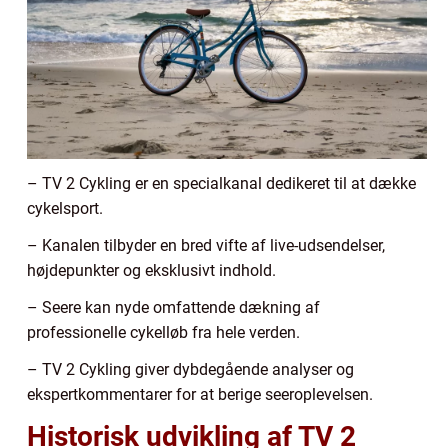
– TV 2 Cykling er en specialkanal dedikeret til at dække
cykelsport.
– Kanalen tilbyder en bred vifte af live-udsendelser,
højdepunkter og eksklusivt indhold.
– Seere kan nyde omfattende dækning af
professionelle cykelløb fra hele verden.
– TV 2 Cykling giver dybdegående analyser og
ekspertkommentarer for at berige seeroplevelsen.
Historisk udvikling af TV 2