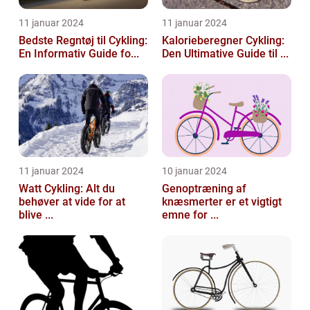
11 januar 2024
11 januar 2024
Bedste Regntøj til Cykling:
Kalorieberegner Cykling:
En Informativ Guide fo...
Den Ultimative Guide til ...
11 januar 2024
10 januar 2024
Watt Cykling: Alt du
Genoptræning af
behøver at vide for at
knæsmerter er et vigtigt
blive ...
emne for ...