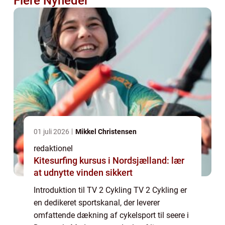
Flere Nyheder
01 juli 2026
Mikkel Christensen
redaktionel
Kitesurfing kursus i Nordsjælland: lær
at udnytte vinden sikkert
Introduktion til TV 2 Cykling TV 2 Cykling er
en dedikeret sportskanal, der leverer
omfattende dækning af cykelsport til seere i