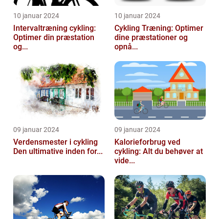
10 januar 2024
10 januar 2024
Intervaltræning cykling:
Cykling Træning: Optimer
Optimer din præstation
dine præstationer og
og...
opnå...
09 januar 2024
09 januar 2024
Verdensmester i cykling
Kalorieforbrug ved
Den ultimative inden for...
cykling: Alt du behøver at
vide...