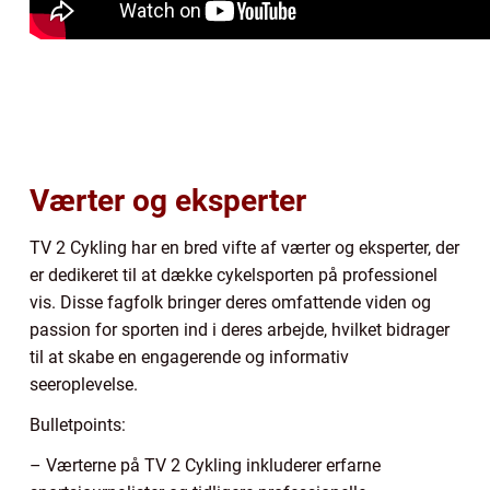
Værter og eksperter
TV 2 Cykling har en bred vifte af værter og eksperter, der
er dedikeret til at dække cykelsporten på professionel
vis. Disse fagfolk bringer deres omfattende viden og
passion for sporten ind i deres arbejde, hvilket bidrager
til at skabe en engagerende og informativ
seeroplevelse.
Bulletpoints:
– Værterne på TV 2 Cykling inkluderer erfarne