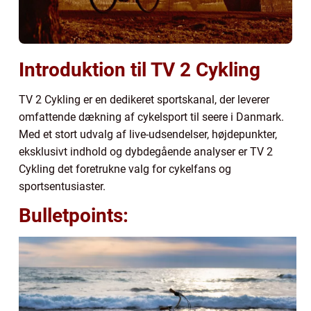
Introduktion til TV 2 Cykling
TV 2 Cykling er en dedikeret sportskanal, der leverer
omfattende dækning af cykelsport til seere i Danmark.
Med et stort udvalg af live-udsendelser, højdepunkter,
eksklusivt indhold og dybdegående analyser er TV 2
Cykling det foretrukne valg for cykelfans og
sportsentusiaster.
Bulletpoints: