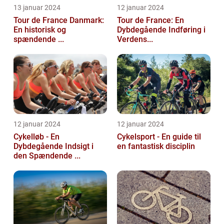
13 januar 2024
12 januar 2024
Tour de France Danmark:
Tour de France: En
En historisk og
Dybdegående Indføring i
spændende ...
Verdens...
12 januar 2024
12 januar 2024
Cykelløb - En
Cykelsport - En guide til
Dybdegående Indsigt i
en fantastisk disciplin
den Spændende ...