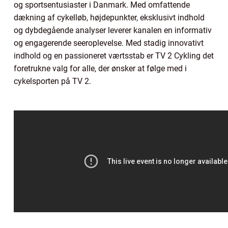
og sportsentusiaster i Danmark. Med omfattende
dækning af cykelløb, højdepunkter, eksklusivt indhold
og dybdegående analyser leverer kanalen en informativ
og engagerende seeroplevelse. Med stadig innovativt
indhold og en passioneret værtsstab er TV 2 Cykling det
foretrukne valg for alle, der ønsker at følge med i
cykelsporten på TV 2.