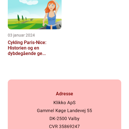
03 januar 2024
Cykling Paris-Nice:
Historien og en
dybdegående ge...
Adresse