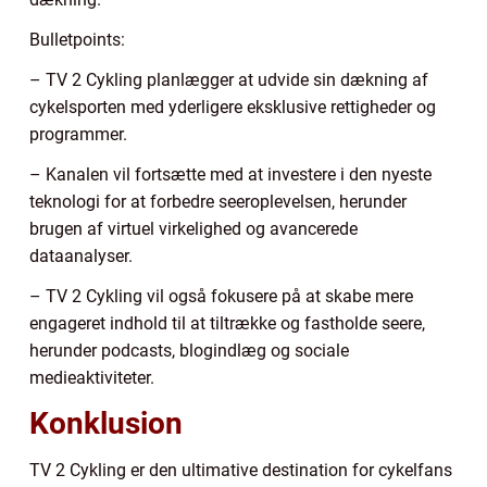
Bulletpoints:
– TV 2 Cykling planlægger at udvide sin dækning af
cykelsporten med yderligere eksklusive rettigheder og
programmer.
– Kanalen vil fortsætte med at investere i den nyeste
teknologi for at forbedre seeroplevelsen, herunder
brugen af virtuel virkelighed og avancerede
dataanalyser.
– TV 2 Cykling vil også fokusere på at skabe mere
engageret indhold til at tiltrække og fastholde seere,
herunder podcasts, blogindlæg og sociale
medieaktiviteter.
Konklusion
TV 2 Cykling er den ultimative destination for cykelfans