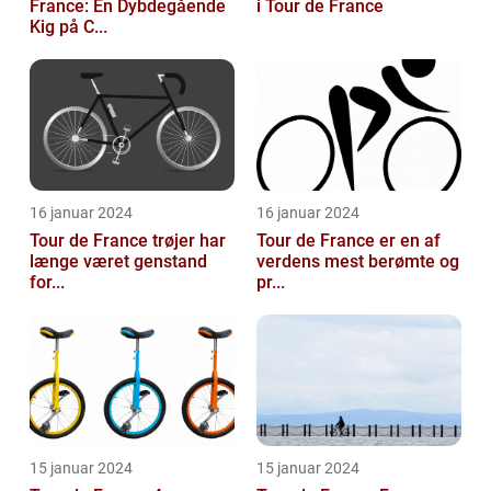
France: En Dybdegående
i Tour de France
Kig på C...
16 januar 2024
16 januar 2024
Tour de France trøjer har
Tour de France er en af
længe været genstand
verdens mest berømte og
for...
pr...
15 januar 2024
15 januar 2024