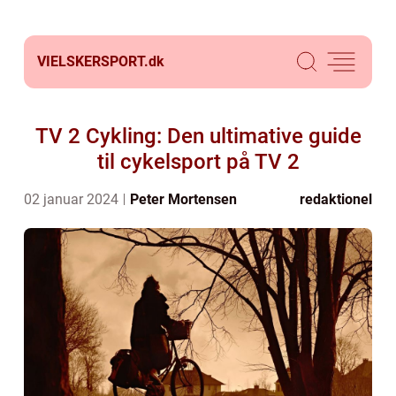
VIELSKERSPORT.
dk
TV 2 Cykling: Den ultimative guide
til cykelsport på TV 2
02 januar 2024
Peter Mortensen
redaktionel