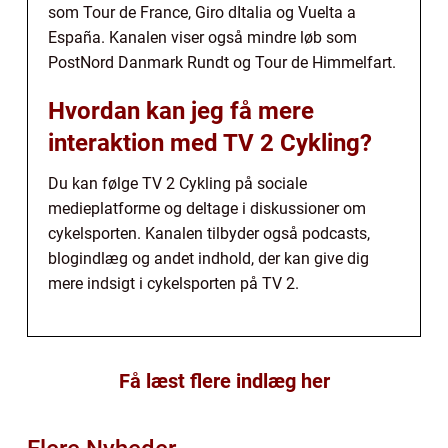
som Tour de France, Giro dItalia og Vuelta a
España. Kanalen viser også mindre løb som
PostNord Danmark Rundt og Tour de Himmelfart.
Hvordan kan jeg få mere
interaktion med TV 2 Cykling?
Du kan følge TV 2 Cykling på sociale
medieplatforme og deltage i diskussioner om
cykelsporten. Kanalen tilbyder også podcasts,
blogindlæg og andet indhold, der kan give dig
mere indsigt i cykelsporten på TV 2.
Få læst flere indlæg her