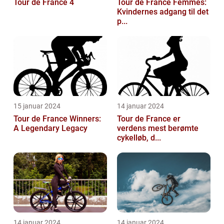
Tour de France 4
Tour de France Femmes:
Kvindernes adgang til det
p...
15 januar 2024
14 januar 2024
Tour de France Winners:
Tour de France er
A Legendary Legacy
verdens mest berømte
cykelløb, d...
14 januar 2024
14 januar 2024