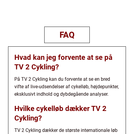
FAQ
Hvad kan jeg forvente at se på
TV 2 Cykling?
På TV 2 Cykling kan du forvente at se en bred
vifte af live-udsendelser af cykelløb, højdepunkter,
eksklusivt indhold og dybdegående analyser.
Hvilke cykelløb dækker TV 2
Cykling?
TV 2 Cykling dækker de største internationale løb