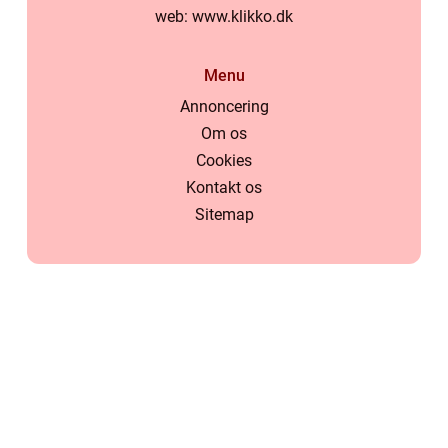
web:
www.klikko.dk
Menu
Annoncering
Om os
Cookies
Kontakt os
Sitemap