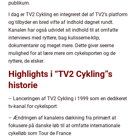
publikum.
I dag er TV2 Cykling en integreret del af TV2’s platform
og tilbyder en bred vifte af indhold døgnet rundt.
Kanalen har også udvidet sit indhold til at omfatte
interviews med ryttere, bag kulisserne-klip,
dokumentarer og meget mere. Dette giver seerne
mulighed for at lære mere om cykelsporten og de
ryttere, de elsker.
Highlights i “TV2 Cykling”s
historie
– Lanceringen af TV2 Cykling i 1999 som en dedikeret
tv-kanal for cykelsport
– Ændringen af kanalens dækning fra primært at
fokusere på danske løb til at omfatte internationale
cykelløb som Tour de France