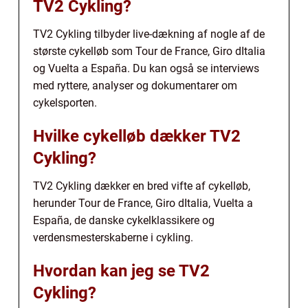
TV2 Cykling?
TV2 Cykling tilbyder live-dækning af nogle af de
største cykelløb som Tour de France, Giro dItalia
og Vuelta a España. Du kan også se interviews
med ryttere, analyser og dokumentarer om
cykelsporten.
Hvilke cykelløb dækker TV2
Cykling?
TV2 Cykling dækker en bred vifte af cykelløb,
herunder Tour de France, Giro dItalia, Vuelta a
España, de danske cykelklassikere og
verdensmesterskaberne i cykling.
Hvordan kan jeg se TV2
Cykling?