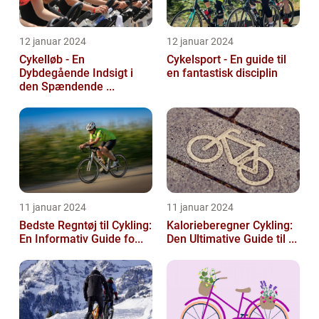
12 januar 2024
12 januar 2024
Cykelløb - En
Cykelsport - En guide til
Dybdegående Indsigt i
en fantastisk disciplin
den Spændende ...
11 januar 2024
11 januar 2024
Bedste Regntøj til Cykling:
Kalorieberegner Cykling:
En Informativ Guide fo...
Den Ultimative Guide til ...