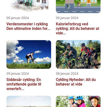
09 januar 2024
09 januar 2024
Verdensmester i cykling
Kalorieforbrug ved
Den ultimative inden for...
cykling: Alt du behøver at
vide...
09 januar 2024
08 januar 2024
Siddesår cykling: En
Cykling Nyheder: Alt du
omfattende guide til
behøver at vide
smertefr...