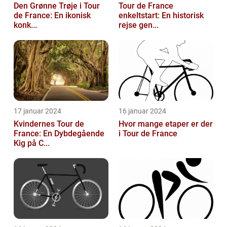
Den Grønne Trøje i Tour
Tour de France
de France: En ikonisk
enkeltstart: En historisk
konk...
rejse gen...
17 januar 2024
16 januar 2024
Kvindernes Tour de
Hvor mange etaper er der
France: En Dybdegående
i Tour de France
Kig på C...