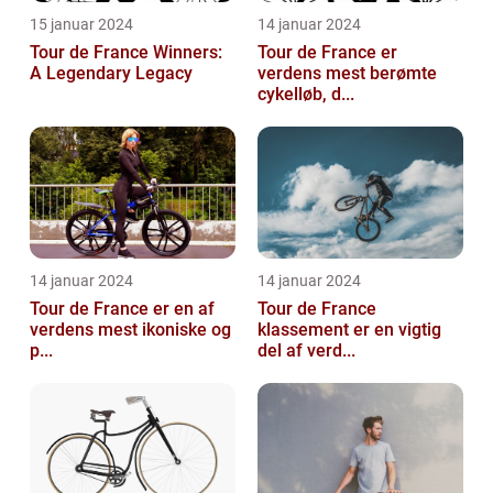
15 januar 2024
14 januar 2024
Tour de France Winners:
Tour de France er
A Legendary Legacy
verdens mest berømte
cykelløb, d...
14 januar 2024
14 januar 2024
Tour de France er en af
Tour de France
verdens mest ikoniske og
klassement er en vigtig
p...
del af verd...