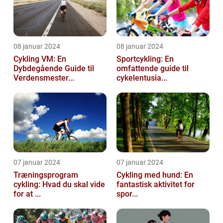
08 januar 2024
08 januar 2024
Cykling VM: En
Sportcykling: En
Dybdegående Guide til
omfattende guide til
Verdensmester...
cykelentusia...
07 januar 2024
07 januar 2024
Træningsprogram
Cykling med hund: En
cykling: Hvad du skal vide
fantastisk aktivitet for
for at ...
spor...