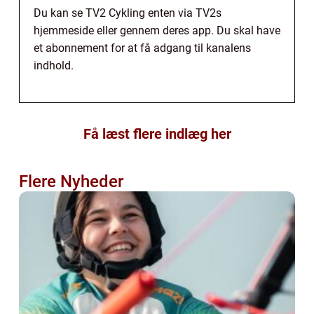
Du kan se TV2 Cykling enten via TV2s
hjemmeside eller gennem deres app. Du skal have
et abonnement for at få adgang til kanalens
indhold.
Få læst flere indlæg her
Flere Nyheder