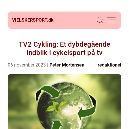
VIELSKERSPORT.
dk
TV2 Cykling: Et dybdegående
indblik i cykelsport på tv
06 november 2023
Peter Mortensen
redaktionel