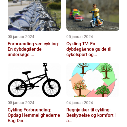
05 januar 2024
05 januar 2024
Forbrænding ved cykling:
Cykling TV: En
En dybdegående
dybdegående guide til
undersøgel...
cykelsport og...
05 januar 2024
04 januar 2024
Cykling Forbrænding:
Regnjakker til cykling:
Opdag Hemmelighederne
Beskyttelse og komfort i
Bag Din...
a...