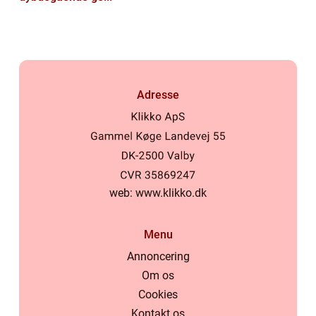
Adresse
web:
www.klikko.dk
Menu
Annoncering
Om os
Cookies
Kontakt os