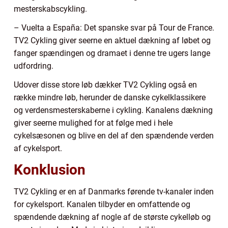
mesterskabscykling.
– Vuelta a España: Det spanske svar på Tour de France.
TV2 Cykling giver seerne en aktuel dækning af løbet og
fanger spændingen og dramaet i denne tre ugers lange
udfordring.
Udover disse store løb dækker TV2 Cykling også en
række mindre løb, herunder de danske cykelklassikere
og verdensmesterskaberne i cykling. Kanalens dækning
giver seerne mulighed for at følge med i hele
cykelsæsonen og blive en del af den spændende verden
af cykelsport.
Konklusion
TV2 Cykling er en af Danmarks førende tv-kanaler inden
for cykelsport. Kanalen tilbyder en omfattende og
spændende dækning af nogle af de største cykelløb og