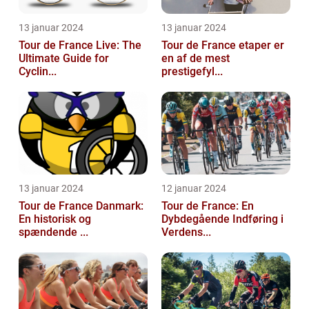
13 januar 2024
13 januar 2024
Tour de France Live: The
Tour de France etaper er
Ultimate Guide for
en af de mest
Cyclin...
prestigefyl...
13 januar 2024
12 januar 2024
Tour de France Danmark:
Tour de France: En
En historisk og
Dybdegående Indføring i
spændende ...
Verdens...