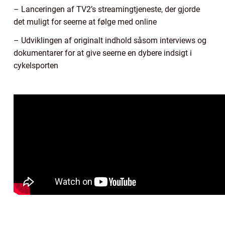
– Lanceringen af TV2’s streamingtjeneste, der gjorde
det muligt for seerne at følge med online
– Udviklingen af originalt indhold såsom interviews og
dokumentarer for at give seerne en dybere indsigt i
cykelsporten