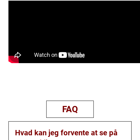
FAQ
Hvad kan jeg forvente at se på