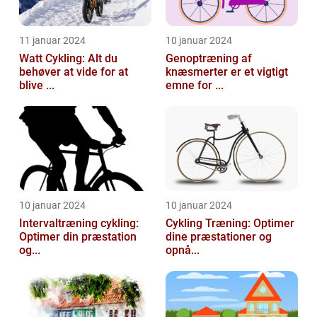
11 januar 2024
10 januar 2024
Watt Cykling: Alt du
Genoptræning af
behøver at vide for at
knæsmerter er et vigtigt
blive ...
emne for ...
10 januar 2024
10 januar 2024
Intervaltræning cykling:
Cykling Træning: Optimer
Optimer din præstation
dine præstationer og
og...
opnå...