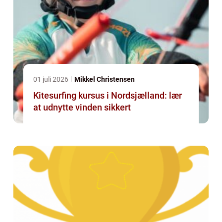
01 juli 2026
Mikkel Christensen
Kitesurfing kursus i Nordsjælland: lær
at udnytte vinden sikkert