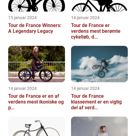
15 januar 2024
14 januar 2024
Tour de France Winners:
Tour de France er
A Legendary Legacy
verdens mest berømte
cykelløb, d...
14 januar 2024
14 januar 2024
Tour de France er en af
Tour de France
verdens mest ikoniske og
klassement er en vigtig
p...
del af verd...