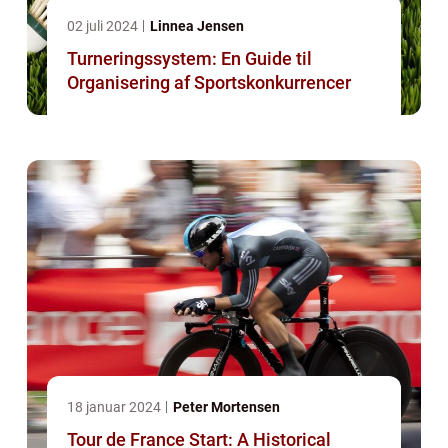
02 juli 2024
Linnea Jensen
Turneringssystem: En Guide til
Organisering af Sportskonkurrencer
18 januar 2024
Peter Mortensen
Tour de France Start: A Historical