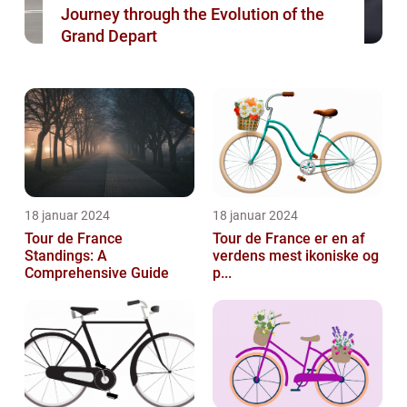
Journey through the Evolution of the
Grand Depart
18 januar 2024
18 januar 2024
Tour de France
Tour de France er en af
Standings: A
verdens mest ikoniske og
Comprehensive Guide
p...