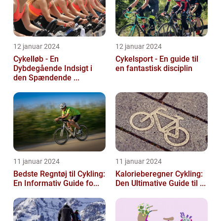
12 januar 2024
12 januar 2024
Cykelløb - En
Cykelsport - En guide til
Dybdegående Indsigt i
en fantastisk disciplin
den Spændende ...
11 januar 2024
11 januar 2024
Bedste Regntøj til Cykling:
Kalorieberegner Cykling:
En Informativ Guide fo...
Den Ultimative Guide til ...