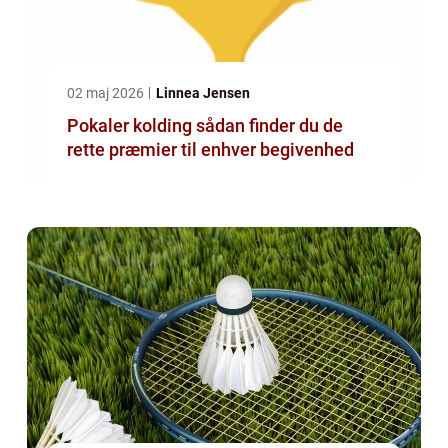
02 maj 2026
Linnea Jensen
Pokaler kolding sådan finder du de
rette præmier til enhver begivenhed