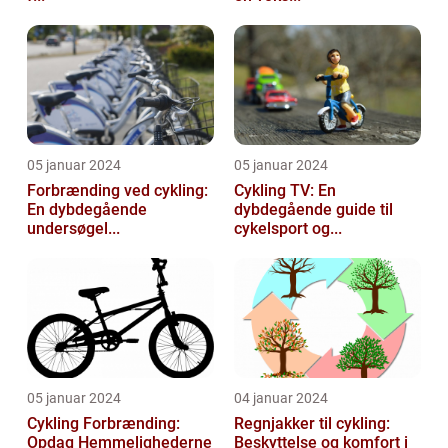
05 januar 2024
05 januar 2024
Forbrænding ved cykling:
Cykling TV: En
En dybdegående
dybdegående guide til
undersøgel...
cykelsport og...
05 januar 2024
04 januar 2024
Cykling Forbrænding:
Regnjakker til cykling:
Opdag Hemmelighederne
Beskyttelse og komfort i