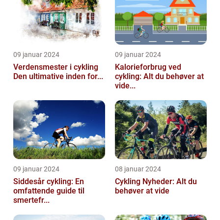
09 januar 2024
09 januar 2024
Verdensmester i cykling
Kalorieforbrug ved
Den ultimative inden for...
cykling: Alt du behøver at
vide...
09 januar 2024
08 januar 2024
Siddesår cykling: En
Cykling Nyheder: Alt du
omfattende guide til
behøver at vide
smertefr...