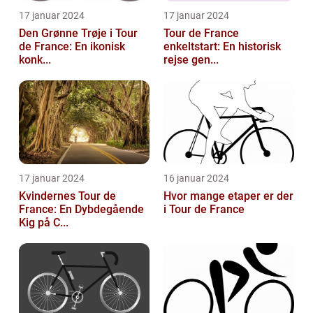
17 januar 2024
17 januar 2024
Den Grønne Trøje i Tour
Tour de France
de France: En ikonisk
enkeltstart: En historisk
konk...
rejse gen...
17 januar 2024
16 januar 2024
Kvindernes Tour de
Hvor mange etaper er der
France: En Dybdegående
i Tour de France
Kig på C...