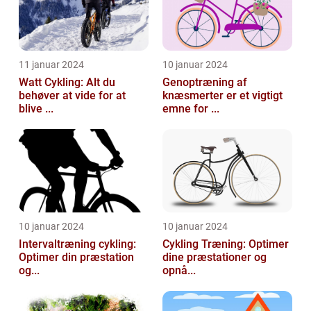
11 januar 2024
10 januar 2024
Watt Cykling: Alt du
Genoptræning af
behøver at vide for at
knæsmerter er et vigtigt
blive ...
emne for ...
10 januar 2024
10 januar 2024
Intervaltræning cykling:
Cykling Træning: Optimer
Optimer din præstation
dine præstationer og
og...
opnå...