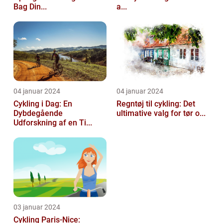
Bag Din...
a...
04 januar 2024
04 januar 2024
Cykling i Dag: En
Regntøj til cykling: Det
Dybdegående
ultimative valg for tør o...
Udforskning af en Ti...
03 januar 2024
Cykling Paris-Nice: