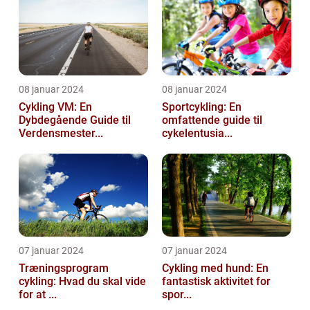
08 januar 2024
08 januar 2024
Cykling VM: En
Sportcykling: En
Dybdegående Guide til
omfattende guide til
Verdensmester...
cykelentusia...
07 januar 2024
07 januar 2024
Træningsprogram
Cykling med hund: En
cykling: Hvad du skal vide
fantastisk aktivitet for
for at ...
spor...