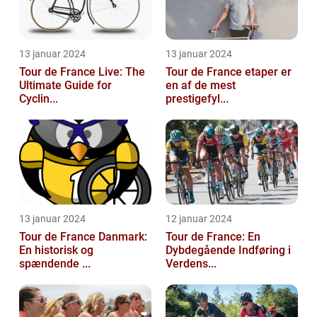
13 januar 2024
13 januar 2024
Tour de France Live: The
Tour de France etaper er
Ultimate Guide for
en af de mest
Cyclin...
prestigefyl...
13 januar 2024
12 januar 2024
Tour de France Danmark:
Tour de France: En
En historisk og
Dybdegående Indføring i
spændende ...
Verdens...