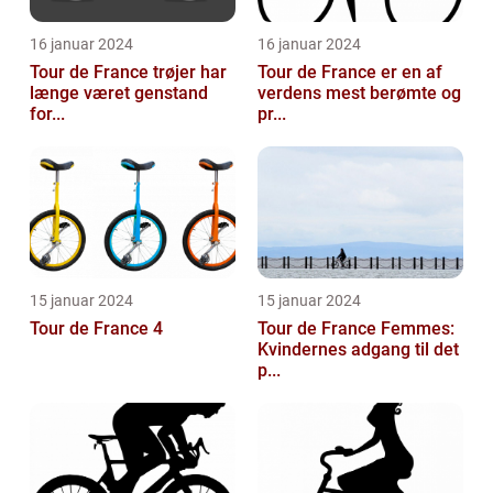
16 januar 2024
16 januar 2024
Tour de France trøjer har
Tour de France er en af
længe været genstand
verdens mest berømte og
for...
pr...
15 januar 2024
15 januar 2024
Tour de France 4
Tour de France Femmes:
Kvindernes adgang til det
p...