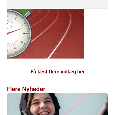
Få læst flere indlæg her
Flere Nyheder