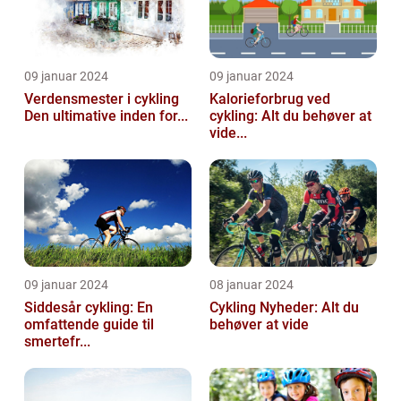
09 januar 2024
09 januar 2024
Verdensmester i cykling
Kalorieforbrug ved
Den ultimative inden for...
cykling: Alt du behøver at
vide...
09 januar 2024
08 januar 2024
Siddesår cykling: En
Cykling Nyheder: Alt du
omfattende guide til
behøver at vide
smertefr...