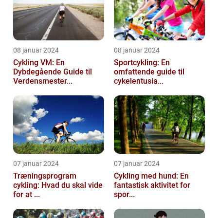
08 januar 2024
08 januar 2024
Cykling VM: En
Sportcykling: En
Dybdegående Guide til
omfattende guide til
Verdensmester...
cykelentusia...
07 januar 2024
07 januar 2024
Træningsprogram
Cykling med hund: En
cykling: Hvad du skal vide
fantastisk aktivitet for
for at ...
spor...