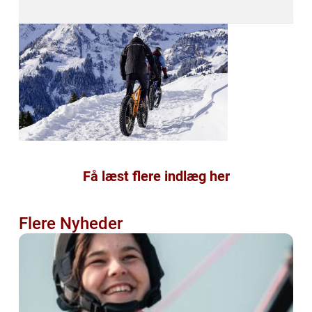
Få læst flere indlæg her
Flere Nyheder