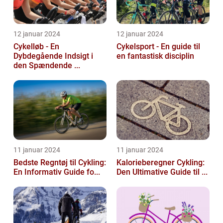
12 januar 2024
12 januar 2024
Cykelløb - En
Cykelsport - En guide til
Dybdegående Indsigt i
en fantastisk disciplin
den Spændende ...
11 januar 2024
11 januar 2024
Bedste Regntøj til Cykling:
Kalorieberegner Cykling:
En Informativ Guide fo...
Den Ultimative Guide til ...