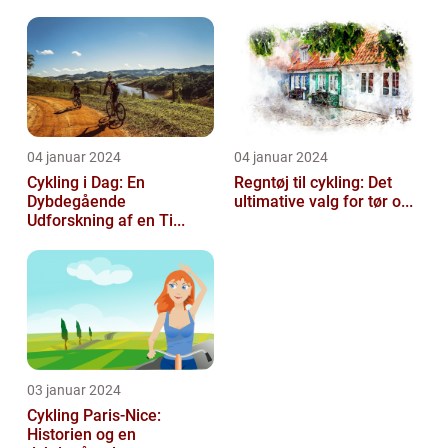
04 januar 2024
04 januar 2024
Cykling i Dag: En
Regntøj til cykling: Det
Dybdegående
ultimative valg for tør o...
Udforskning af en Ti...
03 januar 2024
Cykling Paris-Nice:
Historien og en