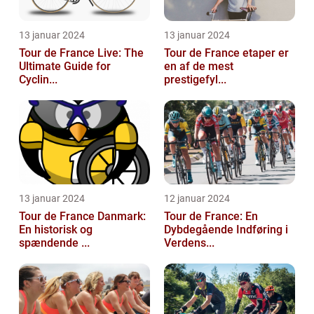
13 januar 2024
13 januar 2024
Tour de France Live: The
Tour de France etaper er
Ultimate Guide for
en af de mest
Cyclin...
prestigefyl...
13 januar 2024
12 januar 2024
Tour de France Danmark:
Tour de France: En
En historisk og
Dybdegående Indføring i
spændende ...
Verdens...