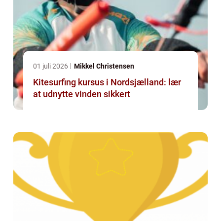
01 juli 2026
Mikkel Christensen
Kitesurfing kursus i Nordsjælland: lær
at udnytte vinden sikkert