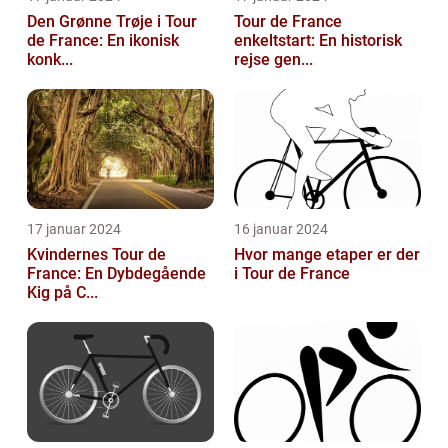
Den Grønne Trøje i Tour
Tour de France
de France: En ikonisk
enkeltstart: En historisk
konk...
rejse gen...
17 januar 2024
16 januar 2024
Kvindernes Tour de
Hvor mange etaper er der
France: En Dybdegående
i Tour de France
Kig på C...