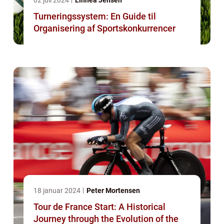
02 juli 2024
Linnea Jensen
Turneringssystem: En Guide til
Organisering af Sportskonkurrencer
18 januar 2024
Peter Mortensen
Tour de France Start: A Historical
Journey through the Evolution of the