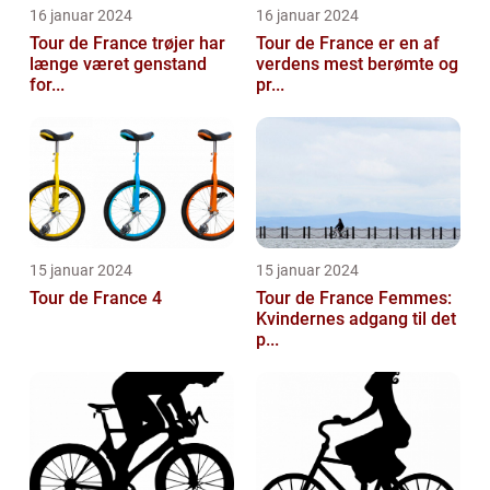
16 januar 2024
16 januar 2024
Tour de France trøjer har
Tour de France er en af
længe været genstand
verdens mest berømte og
for...
pr...
15 januar 2024
15 januar 2024
Tour de France 4
Tour de France Femmes:
Kvindernes adgang til det
p...