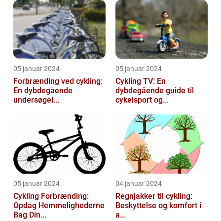
05 januar 2024
05 januar 2024
Forbrænding ved cykling:
Cykling TV: En
En dybdegående
dybdegående guide til
undersøgel...
cykelsport og...
05 januar 2024
04 januar 2024
Cykling Forbrænding:
Regnjakker til cykling:
Opdag Hemmelighederne
Beskyttelse og komfort i
Bag Din...
a...