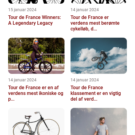
15 januar 2024
14 januar 2024
Tour de France Winners:
Tour de France er
A Legendary Legacy
verdens mest berømte
cykelløb, d...
14 januar 2024
14 januar 2024
Tour de France er en af
Tour de France
verdens mest ikoniske og
klassement er en vigtig
p...
del af verd...