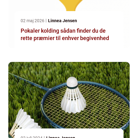
02 maj 2026
Linnea Jensen
Pokaler kolding sådan finder du de
rette præmier til enhver begivenhed