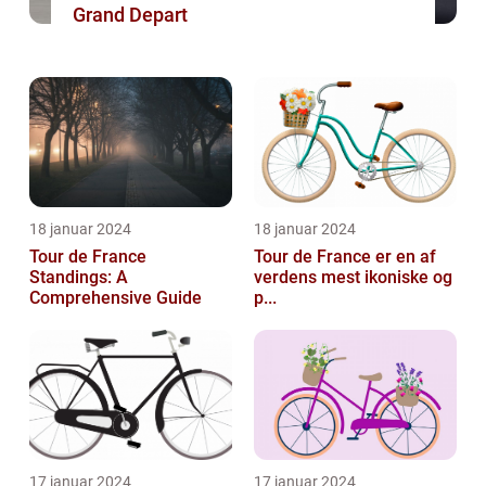
Grand Depart
18 januar 2024
18 januar 2024
Tour de France
Tour de France er en af
Standings: A
verdens mest ikoniske og
Comprehensive Guide
p...
17 januar 2024
17 januar 2024