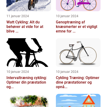
11 januar 2024
10 januar 2024
Watt Cykling: Alt du
Genoptræning af
behøver at vide for at
knæsmerter er et vigtigt
blive ...
emne for ...
10 januar 2024
10 januar 2024
Intervaltræning cykling:
Cykling Træning: Optimer
Optimer din præstation
dine præstationer og
og...
opnå...